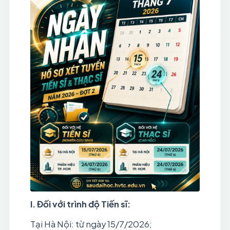
I.
Đối với trình độ Tiến sĩ:
Tại Hà Nội: từ ngày 15/7/2026;