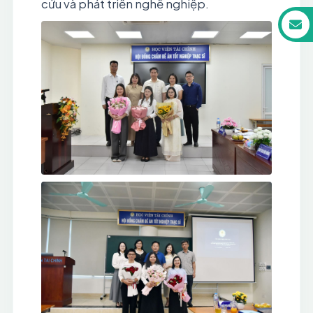
cứu và phát triển nghề nghiệp.