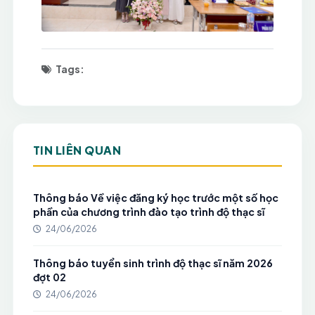
Tags:
TIN LIÊN QUAN
Thông báo Về việc đăng ký học trước một số học
phần của chương trình đào tạo trình độ thạc sĩ
24/06/2026
Thông báo tuyển sinh trình độ thạc sĩ năm 2026
đợt 02
24/06/2026