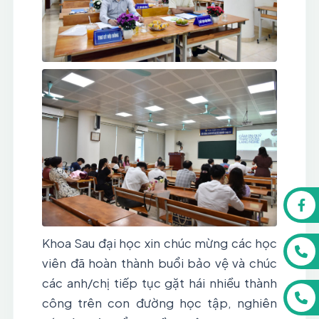
Khoa Sau đại học xin chúc mừng các học 
viên đã hoàn thành buổi bảo vệ và chúc 
các anh/chị tiếp tục gặt hái nhiều thành 
công trên con đường học tập, nghiên 