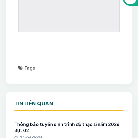
Tags:
TIN LIÊN QUAN
Thông báo tuyển sinh trình độ thạc sĩ năm 2026
đợt 02
24/06/2026