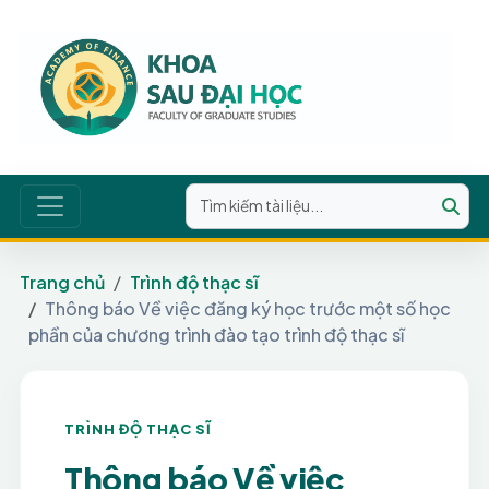
Trang chủ
Trình độ thạc sĩ
Thông báo Về việc đăng ký học trước một số học
phần của chương trình đào tạo trình độ thạc sĩ
TRÌNH ĐỘ THẠC SĨ
Thông báo Về việc