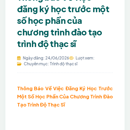
đăng ký học trước một
số học phần của
chương trình đào tạo
trình độ thạc sĩ
Ngày đăng: 24/06/2026
Lượt xem:
Chuyên mục: Trình độ thạc sĩ
Thông Báo Về Việc Đăng Ký Học Trước
Một Số Học Phần Của Chương Trình Đào
Tạo Trình Độ Thạc Sĩ