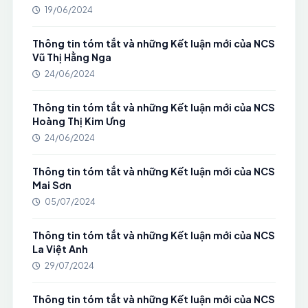
19/06/2024
Thông tin tóm tắt và những Kết luận mới của NCS
Vũ Thị Hằng Nga
24/06/2024
Thông tin tóm tắt và những Kết luận mới của NCS
Hoàng Thị Kim Ưng
24/06/2024
Thông tin tóm tắt và những Kết luận mới của NCS
Mai Sơn
05/07/2024
Thông tin tóm tắt và những Kết luận mới của NCS
La Việt Anh
29/07/2024
Thông tin tóm tắt và những Kết luận mới của NCS