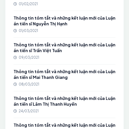
01/02/2021
Thông tin tóm tắt và những kết luận mới của Luận
án tiến sĩ Nguyễn Thị Hạnh
01/03/2021
Thông tin tóm tắt và những kết luận mới của Luận
án tiến sĩ Trần Việt Tuấn
09/03/2021
Thông tin tóm tắt và những kết luận mới của Luận
án tiến sĩ Mai Thanh Giang
08/03/2021
Thông tin tóm tắt và những kết luận mới của Luận
án tiến sĩ Lâm Thị Thanh Huyền
24/03/2021
Thông tin tóm tắt và những kết luận mới của Luận