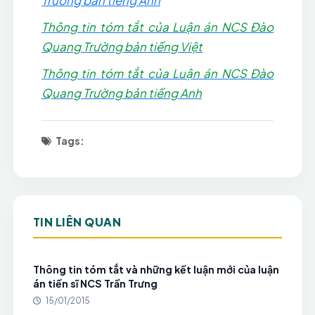
Trường bản tiếng Anh
Thông tin tóm tắt của Luận án NCS Đào
Quang Trường bản tiếng Việt
Thông tin tóm tắt của Luận án NCS Đào
Quang Trường bản tiếng Anh
Tags:
TIN LIÊN QUAN
Thông tin tóm tắt và những kết luận mới của luận
án tiến sĩ NCS Trần Trưng
15/01/2015