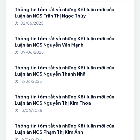
Thông tin tóm tắt và những Kết luận mới của
Luận án NCS Trần Thị Ngọc Thúy
02/06/2025
Thông tin tóm tắt và những Kết luận mới của
Luận án NCS Nguyễn Văn Mạnh
09/06/2025
Thông tin tóm tắt và những Kết luận mới của
Luận án NCS Nguyễn Thanh Nhã
12/06/2025
Thông tin tóm tắt và những Kết luận mới của
Luận án NCS Nguyễn Thị Kim Thoa
13/06/2025
Thông tin tóm tắt và những Kết luận mới của
Luận án NCS Phạm Thị Kim Ánh
16/07/2025