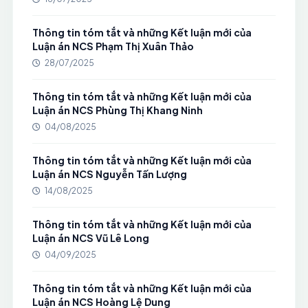
Thông tin tóm tắt và những Kết luận mới của
Luận án NCS Phạm Thị Xuân Thảo
28/07/2025
Thông tin tóm tắt và những Kết luận mới của
Luận án NCS Phùng Thị Khang Ninh
04/08/2025
Thông tin tóm tắt và những Kết luận mới của
Luận án NCS Nguyễn Tấn Lượng
14/08/2025
Thông tin tóm tắt và những Kết luận mới của
Luận án NCS Vũ Lê Long
04/09/2025
Thông tin tóm tắt và những Kết luận mới của
Luận án NCS Hoàng Lệ Dung