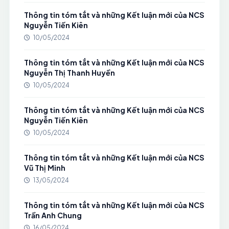
Thông tin tóm tắt và những Kết luận mới của NCS
Nguyễn Tiến Kiên
10/05/2024
Thông tin tóm tắt và những Kết luận mới của NCS
Nguyễn Thị Thanh Huyền
10/05/2024
Thông tin tóm tắt và những Kết luận mới của NCS
Nguyễn Tiến Kiên
10/05/2024
Thông tin tóm tắt và những Kết luận mới của NCS
Vũ Thị Minh
13/05/2024
Thông tin tóm tắt và những Kết luận mới của NCS
Trần Anh Chung
16/05/2024