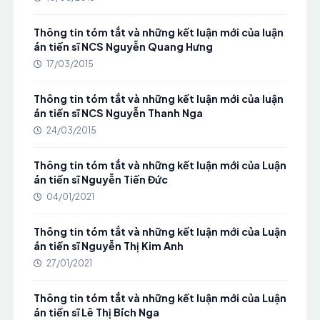
Thông tin tóm tắt và những kết luận mới của luận
án tiến sĩ NCS Nguyễn Quang Hưng
17/03/2015
Thông tin tóm tắt và những kết luận mới của luận
án tiến sĩ NCS Nguyễn Thanh Nga
24/03/2015
Thông tin tóm tắt và những kết luận mới của Luận
án tiến sĩ Nguyễn Tiến Đức
04/01/2021
Thông tin tóm tắt và những kết luận mới của Luận
án tiến sĩ Nguyễn Thị Kim Anh
27/01/2021
Thông tin tóm tắt và những kết luận mới của Luận
án tiến sĩ Lê Thị Bích Nga