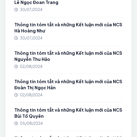
Lê Ngọc Đoan Trang
30/07/2024
Thông tin tóm tắt và những Kết luận mới của NCS
Hà Hoàng Như
30/07/2024
Thông tin tóm tắt và những Kết luận mới của NCS
Nguyễn Thu Hảo
02/08/2024
Thông tin tóm tắt và những Kết luận mới của NCS
Đoàn Thị Ngọc Hân
02/08/2024
Thông tin tóm tắt và những Kết luận mới của NCS
Bùi Tố Quyên
05/08/2024