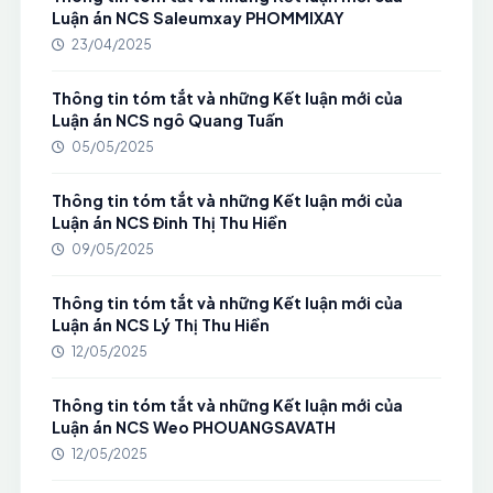
Luận án NCS Saleumxay PHOMMIXAY
23/04/2025
Thông tin tóm tắt và những Kết luận mới của
Luận án NCS ngô Quang Tuấn
05/05/2025
Thông tin tóm tắt và những Kết luận mới của
Luận án NCS Đinh Thị Thu Hiền
09/05/2025
Thông tin tóm tắt và những Kết luận mới của
Luận án NCS Lý Thị Thu Hiền
12/05/2025
Thông tin tóm tắt và những Kết luận mới của
Luận án NCS Weo PHOUANGSAVATH
12/05/2025