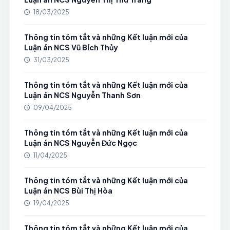
18/03/2025
Thông tin tóm tắt và những Kết luận mới của
Luận án NCS Vũ Bích Thủy
31/03/2025
Thông tin tóm tắt và những Kết luận mới của
Luận án NCS Nguyễn Thanh Sơn
09/04/2025
Thông tin tóm tắt và những Kết luận mới của
Luận án NCS Nguyễn Đức Ngọc
11/04/2025
Thông tin tóm tắt và những Kết luận mới của
Luận án NCS Bùi Thị Hòa
19/04/2025
Thông tin tóm tắt và những Kết luận mới của