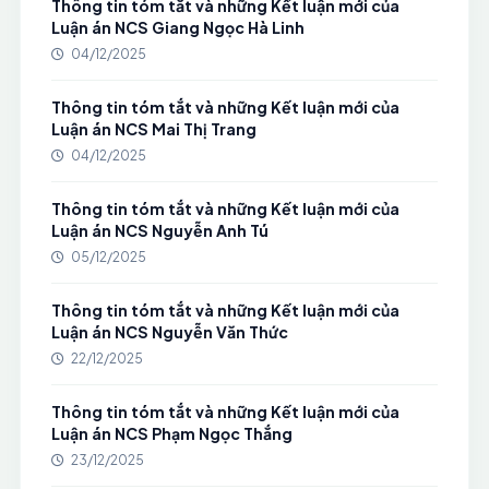
Thông tin tóm tắt và những Kết luận mới của
Luận án NCS Giang Ngọc Hà Linh
04/12/2025
Thông tin tóm tắt và những Kết luận mới của
Luận án NCS Mai Thị Trang
04/12/2025
Thông tin tóm tắt và những Kết luận mới của
Luận án NCS Nguyễn Anh Tú
05/12/2025
Thông tin tóm tắt và những Kết luận mới của
Luận án NCS Nguyễn Văn Thức
22/12/2025
Thông tin tóm tắt và những Kết luận mới của
Luận án NCS Phạm Ngọc Thắng
23/12/2025