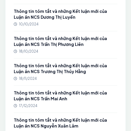
Thông tin tóm tắt và những Kết luận mới của
Luận án NCS Dương Thị Luyến
10/10/2024
Thông tin tóm tắt và những Kết luận mới của
Luận án NCS Trần Thị Phương Liên
18/10/2024
Thông tin tóm tắt và những Kết luận mới của
Luận án NCS Trương Thị Thúy Hằng
18/11/2024
Thông tin tóm tắt và những Kết luận mới của
Luận án NCS Trần Mai Anh
17/12/2024
Thông tin tóm tắt và những Kết luận mới của
Luận án NCS Nguyễn Xuân Lâm