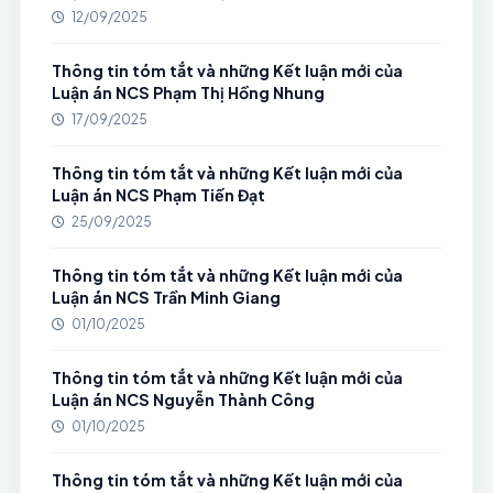
12/09/2025
Thông tin tóm tắt và những Kết luận mới của
Luận án NCS Phạm Thị Hồng Nhung
17/09/2025
Thông tin tóm tắt và những Kết luận mới của
Luận án NCS Phạm Tiến Đạt
25/09/2025
Thông tin tóm tắt và những Kết luận mới của
Luận án NCS Trần Minh Giang
01/10/2025
Thông tin tóm tắt và những Kết luận mới của
Luận án NCS Nguyễn Thành Công
01/10/2025
Thông tin tóm tắt và những Kết luận mới của