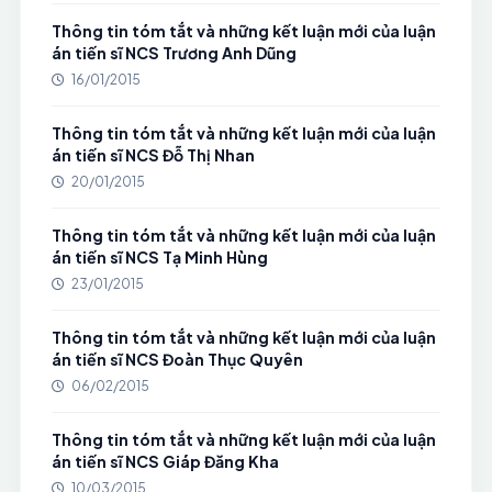
Thông tin tóm tắt và những kết luận mới của luận
án tiến sĩ NCS Trương Anh Dũng
16/01/2015
Thông tin tóm tắt và những kết luận mới của luận
án tiến sĩ NCS Đỗ Thị Nhan
20/01/2015
Thông tin tóm tắt và những kết luận mới của luận
án tiến sĩ NCS Tạ Minh Hùng
23/01/2015
Thông tin tóm tắt và những kết luận mới của luận
án tiến sĩ NCS Đoàn Thục Quyên
06/02/2015
Thông tin tóm tắt và những kết luận mới của luận
án tiến sĩ NCS Giáp Đăng Kha
10/03/2015