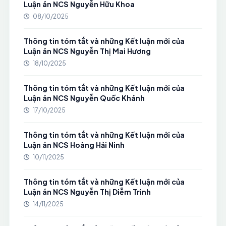
Luận án NCS Nguyễn Hữu Khoa
08/10/2025
Thông tin tóm tắt và những Kết luận mới của
Luận án NCS Nguyễn Thị Mai Hương
18/10/2025
Thông tin tóm tắt và những Kết luận mới của
Luận án NCS Nguyễn Quốc Khánh
17/10/2025
Thông tin tóm tắt và những Kết luận mới của
Luận án NCS Hoàng Hải Ninh
10/11/2025
Thông tin tóm tắt và những Kết luận mới của
Luận án NCS Nguyễn Thị Diễm Trinh
14/11/2025