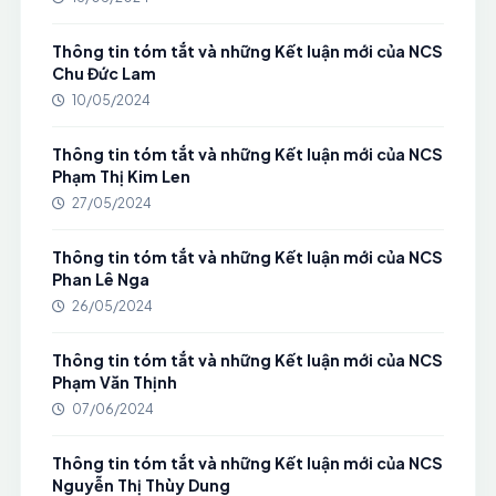
Thông tin tóm tắt và những Kết luận mới của NCS
Chu Đức Lam
10/05/2024
Thông tin tóm tắt và những Kết luận mới của NCS
Phạm Thị Kim Len
27/05/2024
Thông tin tóm tắt và những Kết luận mới của NCS
Phan Lê Nga
26/05/2024
Thông tin tóm tắt và những Kết luận mới của NCS
Phạm Văn Thịnh
07/06/2024
Thông tin tóm tắt và những Kết luận mới của NCS
Nguyễn Thị Thùy Dung