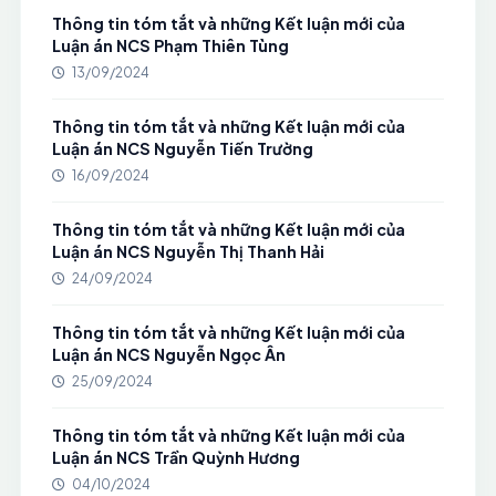
Thông tin tóm tắt và những Kết luận mới của
Luận án NCS Phạm Thiên Tùng
13/09/2024
Thông tin tóm tắt và những Kết luận mới của
Luận án NCS Nguyễn Tiến Trường
16/09/2024
Thông tin tóm tắt và những Kết luận mới của
Luận án NCS Nguyễn Thị Thanh Hải
24/09/2024
Thông tin tóm tắt và những Kết luận mới của
Luận án NCS Nguyễn Ngọc Ân
25/09/2024
Thông tin tóm tắt và những Kết luận mới của
Luận án NCS Trần Quỳnh Hương
04/10/2024