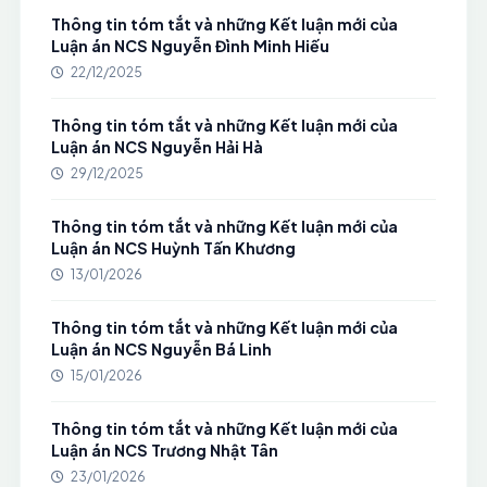
Thông tin tóm tắt và những Kết luận mới của
Luận án NCS Nguyễn Đình Minh Hiếu
22/12/2025
Thông tin tóm tắt và những Kết luận mới của
Luận án NCS Nguyễn Hải Hà
29/12/2025
Thông tin tóm tắt và những Kết luận mới của
Luận án NCS Huỳnh Tấn Khương
13/01/2026
Thông tin tóm tắt và những Kết luận mới của
Luận án NCS Nguyễn Bá Linh
15/01/2026
Thông tin tóm tắt và những Kết luận mới của
Luận án NCS Trương Nhật Tân
23/01/2026