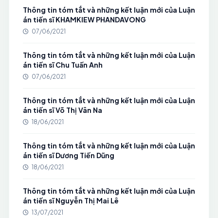
Thông tin tóm tắt và những kết luận mới của Luận
án tiến sĩ KHAMKIEW PHANDAVONG
07/06/2021
Thông tin tóm tắt và những kết luận mới của Luận
án tiến sĩ Chu Tuấn Anh
07/06/2021
Thông tin tóm tắt và những kết luận mới của Luận
án tiến sĩ Võ Thị Vân Na
18/06/2021
Thông tin tóm tắt và những kết luận mới của Luận
án tiến sĩ Dương Tiến Dũng
18/06/2021
Thông tin tóm tắt và những kết luận mới của Luận
án tiến sĩ Nguyễn Thị Mai Lê
13/07/2021