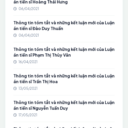
án tiến sĩ Hoàng Thái Hưng
06/04/2021
Thông tin tóm tắt và những kết luận mới của Luận
án tiến sĩ Đào Duy Thuần
06/04/2021
Thông tin tóm tắt và những kết luận mới của Luận
án tiến sĩ Phạm Thị Thùy Vân
16/04/2021
Thông tin tóm tắt và những kết luận mới của Luận
án tiến sĩ Trần Thị Hoa
13/05/2021
Thông tin tóm tắt và những kết luận mới của Luận
án tiến sĩ Nguyễn Tuấn Duy
17/05/2021