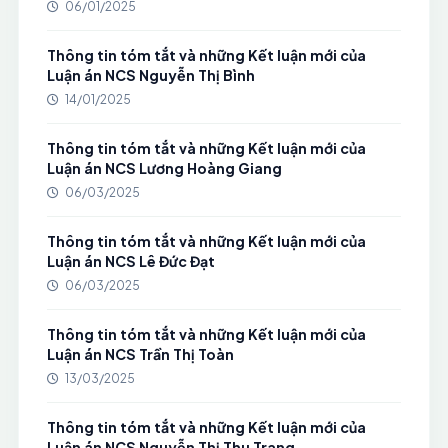
06/01/2025
Thông tin tóm tắt và những Kết luận mới của
Luận án NCS Nguyễn Thị Bình
14/01/2025
Thông tin tóm tắt và những Kết luận mới của
Luận án NCS Lương Hoàng Giang
06/03/2025
Thông tin tóm tắt và những Kết luận mới của
Luận án NCS Lê Đức Đạt
06/03/2025
Thông tin tóm tắt và những Kết luận mới của
Luận án NCS Trần Thị Toàn
13/03/2025
Thông tin tóm tắt và những Kết luận mới của
Luận án NCS Nguyễn Thị Thu Trang