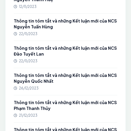
12/11/2023
Thông tin tóm tắt và những Kết luận mới của NCS
Nguyễn Tuấn Hùng
22/11/2023
Thông tin tóm tắt và những Kết luận mới của NCS
Đào Tuyết Lan
22/11/2023
Thông tin tóm tắt và những Kết luận mới của NCS
Nguyễn Quốc Nhất
26/12/2023
Thông tin tóm tắt và những Kết luận mới của NCS
Phạm Thanh Thủy
21/12/2023
Thông tin tóm tắt và những Kết luận mới của NCS