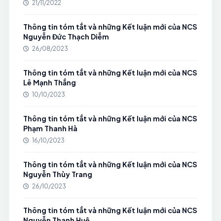
21/11/2022
Thông tin tóm tắt và những Kết luận mới của NCS
Nguyễn Đức Thạch Diễm
26/08/2023
Thông tin tóm tắt và những Kết luận mới của NCS
Lê Mạnh Thắng
10/10/2023
Thông tin tóm tắt và những Kết luận mới của NCS
Phạm Thanh Hà
16/10/2023
Thông tin tóm tắt và những Kết luận mới của NCS
Nguyễn Thùy Trang
26/10/2023
Thông tin tóm tắt và những Kết luận mới của NCS
Nguyễn Thanh Huệ