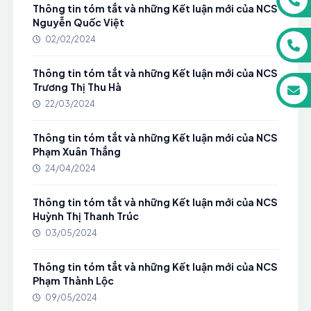
Thông tin tóm tắt và những Kết luận mới của NCS
Nguyễn Quốc Việt
02/02/2024
Thông tin tóm tắt và những Kết luận mới của NCS
Trương Thị Thu Hà
22/03/2024
Thông tin tóm tắt và những Kết luận mới của NCS
Phạm Xuân Thắng
24/04/2024
Thông tin tóm tắt và những Kết luận mới của NCS
Huỳnh Thị Thanh Trúc
03/05/2024
Thông tin tóm tắt và những Kết luận mới của NCS
Phạm Thành Lộc
09/05/2024