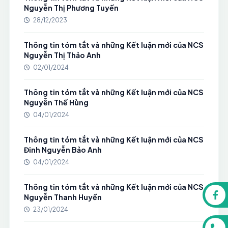
Nguyễn Thị Phương Tuyến
28/12/2023
Thông tin tóm tắt và những Kết luận mới của NCS
Nguyễn Thị Thảo Anh
02/01/2024
Thông tin tóm tắt và những Kết luận mới của NCS
Nguyễn Thế Hùng
04/01/2024
Thông tin tóm tắt và những Kết luận mới của NCS
Đinh Nguyễn Bảo Anh
04/01/2024
Thông tin tóm tắt và những Kết luận mới của NCS
Nguyễn Thanh Huyền
23/01/2024