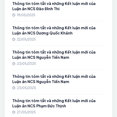
Thông tin tóm tắt và những Kết luận mới của
Luận án NCS Đào Đình Thi
19/05/2025
Thông tin tóm tắt và những Kết luận mới của
Luận án NCS Dương Quốc Khánh
22/05/2025
Thông tin tóm tắt và những Kết luận mới của
Luận án NCS Nguyễn Tiến Nam
23/05/2025
Thông tin tóm tắt và những Kết luận mới của
Luận án NCS Nguyễn Tiến Nam
23/05/2025
Thông tin tóm tắt và những Kết luận mới của
Luận án NCS Phạm Đức Thịnh
27/05/2025