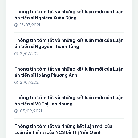
Thông tin tóm tắt và những kết luận mới của Luận
án tiến sĩ Nghiêm Xuân Dũng
13/07/2021
Thông tin tóm tắt và những kết luận mới của Luận
án tiến sĩ Nguyễn Thanh Tùng
21/07/2021
Thông tin tóm tắt và những kết luận mới của Luận
án tiến sĩ Hoàng Phương Anh
21/07/2021
Thông tin tóm tắt và những kết luận mới của Luận
án tiến sĩ Vũ Thị Lan Nhung
05/09/2021
Thông tin tóm tắt và Những kết luận mới của
Luận án tiến sĩ của NCS Lê Thị Yến Oanh