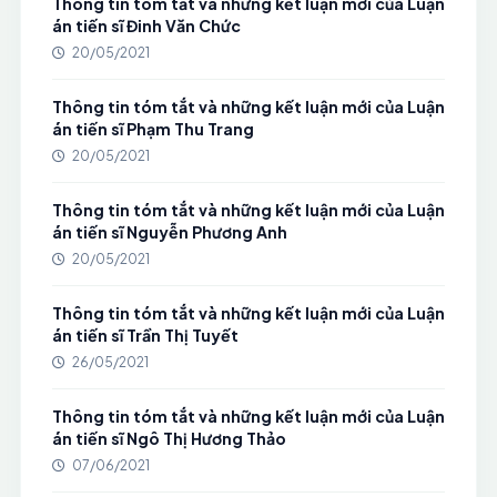
Thông tin tóm tắt và những kết luận mới của Luận
án tiến sĩ Đinh Văn Chức
20/05/2021
Thông tin tóm tắt và những kết luận mới của Luận
án tiến sĩ Phạm Thu Trang
20/05/2021
Thông tin tóm tắt và những kết luận mới của Luận
án tiến sĩ Nguyễn Phương Anh
20/05/2021
Thông tin tóm tắt và những kết luận mới của Luận
án tiến sĩ Trần Thị Tuyết
26/05/2021
Thông tin tóm tắt và những kết luận mới của Luận
án tiến sĩ Ngô Thị Hương Thảo
07/06/2021