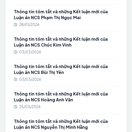
Thông tin tóm tắt và những Kết luận mới của
Luận án NCS Phạm Thị Ngọc Mai
28/01/2026
Thông tin tóm tắt và những Kết luận mới của
Luận án NCS Chúc Kim Vinh
03/03/2026
Thông tin tóm tắt và những Kết luận mới của
Luận án NCS Bùi Thị Yên
03/03/2026
Thông tin tóm tắt và những Kết luận mới của
Luận án NCS Hoàng Anh Văn
25/03/2026
Thông tin tóm tắt và những Kết luận mới của
Luận án NCS Nguyễn Thị Minh Hằng