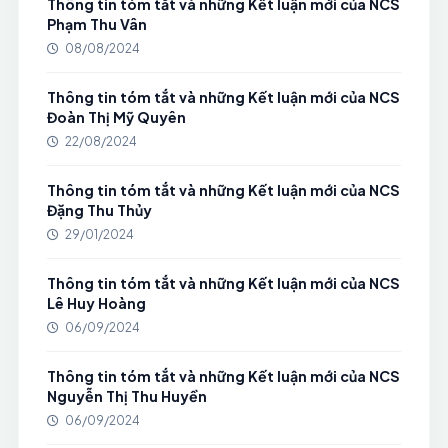
Thông tin tóm tắt và những Kết luận mới của NCS
Phạm Thu Vân
08/08/2024
Thông tin tóm tắt và những Kết luận mới của NCS
Đoàn Thị Mỹ Quyên
22/08/2024
Thông tin tóm tắt và những Kết luận mới của NCS
Đặng Thu Thủy
29/01/2024
Thông tin tóm tắt và những Kết luận mới của NCS
Lê Huy Hoàng
06/09/2024
Thông tin tóm tắt và những Kết luận mới của NCS
Nguyễn Thị Thu Huyền
06/09/2024