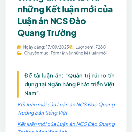
những Kết luận mới của
Luận án NCS Đào
Quang Trường
Ngày đăng: 17/09/2025
Lượt xem: 7280
Chuyên mục: Tóm tắt và những kết luận mới
Đề tài luận án: “Quản trị rủi ro tín
dụng tại Ngân hàng Phát triển Việt
Nam”.
Kết luận mới của Luận án NCS Đào Quang
Trường bản tiếng Việt
Kết luận mới của Luận án NCS Đào Quang