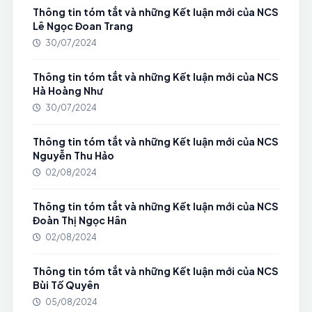
Thông tin tóm tắt và những Kết luận mới của NCS
Lê Ngọc Đoan Trang
30/07/2024
Thông tin tóm tắt và những Kết luận mới của NCS
Hà Hoàng Như
30/07/2024
Thông tin tóm tắt và những Kết luận mới của NCS
Nguyễn Thu Hảo
02/08/2024
Thông tin tóm tắt và những Kết luận mới của NCS
Đoàn Thị Ngọc Hân
02/08/2024
Thông tin tóm tắt và những Kết luận mới của NCS
Bùi Tố Quyên
05/08/2024