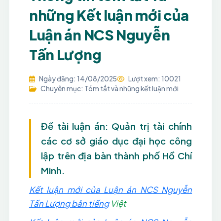
những Kết luận mới của
Luận án NCS Nguyễn
Tấn Lượng
Ngày đăng: 14/08/2025
Lượt xem: 10021
Chuyên mục: Tóm tắt và những kết luận mới
Đề tài luận án: Quản trị tài chính
các cơ sở giáo dục đại học công
lập trên địa bàn thành phố Hồ Chí
Minh.
Kết luận mới của Luận án NCS Nguyễn
Tấn Lượng bản tiếng
Việt