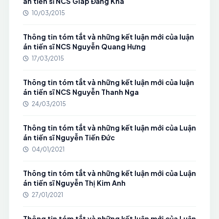
án tiến sĩ NCS Giáp Đăng Kha
10/03/2015
Thông tin tóm tắt và những kết luận mới của luận
án tiến sĩ NCS Nguyễn Quang Hưng
17/03/2015
Thông tin tóm tắt và những kết luận mới của luận
án tiến sĩ NCS Nguyễn Thanh Nga
24/03/2015
Thông tin tóm tắt và những kết luận mới của Luận
án tiến sĩ Nguyễn Tiến Đức
04/01/2021
Thông tin tóm tắt và những kết luận mới của Luận
án tiến sĩ Nguyễn Thị Kim Anh
27/01/2021
Thông tin tóm tắt và những kết luận mới của Luận