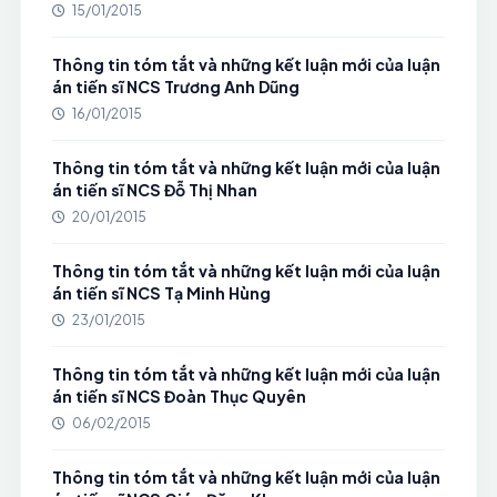
15/01/2015
Thông tin tóm tắt và những kết luận mới của luận
án tiến sĩ NCS Trương Anh Dũng
16/01/2015
Thông tin tóm tắt và những kết luận mới của luận
án tiến sĩ NCS Đỗ Thị Nhan
20/01/2015
Thông tin tóm tắt và những kết luận mới của luận
án tiến sĩ NCS Tạ Minh Hùng
23/01/2015
Thông tin tóm tắt và những kết luận mới của luận
án tiến sĩ NCS Đoàn Thục Quyên
06/02/2015
Thông tin tóm tắt và những kết luận mới của luận