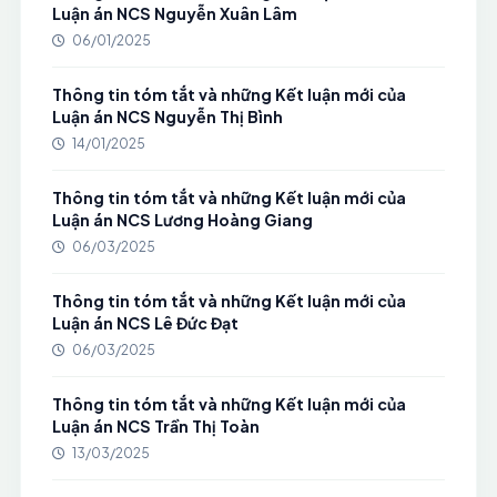
Luận án NCS Nguyễn Xuân Lâm
06/01/2025
Thông tin tóm tắt và những Kết luận mới của
Luận án NCS Nguyễn Thị Bình
14/01/2025
Thông tin tóm tắt và những Kết luận mới của
Luận án NCS Lương Hoàng Giang
06/03/2025
Thông tin tóm tắt và những Kết luận mới của
Luận án NCS Lê Đức Đạt
06/03/2025
Thông tin tóm tắt và những Kết luận mới của
Luận án NCS Trần Thị Toàn
13/03/2025