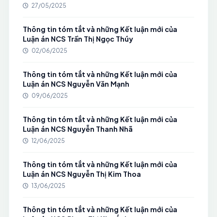
27/05/2025
Thông tin tóm tắt và những Kết luận mới của
Luận án NCS Trần Thị Ngọc Thúy
02/06/2025
Thông tin tóm tắt và những Kết luận mới của
Luận án NCS Nguyễn Văn Mạnh
09/06/2025
Thông tin tóm tắt và những Kết luận mới của
Luận án NCS Nguyễn Thanh Nhã
12/06/2025
Thông tin tóm tắt và những Kết luận mới của
Luận án NCS Nguyễn Thị Kim Thoa
13/06/2025
Thông tin tóm tắt và những Kết luận mới của