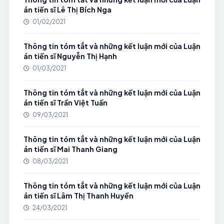
án tiến sĩ Lê Thị Bích Nga
01/02/2021
Thông tin tóm tắt và những kết luận mới của Luận
án tiến sĩ Nguyễn Thị Hạnh
01/03/2021
Thông tin tóm tắt và những kết luận mới của Luận
án tiến sĩ Trần Việt Tuấn
09/03/2021
Thông tin tóm tắt và những kết luận mới của Luận
án tiến sĩ Mai Thanh Giang
08/03/2021
Thông tin tóm tắt và những kết luận mới của Luận
án tiến sĩ Lâm Thị Thanh Huyền
24/03/2021