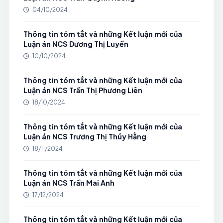
04/10/2024
Thông tin tóm tắt và những Kết luận mới của
Luận án NCS Dương Thị Luyến
10/10/2024
Thông tin tóm tắt và những Kết luận mới của
Luận án NCS Trần Thị Phương Liên
18/10/2024
Thông tin tóm tắt và những Kết luận mới của
Luận án NCS Trương Thị Thúy Hằng
18/11/2024
Thông tin tóm tắt và những Kết luận mới của
Luận án NCS Trần Mai Anh
17/12/2024
Thông tin tóm tắt và những Kết luận mới của