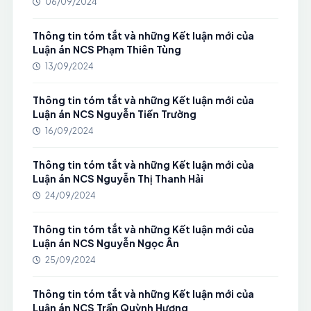
06/09/2024
Thông tin tóm tắt và những Kết luận mới của
Luận án NCS Phạm Thiên Tùng
13/09/2024
Thông tin tóm tắt và những Kết luận mới của
Luận án NCS Nguyễn Tiến Trường
16/09/2024
Thông tin tóm tắt và những Kết luận mới của
Luận án NCS Nguyễn Thị Thanh Hải
24/09/2024
Thông tin tóm tắt và những Kết luận mới của
Luận án NCS Nguyễn Ngọc Ân
25/09/2024
Thông tin tóm tắt và những Kết luận mới của
Luận án NCS Trần Quỳnh Hương