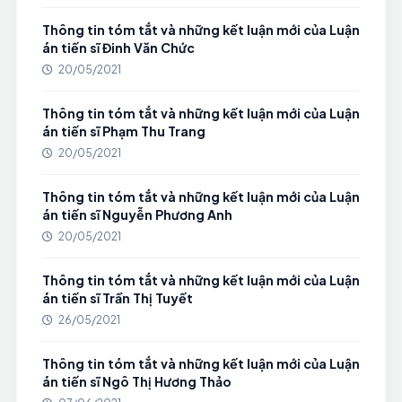
Thông tin tóm tắt và những kết luận mới của Luận
án tiến sĩ Đinh Văn Chức
20/05/2021
Thông tin tóm tắt và những kết luận mới của Luận
án tiến sĩ Phạm Thu Trang
20/05/2021
Thông tin tóm tắt và những kết luận mới của Luận
án tiến sĩ Nguyễn Phương Anh
20/05/2021
Thông tin tóm tắt và những kết luận mới của Luận
án tiến sĩ Trần Thị Tuyết
26/05/2021
Thông tin tóm tắt và những kết luận mới của Luận
án tiến sĩ Ngô Thị Hương Thảo