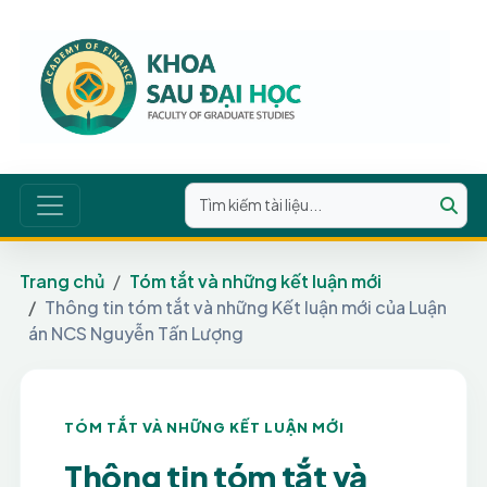
Trang chủ
Tóm tắt và những kết luận mới
Thông tin tóm tắt và những Kết luận mới của Luận
án NCS Nguyễn Tấn Lượng
TÓM TẮT VÀ NHỮNG KẾT LUẬN MỚI
Thông tin tóm tắt và