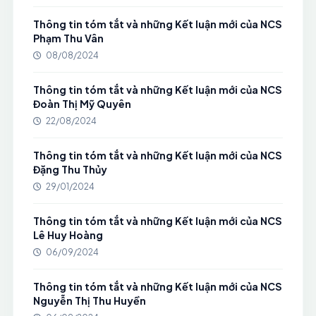
Thông tin tóm tắt và những Kết luận mới của NCS
Phạm Thu Vân
08/08/2024
Thông tin tóm tắt và những Kết luận mới của NCS
Đoàn Thị Mỹ Quyên
22/08/2024
Thông tin tóm tắt và những Kết luận mới của NCS
Đặng Thu Thủy
29/01/2024
Thông tin tóm tắt và những Kết luận mới của NCS
Lê Huy Hoàng
06/09/2024
Thông tin tóm tắt và những Kết luận mới của NCS
Nguyễn Thị Thu Huyền