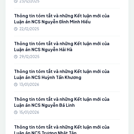
23/12/2025
Thông tin tóm tắt và những Kết luận mới của
Luận án NCS Nguyễn Đình Minh Hiếu
22/12/2025
Thông tin tóm tắt và những Kết luận mới của
Luận án NCS Nguyễn Hải Hà
29/12/2025
Thông tin tóm tắt và những Kết luận mới của
Luận án NCS Huỳnh Tấn Khương
13/01/2026
Thông tin tóm tắt và những Kết luận mới của
Luận án NCS Nguyễn Bá Linh
15/01/2026
Thông tin tóm tắt và những Kết luận mới của
Luận án NCS Trương Nhật Tân