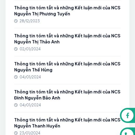
Thông tin tóm tắt và những Kết luận mới của NCS
Nguyễn Thị Phương Tuyến
28/12/2023
Thông tin tóm tắt và những Kết luận mới của NCS
Nguyễn Thị Thảo Anh
02/01/2024
Thông tin tóm tắt và những Kết luận mới của NCS
Nguyễn Thế Hùng
04/01/2024
Thông tin tóm tắt và những Kết luận mới của NCS
Đinh Nguyễn Bảo Anh
04/01/2024
Thông tin tóm tắt và những Kết luận mới của NCS
Nguyễn Thanh Huyền
23/01/2024