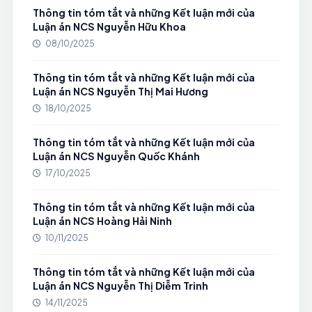
Thông tin tóm tắt và những Kết luận mới của
Luận án NCS Nguyễn Hữu Khoa
08/10/2025
Thông tin tóm tắt và những Kết luận mới của
Luận án NCS Nguyễn Thị Mai Hương
18/10/2025
Thông tin tóm tắt và những Kết luận mới của
Luận án NCS Nguyễn Quốc Khánh
17/10/2025
Thông tin tóm tắt và những Kết luận mới của
Luận án NCS Hoàng Hải Ninh
10/11/2025
Thông tin tóm tắt và những Kết luận mới của
Luận án NCS Nguyễn Thị Diễm Trinh
14/11/2025