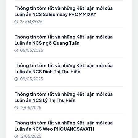
Thông tin tóm tắt và những Kết luận mới của
Luận án NCS Saleumxay PHOMMIXAY
23/04/2025
Thông tin tóm tắt và những Kết luận mới của
Luận án NCS ngô Quang Tuấn
05/05/2025
Thông tin tóm tắt và những Kết luận mới của
Luận án NCS Đinh Thị Thu Hiền
09/05/2025
Thông tin tóm tắt và những Kết luận mới của
Luận án NCS Lý Thị Thu Hiền
12/05/2025
Thông tin tóm tắt và những Kết luận mới của
Luận án NCS Weo PHOUANGSAVATH
12/05/2025