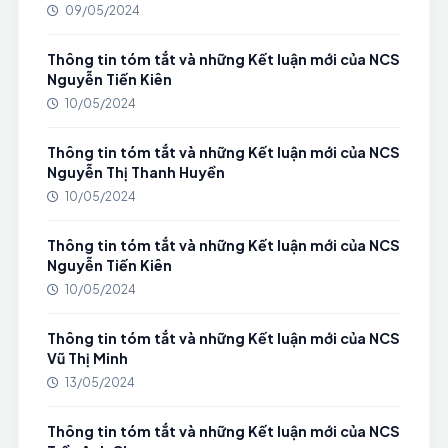
09/05/2024
Thông tin tóm tắt và những Kết luận mới của NCS
Nguyễn Tiến Kiên
10/05/2024
Thông tin tóm tắt và những Kết luận mới của NCS
Nguyễn Thị Thanh Huyền
10/05/2024
Thông tin tóm tắt và những Kết luận mới của NCS
Nguyễn Tiến Kiên
10/05/2024
Thông tin tóm tắt và những Kết luận mới của NCS
Vũ Thị Minh
13/05/2024
Thông tin tóm tắt và những Kết luận mới của NCS