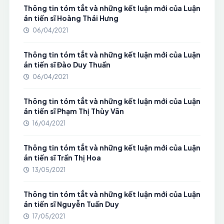
Thông tin tóm tắt và những kết luận mới của Luận
án tiến sĩ Hoàng Thái Hưng
06/04/2021
Thông tin tóm tắt và những kết luận mới của Luận
án tiến sĩ Đào Duy Thuần
06/04/2021
Thông tin tóm tắt và những kết luận mới của Luận
án tiến sĩ Phạm Thị Thùy Vân
16/04/2021
Thông tin tóm tắt và những kết luận mới của Luận
án tiến sĩ Trần Thị Hoa
13/05/2021
Thông tin tóm tắt và những kết luận mới của Luận
án tiến sĩ Nguyễn Tuấn Duy
17/05/2021