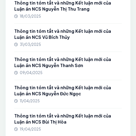
Thông tin tóm tắt và những Kết luận mới của
Luận án NCS Nguyễn Thị Thu Trang
18/03/2025
Thông tin tóm tắt và những Kết luận mới của
Luận án NCS Vũ Bích Thủy
31/03/2025
Thông tin tóm tắt và những Kết luận mới của
Luận án NCS Nguyễn Thanh Sơn
09/04/2025
Thông tin tóm tắt và những Kết luận mới của
Luận án NCS Nguyễn Đức Ngọc
11/04/2025
Thông tin tóm tắt và những Kết luận mới của
Luận án NCS Bùi Thị Hòa
19/04/2025