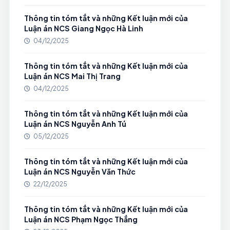
Thông tin tóm tắt và những Kết luận mới của
Luận án NCS Giang Ngọc Hà Linh
04/12/2025
Thông tin tóm tắt và những Kết luận mới của
Luận án NCS Mai Thị Trang
04/12/2025
Thông tin tóm tắt và những Kết luận mới của
Luận án NCS Nguyễn Anh Tú
05/12/2025
Thông tin tóm tắt và những Kết luận mới của
Luận án NCS Nguyễn Văn Thức
22/12/2025
Thông tin tóm tắt và những Kết luận mới của
Luận án NCS Phạm Ngọc Thắng