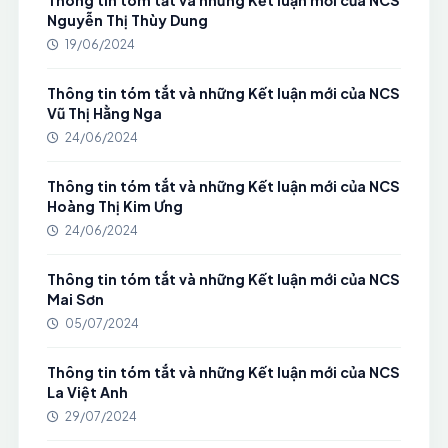
Thông tin tóm tắt và những Kết luận mới của NCS
Nguyễn Thị Thùy Dung
19/06/2024
Thông tin tóm tắt và những Kết luận mới của NCS
Vũ Thị Hằng Nga
24/06/2024
Thông tin tóm tắt và những Kết luận mới của NCS
Hoàng Thị Kim Ưng
24/06/2024
Thông tin tóm tắt và những Kết luận mới của NCS
Mai Sơn
05/07/2024
Thông tin tóm tắt và những Kết luận mới của NCS
La Việt Anh
29/07/2024