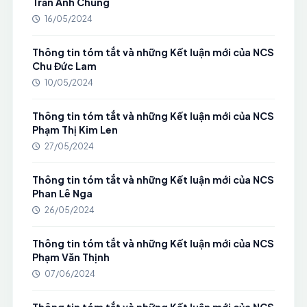
Trần Anh Chung
16/05/2024
Thông tin tóm tắt và những Kết luận mới của NCS
Chu Đức Lam
10/05/2024
Thông tin tóm tắt và những Kết luận mới của NCS
Phạm Thị Kim Len
27/05/2024
Thông tin tóm tắt và những Kết luận mới của NCS
Phan Lê Nga
26/05/2024
Thông tin tóm tắt và những Kết luận mới của NCS
Phạm Văn Thịnh
07/06/2024