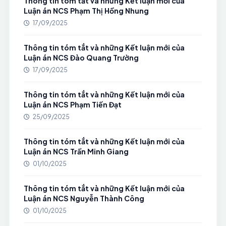
Thông tin tóm tắt và những Kết luận mới của
Luận án NCS Phạm Thị Hồng Nhung
17/09/2025
Thông tin tóm tắt và những Kết luận mới của
Luận án NCS Đào Quang Trường
17/09/2025
Thông tin tóm tắt và những Kết luận mới của
Luận án NCS Phạm Tiến Đạt
25/09/2025
Thông tin tóm tắt và những Kết luận mới của
Luận án NCS Trần Minh Giang
01/10/2025
Thông tin tóm tắt và những Kết luận mới của
Luận án NCS Nguyễn Thành Công
01/10/2025