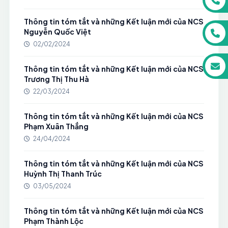
Thông tin tóm tắt và những Kết luận mới của NCS
Nguyễn Quốc Việt
02/02/2024
Thông tin tóm tắt và những Kết luận mới của NCS
Trương Thị Thu Hà
22/03/2024
Thông tin tóm tắt và những Kết luận mới của NCS
Phạm Xuân Thắng
24/04/2024
Thông tin tóm tắt và những Kết luận mới của NCS
Huỳnh Thị Thanh Trúc
03/05/2024
Thông tin tóm tắt và những Kết luận mới của NCS
Phạm Thành Lộc