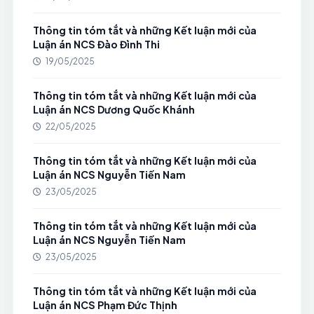
Thông tin tóm tắt và những Kết luận mới của
Luận án NCS Đào Đình Thi
19/05/2025
Thông tin tóm tắt và những Kết luận mới của
Luận án NCS Dương Quốc Khánh
22/05/2025
Thông tin tóm tắt và những Kết luận mới của
Luận án NCS Nguyễn Tiến Nam
23/05/2025
Thông tin tóm tắt và những Kết luận mới của
Luận án NCS Nguyễn Tiến Nam
23/05/2025
Thông tin tóm tắt và những Kết luận mới của
Luận án NCS Phạm Đức Thịnh