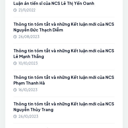
Luận án tiến sĩ của NCS Lê Thị Yến Oanh
21/11/2022
Thông tin tóm tắt và những Kết luận mới của NCS
Nguyễn Đức Thạch Diễm
26/08/2023
Thông tin tóm tắt và những Kết luận mới của NCS
Lê Mạnh Thắng
10/10/2023
Thông tin tóm tắt và những Kết luận mới của NCS
Phạm Thanh Hà
16/10/2023
Thông tin tóm tắt và những Kết luận mới của NCS
Nguyễn Thùy Trang
26/10/2023