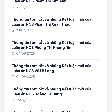
Luận án NCS Phạm Thị Kim Ánh
16/07/2025
Thông tin tóm tắt và những Kết luận mới của
Luận án NCS Phạm Thị Xuân Thảo
28/07/2025
Thông tin tóm tắt và những Kết luận mới của
Luận án NCS Phùng Thị Khang Ninh
04/08/2025
Thông tin tóm tắt và những Kết luận mới của
Luận án NCS Vũ Lê Long
04/09/2025
Thông tin tóm tắt và những Kết luận mới của
Luận án NCS Hoàng Lệ Dung
12/09/2025