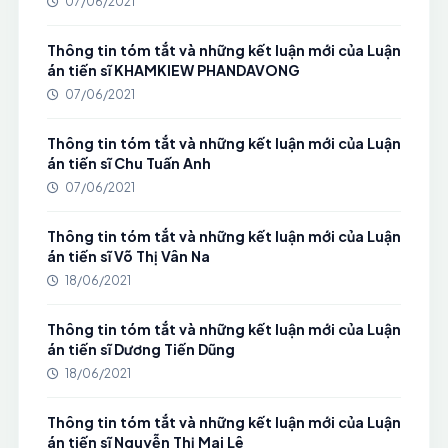
07/06/2021
Thông tin tóm tắt và những kết luận mới của Luận
án tiến sĩ KHAMKIEW PHANDAVONG
07/06/2021
Thông tin tóm tắt và những kết luận mới của Luận
án tiến sĩ Chu Tuấn Anh
07/06/2021
Thông tin tóm tắt và những kết luận mới của Luận
án tiến sĩ Võ Thị Vân Na
18/06/2021
Thông tin tóm tắt và những kết luận mới của Luận
án tiến sĩ Dương Tiến Dũng
18/06/2021
Thông tin tóm tắt và những kết luận mới của Luận
án tiến sĩ Nguyễn Thị Mai Lê