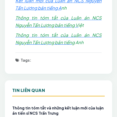
Kết luận mới của Luận án NCS Nguyễn
Tấn Lượng bản tiếng A
nh
Thông tin tóm tắt của Luận án NCS
Nguyễn Tấn Lượng bản tiếng V
iệt
Thông tin tóm tắt của Luận án NCS
Nguyễn Tấn Lượng bản tiếng
Anh
Tags:
TIN LIÊN QUAN
Thông tin tóm tắt và những kết luận mới của luận
án tiến sĩ NCS Trần Trưng