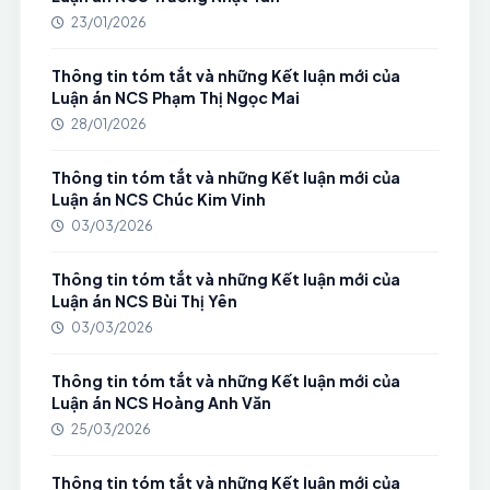
23/01/2026
Thông tin tóm tắt và những Kết luận mới của
Luận án NCS Phạm Thị Ngọc Mai
28/01/2026
Thông tin tóm tắt và những Kết luận mới của
Luận án NCS Chúc Kim Vinh
03/03/2026
Thông tin tóm tắt và những Kết luận mới của
Luận án NCS Bùi Thị Yên
03/03/2026
Thông tin tóm tắt và những Kết luận mới của
Luận án NCS Hoàng Anh Văn
25/03/2026
Thông tin tóm tắt và những Kết luận mới của