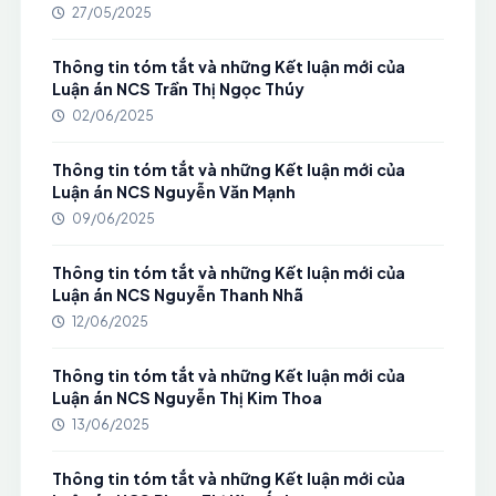
27/05/2025
Thông tin tóm tắt và những Kết luận mới của
Luận án NCS Trần Thị Ngọc Thúy
02/06/2025
Thông tin tóm tắt và những Kết luận mới của
Luận án NCS Nguyễn Văn Mạnh
09/06/2025
Thông tin tóm tắt và những Kết luận mới của
Luận án NCS Nguyễn Thanh Nhã
12/06/2025
Thông tin tóm tắt và những Kết luận mới của
Luận án NCS Nguyễn Thị Kim Thoa
13/06/2025
Thông tin tóm tắt và những Kết luận mới của