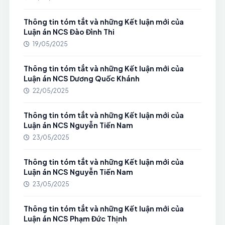
Thông tin tóm tắt và những Kết luận mới của
Luận án NCS Đào Đình Thi
19/05/2025
Thông tin tóm tắt và những Kết luận mới của
Luận án NCS Dương Quốc Khánh
22/05/2025
Thông tin tóm tắt và những Kết luận mới của
Luận án NCS Nguyễn Tiến Nam
23/05/2025
Thông tin tóm tắt và những Kết luận mới của
Luận án NCS Nguyễn Tiến Nam
23/05/2025
Thông tin tóm tắt và những Kết luận mới của
Luận án NCS Phạm Đức Thịnh