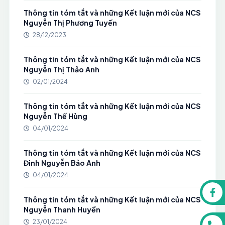
Thông tin tóm tắt và những Kết luận mới của NCS
Nguyễn Thị Phương Tuyến
28/12/2023
Thông tin tóm tắt và những Kết luận mới của NCS
Nguyễn Thị Thảo Anh
02/01/2024
Thông tin tóm tắt và những Kết luận mới của NCS
Nguyễn Thế Hùng
04/01/2024
Thông tin tóm tắt và những Kết luận mới của NCS
Đinh Nguyễn Bảo Anh
04/01/2024
Thông tin tóm tắt và những Kết luận mới của NCS
Nguyễn Thanh Huyền
23/01/2024