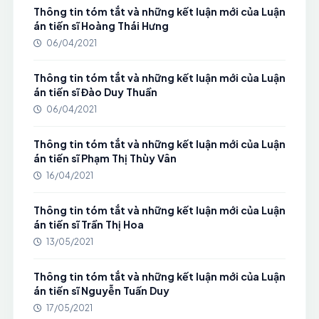
Thông tin tóm tắt và những kết luận mới của Luận
án tiến sĩ Hoàng Thái Hưng
06/04/2021
Thông tin tóm tắt và những kết luận mới của Luận
án tiến sĩ Đào Duy Thuần
06/04/2021
Thông tin tóm tắt và những kết luận mới của Luận
án tiến sĩ Phạm Thị Thùy Vân
16/04/2021
Thông tin tóm tắt và những kết luận mới của Luận
án tiến sĩ Trần Thị Hoa
13/05/2021
Thông tin tóm tắt và những kết luận mới của Luận
án tiến sĩ Nguyễn Tuấn Duy
17/05/2021