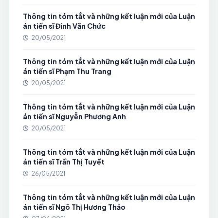
Thông tin tóm tắt và những kết luận mới của Luận
án tiến sĩ Đinh Văn Chức
20/05/2021
Thông tin tóm tắt và những kết luận mới của Luận
án tiến sĩ Phạm Thu Trang
20/05/2021
Thông tin tóm tắt và những kết luận mới của Luận
án tiến sĩ Nguyễn Phương Anh
20/05/2021
Thông tin tóm tắt và những kết luận mới của Luận
án tiến sĩ Trần Thị Tuyết
26/05/2021
Thông tin tóm tắt và những kết luận mới của Luận
án tiến sĩ Ngô Thị Hương Thảo