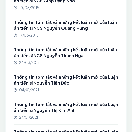
án tiến sĩ NCS Giáp Đăng Kha
10/03/2015
Thông tin tóm tắt và những kết luận mới của luận
án tiến sĩ NCS Nguyễn Quang Hưng
17/03/2015
Thông tin tóm tắt và những kết luận mới của luận
án tiến sĩ NCS Nguyễn Thanh Nga
24/03/2015
Thông tin tóm tắt và những kết luận mới của Luận
án tiến sĩ Nguyễn Tiến Đức
04/01/2021
Thông tin tóm tắt và những kết luận mới của Luận
án tiến sĩ Nguyễn Thị Kim Anh
27/01/2021
Thông tin tóm tắt và những kết luận mới của Luận