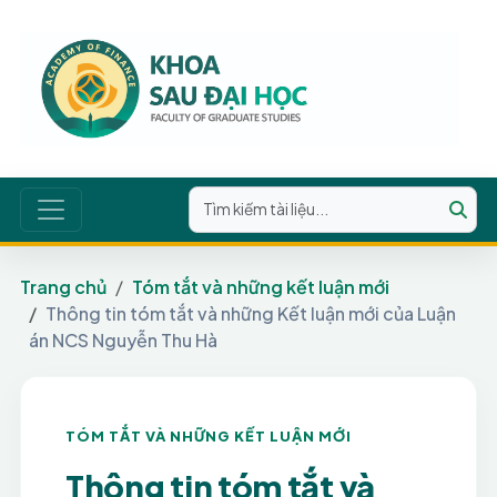
Trang chủ
Tóm tắt và những kết luận mới
Thông tin tóm tắt và những Kết luận mới của Luận
án NCS Nguyễn Thu Hà
TÓM TẮT VÀ NHỮNG KẾT LUẬN MỚI
Thông tin tóm tắt và