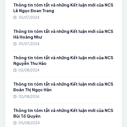
Thông tin tóm tắt và những Kết luận mới của NCS
Lê Ngọc Đoan Trang
30/07/2024
Thông tin tóm tắt và những Kết luận mới của NCS
Hà Hoàng Như
30/07/2024
Thông tin tóm tắt và những Kết luận mới của NCS
Nguyễn Thu Hảo
02/08/2024
Thông tin tóm tắt và những Kết luận mới của NCS
Đoàn Thị Ngọc Hân
02/08/2024
Thông tin tóm tắt và những Kết luận mới của NCS
Bùi Tố Quyên
05/08/2024