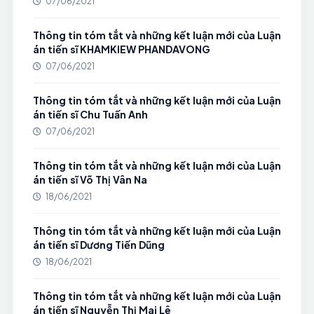
07/06/2021
Thông tin tóm tắt và những kết luận mới của Luận
án tiến sĩ KHAMKIEW PHANDAVONG
07/06/2021
Thông tin tóm tắt và những kết luận mới của Luận
án tiến sĩ Chu Tuấn Anh
07/06/2021
Thông tin tóm tắt và những kết luận mới của Luận
án tiến sĩ Võ Thị Vân Na
18/06/2021
Thông tin tóm tắt và những kết luận mới của Luận
án tiến sĩ Dương Tiến Dũng
18/06/2021
Thông tin tóm tắt và những kết luận mới của Luận
án tiến sĩ Nguyễn Thị Mai Lê