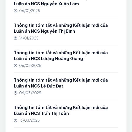
Luận án NCS Nguyễn Xuân Lâm
06/01/2025
Thông tin tóm tắt và những Kết luận mới của
Luận án NCS Nguyễn Thị Bình
14/01/2025
Thông tin tóm tắt và những Kết luận mới của
Luận án NCS Lương Hoàng Giang
06/03/2025
Thông tin tóm tắt và những Kết luận mới của
Luận án NCS Lê Đức Đạt
06/03/2025
Thông tin tóm tắt và những Kết luận mới của
Luận án NCS Trần Thị Toàn
13/03/2025