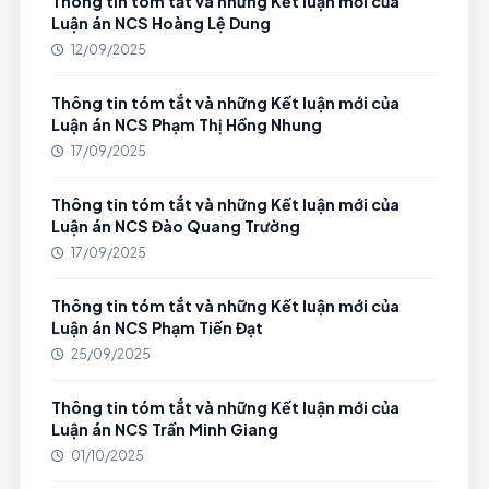
Thông tin tóm tắt và những Kết luận mới của
Luận án NCS Hoàng Lệ Dung
12/09/2025
Thông tin tóm tắt và những Kết luận mới của
Luận án NCS Phạm Thị Hồng Nhung
17/09/2025
Thông tin tóm tắt và những Kết luận mới của
Luận án NCS Đào Quang Trường
17/09/2025
Thông tin tóm tắt và những Kết luận mới của
Luận án NCS Phạm Tiến Đạt
25/09/2025
Thông tin tóm tắt và những Kết luận mới của
Luận án NCS Trần Minh Giang
01/10/2025