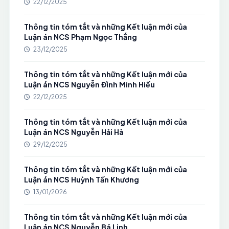
22/12/2025
Thông tin tóm tắt và những Kết luận mới của
Luận án NCS Phạm Ngọc Thắng
23/12/2025
Thông tin tóm tắt và những Kết luận mới của
Luận án NCS Nguyễn Đình Minh Hiếu
22/12/2025
Thông tin tóm tắt và những Kết luận mới của
Luận án NCS Nguyễn Hải Hà
29/12/2025
Thông tin tóm tắt và những Kết luận mới của
Luận án NCS Huỳnh Tấn Khương
13/01/2026
Thông tin tóm tắt và những Kết luận mới của
Luận án NCS Nguyễn Bá Linh