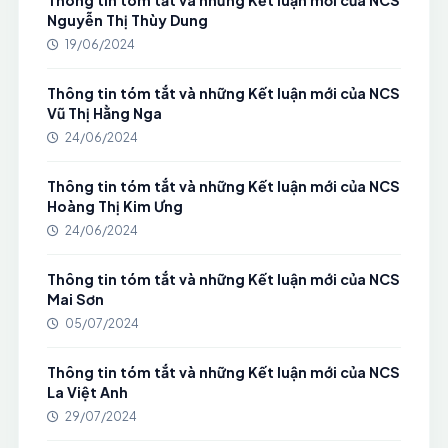
Thông tin tóm tắt và những Kết luận mới của NCS
Nguyễn Thị Thùy Dung
19/06/2024
Thông tin tóm tắt và những Kết luận mới của NCS
Vũ Thị Hằng Nga
24/06/2024
Thông tin tóm tắt và những Kết luận mới của NCS
Hoàng Thị Kim Ưng
24/06/2024
Thông tin tóm tắt và những Kết luận mới của NCS
Mai Sơn
05/07/2024
Thông tin tóm tắt và những Kết luận mới của NCS
La Việt Anh
29/07/2024