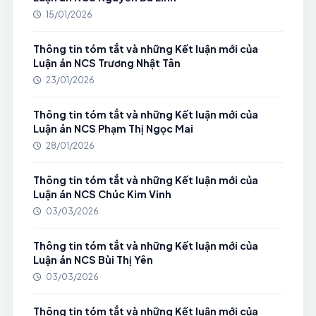
15/01/2026
Thông tin tóm tắt và những Kết luận mới của
Luận án NCS Trương Nhật Tân
23/01/2026
Thông tin tóm tắt và những Kết luận mới của
Luận án NCS Phạm Thị Ngọc Mai
28/01/2026
Thông tin tóm tắt và những Kết luận mới của
Luận án NCS Chúc Kim Vinh
03/03/2026
Thông tin tóm tắt và những Kết luận mới của
Luận án NCS Bùi Thị Yên
03/03/2026
Thông tin tóm tắt và những Kết luận mới của