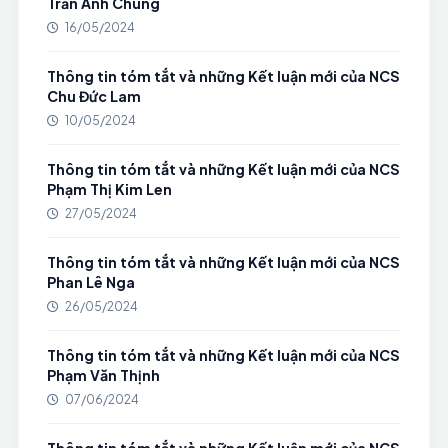
Trần Anh Chung
16/05/2024
Thông tin tóm tắt và những Kết luận mới của NCS
Chu Đức Lam
10/05/2024
Thông tin tóm tắt và những Kết luận mới của NCS
Phạm Thị Kim Len
27/05/2024
Thông tin tóm tắt và những Kết luận mới của NCS
Phan Lê Nga
26/05/2024
Thông tin tóm tắt và những Kết luận mới của NCS
Phạm Văn Thịnh
07/06/2024