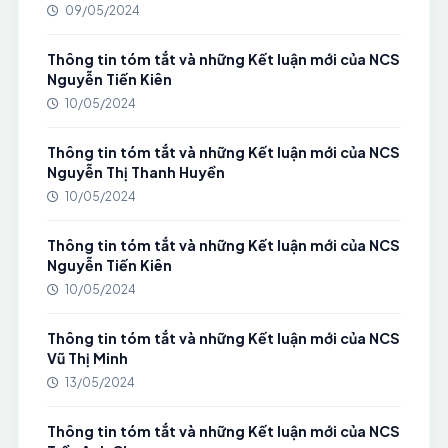
09/05/2024
Thông tin tóm tắt và những Kết luận mới của NCS
Nguyễn Tiến Kiên
10/05/2024
Thông tin tóm tắt và những Kết luận mới của NCS
Nguyễn Thị Thanh Huyền
10/05/2024
Thông tin tóm tắt và những Kết luận mới của NCS
Nguyễn Tiến Kiên
10/05/2024
Thông tin tóm tắt và những Kết luận mới của NCS
Vũ Thị Minh
13/05/2024
Thông tin tóm tắt và những Kết luận mới của NCS