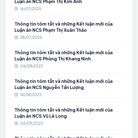
Luận án NCS Phạm Thị Kim Ánh
16/07/2025
Thông tin tóm tắt và những Kết luận mới của
Luận án NCS Phạm Thị Xuân Thảo
28/07/2025
Thông tin tóm tắt và những Kết luận mới của
Luận án NCS Phùng Thị Khang Ninh
04/08/2025
Thông tin tóm tắt và những Kết luận mới của
Luận án NCS Nguyễn Tấn Lượng
14/08/2025
Thông tin tóm tắt và những Kết luận mới của
Luận án NCS Vũ Lê Long
04/09/2025