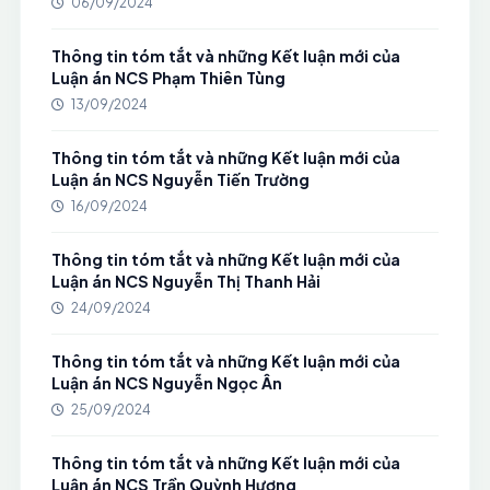
06/09/2024
Thông tin tóm tắt và những Kết luận mới của
Luận án NCS Phạm Thiên Tùng
13/09/2024
Thông tin tóm tắt và những Kết luận mới của
Luận án NCS Nguyễn Tiến Trường
16/09/2024
Thông tin tóm tắt và những Kết luận mới của
Luận án NCS Nguyễn Thị Thanh Hải
24/09/2024
Thông tin tóm tắt và những Kết luận mới của
Luận án NCS Nguyễn Ngọc Ân
25/09/2024
Thông tin tóm tắt và những Kết luận mới của
Luận án NCS Trần Quỳnh Hương