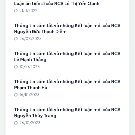
Luận án tiến sĩ của NCS Lê Thị Yến Oanh
21/11/2022
Thông tin tóm tắt và những Kết luận mới của NCS
Nguyễn Đức Thạch Diễm
26/08/2023
Thông tin tóm tắt và những Kết luận mới của NCS
Lê Mạnh Thắng
10/10/2023
Thông tin tóm tắt và những Kết luận mới của NCS
Phạm Thanh Hà
16/10/2023
Thông tin tóm tắt và những Kết luận mới của NCS
Nguyễn Thùy Trang
26/10/2023