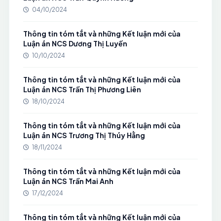
04/10/2024
Thông tin tóm tắt và những Kết luận mới của
Luận án NCS Dương Thị Luyến
10/10/2024
Thông tin tóm tắt và những Kết luận mới của
Luận án NCS Trần Thị Phương Liên
18/10/2024
Thông tin tóm tắt và những Kết luận mới của
Luận án NCS Trương Thị Thúy Hằng
18/11/2024
Thông tin tóm tắt và những Kết luận mới của
Luận án NCS Trần Mai Anh
17/12/2024
Thông tin tóm tắt và những Kết luận mới của