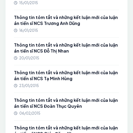
15/01/2015
Thông tin tóm tắt và những kết luận mới của luận
án tiến sĩ NCS Trương Anh Dũng
16/01/2015
Thông tin tóm tắt và những kết luận mới của luận
án tiến sĩ NCS Đỗ Thị Nhan
20/01/2015
Thông tin tóm tắt và những kết luận mới của luận
án tiến sĩ NCS Tạ Minh Hùng
23/01/2015
Thông tin tóm tắt và những kết luận mới của luận
án tiến sĩ NCS Đoàn Thục Quyên
06/02/2015
Thông tin tóm tắt và những kết luận mới của luận