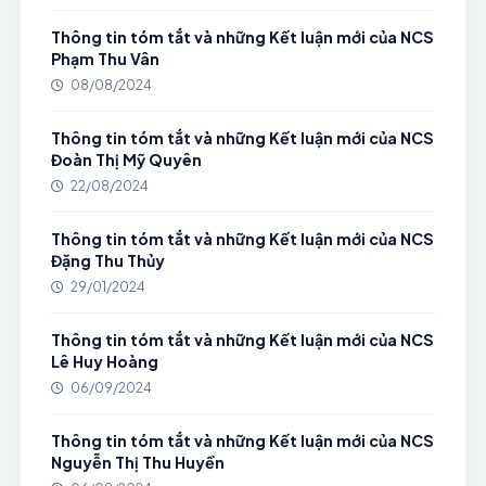
Thông tin tóm tắt và những Kết luận mới của NCS
Phạm Thu Vân
08/08/2024
Thông tin tóm tắt và những Kết luận mới của NCS
Đoàn Thị Mỹ Quyên
22/08/2024
Thông tin tóm tắt và những Kết luận mới của NCS
Đặng Thu Thủy
29/01/2024
Thông tin tóm tắt và những Kết luận mới của NCS
Lê Huy Hoàng
06/09/2024
Thông tin tóm tắt và những Kết luận mới của NCS
Nguyễn Thị Thu Huyền