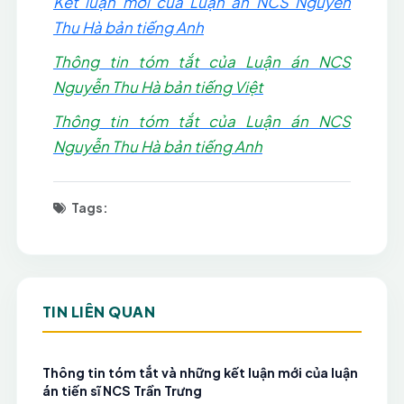
Kết luận mới của Luận án NCS Nguyễn
Thu Hà bản tiếng Anh
Thông tin tóm tắt của Luận án NCS
Nguyễn Thu Hà bản tiếng Việt
Thông tin tóm tắt của Luận án NCS
Nguyễn Thu Hà bản tiếng Anh
Tags:
TIN LIÊN QUAN
Thông tin tóm tắt và những kết luận mới của luận
án tiến sĩ NCS Trần Trưng