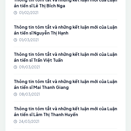
án tiến sĩ Lê Thị Bích Nga
01/02/2021
Thông tin tóm tắt và những kết luận mới của Luận
án tiến sĩ Nguyễn Thị Hạnh
01/03/2021
Thông tin tóm tắt và những kết luận mới của Luận
án tiến sĩ Trần Việt Tuấn
09/03/2021
Thông tin tóm tắt và những kết luận mới của Luận
án tiến sĩ Mai Thanh Giang
08/03/2021
Thông tin tóm tắt và những kết luận mới của Luận
án tiến sĩ Lâm Thị Thanh Huyền
24/03/2021