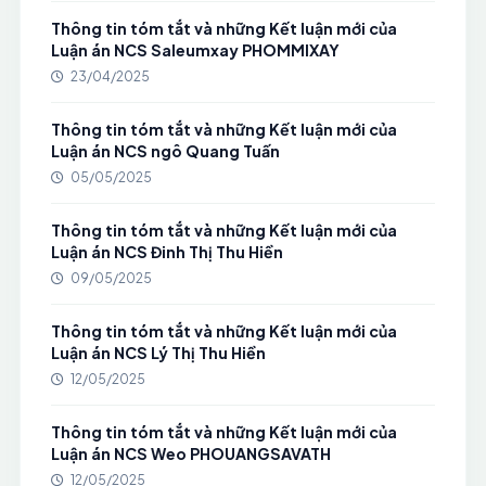
Thông tin tóm tắt và những Kết luận mới của
Luận án NCS Saleumxay PHOMMIXAY
23/04/2025
Thông tin tóm tắt và những Kết luận mới của
Luận án NCS ngô Quang Tuấn
05/05/2025
Thông tin tóm tắt và những Kết luận mới của
Luận án NCS Đinh Thị Thu Hiền
09/05/2025
Thông tin tóm tắt và những Kết luận mới của
Luận án NCS Lý Thị Thu Hiền
12/05/2025
Thông tin tóm tắt và những Kết luận mới của
Luận án NCS Weo PHOUANGSAVATH
12/05/2025