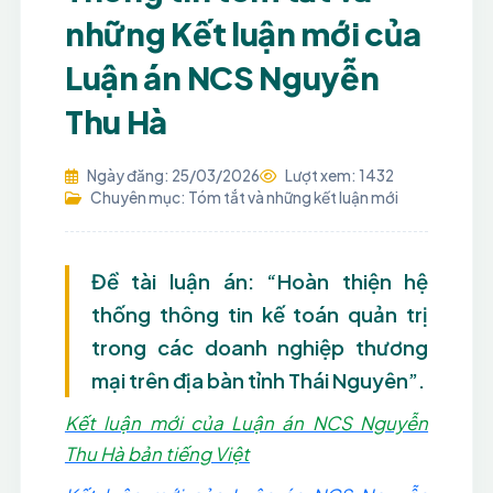
những Kết luận mới của
Luận án NCS Nguyễn
Thu Hà
Ngày đăng: 25/03/2026
Lượt xem: 1432
Chuyên mục: Tóm tắt và những kết luận mới
Đề tài luận án: “Hoàn thiện hệ
thống thông tin kế toán quản trị
trong các doanh nghiệp thương
mại trên địa bàn tỉnh Thái Nguyên”.
Kết luận mới của Luận án NCS Nguyễn
Thu Hà bản tiếng Việt