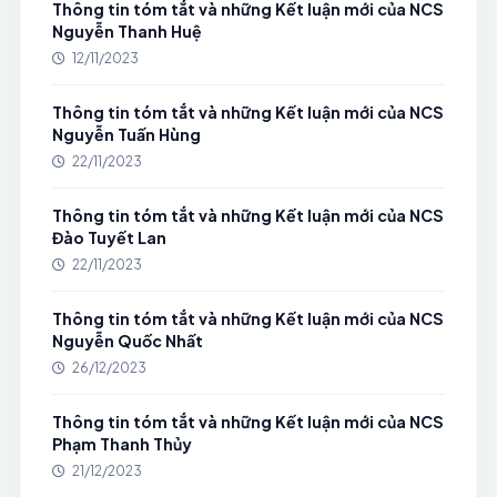
Thông tin tóm tắt và những Kết luận mới của NCS
Nguyễn Thanh Huệ
12/11/2023
Thông tin tóm tắt và những Kết luận mới của NCS
Nguyễn Tuấn Hùng
22/11/2023
Thông tin tóm tắt và những Kết luận mới của NCS
Đào Tuyết Lan
22/11/2023
Thông tin tóm tắt và những Kết luận mới của NCS
Nguyễn Quốc Nhất
26/12/2023
Thông tin tóm tắt và những Kết luận mới của NCS
Phạm Thanh Thủy
21/12/2023