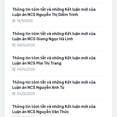
Thông tin tóm tắt và những Kết luận mới của
Luận án NCS Nguyễn Thị Diễm Trinh
14/11/2025
Thông tin tóm tắt và những Kết luận mới của
Luận án NCS Giang Ngọc Hà Linh
04/12/2025
Thông tin tóm tắt và những Kết luận mới của
Luận án NCS Mai Thị Trang
04/12/2025
Thông tin tóm tắt và những Kết luận mới của
Luận án NCS Nguyễn Anh Tú
05/12/2025
Thông tin tóm tắt và những Kết luận mới của
Luận án NCS Nguyễn Văn Thức