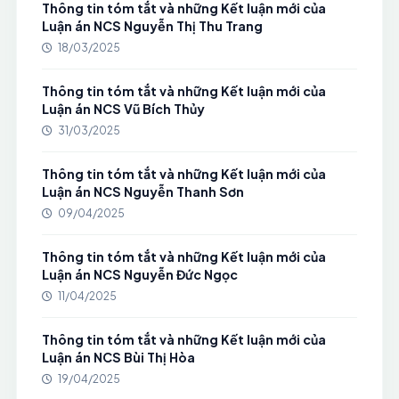
Thông tin tóm tắt và những Kết luận mới của
Luận án NCS Nguyễn Thị Thu Trang
18/03/2025
Thông tin tóm tắt và những Kết luận mới của
Luận án NCS Vũ Bích Thủy
31/03/2025
Thông tin tóm tắt và những Kết luận mới của
Luận án NCS Nguyễn Thanh Sơn
09/04/2025
Thông tin tóm tắt và những Kết luận mới của
Luận án NCS Nguyễn Đức Ngọc
11/04/2025
Thông tin tóm tắt và những Kết luận mới của
Luận án NCS Bùi Thị Hòa
19/04/2025