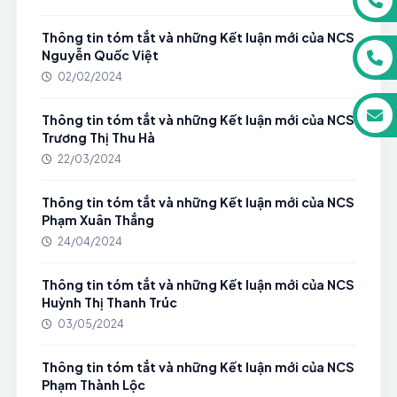
Thông tin tóm tắt và những Kết luận mới của NCS
Nguyễn Quốc Việt
02/02/2024
Thông tin tóm tắt và những Kết luận mới của NCS
Trương Thị Thu Hà
22/03/2024
Thông tin tóm tắt và những Kết luận mới của NCS
Phạm Xuân Thắng
24/04/2024
Thông tin tóm tắt và những Kết luận mới của NCS
Huỳnh Thị Thanh Trúc
03/05/2024
Thông tin tóm tắt và những Kết luận mới của NCS
Phạm Thành Lộc