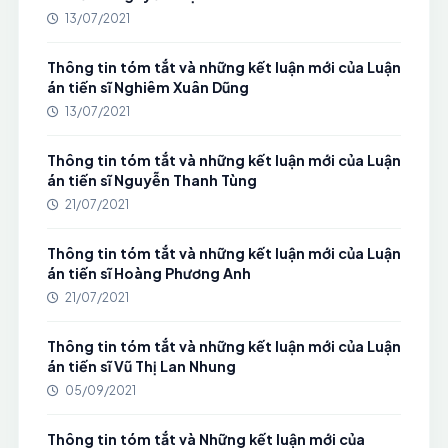
13/07/2021
Thông tin tóm tắt và những kết luận mới của Luận
án tiến sĩ Nghiêm Xuân Dũng
13/07/2021
Thông tin tóm tắt và những kết luận mới của Luận
án tiến sĩ Nguyễn Thanh Tùng
21/07/2021
Thông tin tóm tắt và những kết luận mới của Luận
án tiến sĩ Hoàng Phương Anh
21/07/2021
Thông tin tóm tắt và những kết luận mới của Luận
án tiến sĩ Vũ Thị Lan Nhung
05/09/2021
Thông tin tóm tắt và Những kết luận mới của