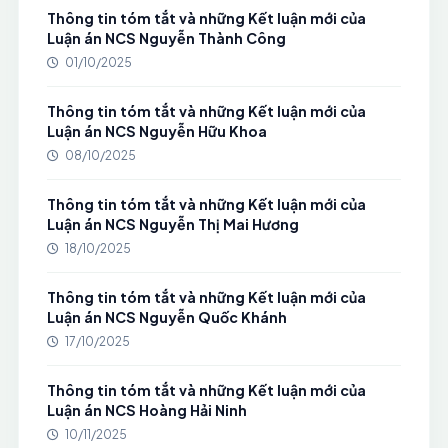
Thông tin tóm tắt và những Kết luận mới của
Luận án NCS Nguyễn Thành Công
01/10/2025
Thông tin tóm tắt và những Kết luận mới của
Luận án NCS Nguyễn Hữu Khoa
08/10/2025
Thông tin tóm tắt và những Kết luận mới của
Luận án NCS Nguyễn Thị Mai Hương
18/10/2025
Thông tin tóm tắt và những Kết luận mới của
Luận án NCS Nguyễn Quốc Khánh
17/10/2025
Thông tin tóm tắt và những Kết luận mới của
Luận án NCS Hoàng Hải Ninh
10/11/2025