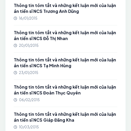
Thông tin tóm tắt và những kết luận mới của luận
án tiến sĩ NCS Trương Anh Dũng
16/01/2015
Thông tin tóm tắt và những kết luận mới của luận
án tiến sĩ NCS Đỗ Thị Nhan
20/01/2015
Thông tin tóm tắt và những kết luận mới của luận
án tiến sĩ NCS Tạ Minh Hùng
23/01/2015
Thông tin tóm tắt và những kết luận mới của luận
án tiến sĩ NCS Đoàn Thục Quyên
06/02/2015
Thông tin tóm tắt và những kết luận mới của luận
án tiến sĩ NCS Giáp Đăng Kha
10/03/2015