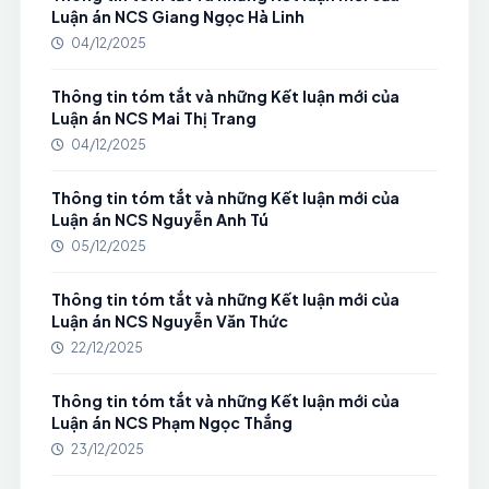
Luận án NCS Giang Ngọc Hà Linh
04/12/2025
Thông tin tóm tắt và những Kết luận mới của
Luận án NCS Mai Thị Trang
04/12/2025
Thông tin tóm tắt và những Kết luận mới của
Luận án NCS Nguyễn Anh Tú
05/12/2025
Thông tin tóm tắt và những Kết luận mới của
Luận án NCS Nguyễn Văn Thức
22/12/2025
Thông tin tóm tắt và những Kết luận mới của
Luận án NCS Phạm Ngọc Thắng
23/12/2025