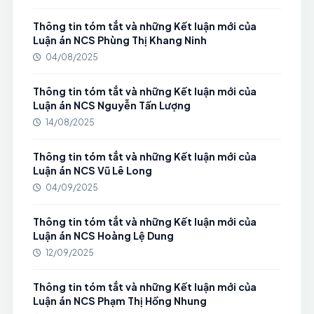
Thông tin tóm tắt và những Kết luận mới của
Luận án NCS Phùng Thị Khang Ninh
04/08/2025
Thông tin tóm tắt và những Kết luận mới của
Luận án NCS Nguyễn Tấn Lượng
14/08/2025
Thông tin tóm tắt và những Kết luận mới của
Luận án NCS Vũ Lê Long
04/09/2025
Thông tin tóm tắt và những Kết luận mới của
Luận án NCS Hoàng Lệ Dung
12/09/2025
Thông tin tóm tắt và những Kết luận mới của
Luận án NCS Phạm Thị Hồng Nhung