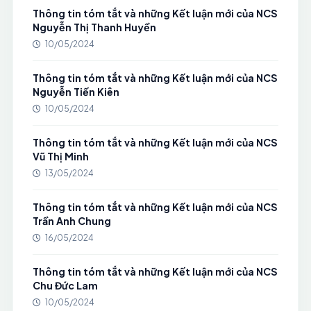
Thông tin tóm tắt và những Kết luận mới của NCS
Nguyễn Thị Thanh Huyền
10/05/2024
Thông tin tóm tắt và những Kết luận mới của NCS
Nguyễn Tiến Kiên
10/05/2024
Thông tin tóm tắt và những Kết luận mới của NCS
Vũ Thị Minh
13/05/2024
Thông tin tóm tắt và những Kết luận mới của NCS
Trần Anh Chung
16/05/2024
Thông tin tóm tắt và những Kết luận mới của NCS
Chu Đức Lam
10/05/2024