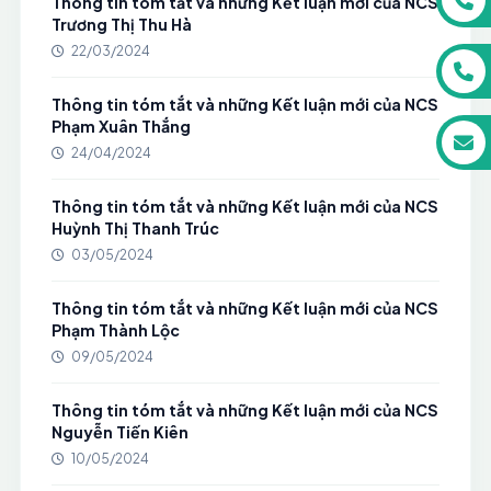
Thông tin tóm tắt và những Kết luận mới của NCS
Trương Thị Thu Hà
22/03/2024
Thông tin tóm tắt và những Kết luận mới của NCS
Phạm Xuân Thắng
24/04/2024
Thông tin tóm tắt và những Kết luận mới của NCS
Huỳnh Thị Thanh Trúc
03/05/2024
Thông tin tóm tắt và những Kết luận mới của NCS
Phạm Thành Lộc
09/05/2024
Thông tin tóm tắt và những Kết luận mới của NCS
Nguyễn Tiến Kiên
10/05/2024