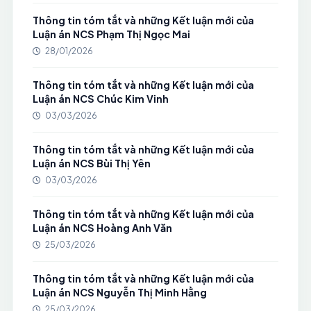
Thông tin tóm tắt và những Kết luận mới của
Luận án NCS Phạm Thị Ngọc Mai
28/01/2026
Thông tin tóm tắt và những Kết luận mới của
Luận án NCS Chúc Kim Vinh
03/03/2026
Thông tin tóm tắt và những Kết luận mới của
Luận án NCS Bùi Thị Yên
03/03/2026
Thông tin tóm tắt và những Kết luận mới của
Luận án NCS Hoàng Anh Văn
25/03/2026
Thông tin tóm tắt và những Kết luận mới của
Luận án NCS Nguyễn Thị Minh Hằng
25/03/2026