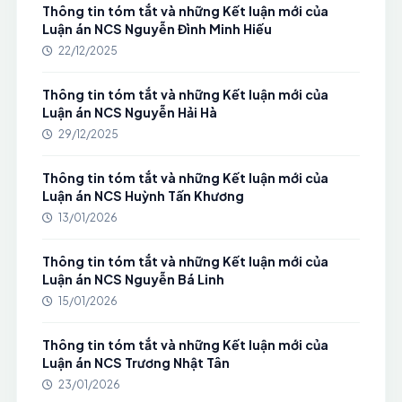
Thông tin tóm tắt và những Kết luận mới của
Luận án NCS Nguyễn Đình Minh Hiếu
22/12/2025
Thông tin tóm tắt và những Kết luận mới của
Luận án NCS Nguyễn Hải Hà
29/12/2025
Thông tin tóm tắt và những Kết luận mới của
Luận án NCS Huỳnh Tấn Khương
13/01/2026
Thông tin tóm tắt và những Kết luận mới của
Luận án NCS Nguyễn Bá Linh
15/01/2026
Thông tin tóm tắt và những Kết luận mới của
Luận án NCS Trương Nhật Tân
23/01/2026