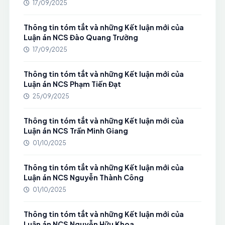
17/09/2025
Thông tin tóm tắt và những Kết luận mới của
Luận án NCS Đào Quang Trường
17/09/2025
Thông tin tóm tắt và những Kết luận mới của
Luận án NCS Phạm Tiến Đạt
25/09/2025
Thông tin tóm tắt và những Kết luận mới của
Luận án NCS Trần Minh Giang
01/10/2025
Thông tin tóm tắt và những Kết luận mới của
Luận án NCS Nguyễn Thành Công
01/10/2025
Thông tin tóm tắt và những Kết luận mới của
Luận án NCS Nguyễn Hữu Khoa