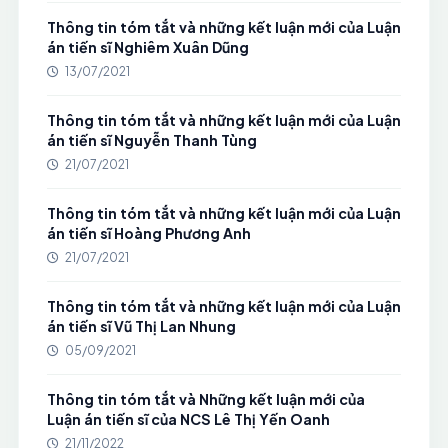
Thông tin tóm tắt và những kết luận mới của Luận
án tiến sĩ Nghiêm Xuân Dũng
13/07/2021
Thông tin tóm tắt và những kết luận mới của Luận
án tiến sĩ Nguyễn Thanh Tùng
21/07/2021
Thông tin tóm tắt và những kết luận mới của Luận
án tiến sĩ Hoàng Phương Anh
21/07/2021
Thông tin tóm tắt và những kết luận mới của Luận
án tiến sĩ Vũ Thị Lan Nhung
05/09/2021
Thông tin tóm tắt và Những kết luận mới của
Luận án tiến sĩ của NCS Lê Thị Yến Oanh
21/11/2022