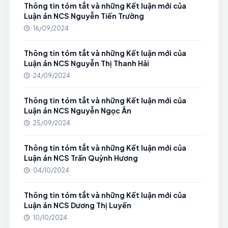
Thông tin tóm tắt và những Kết luận mới của
Luận án NCS Nguyễn Tiến Trường
16/09/2024
Thông tin tóm tắt và những Kết luận mới của
Luận án NCS Nguyễn Thị Thanh Hải
24/09/2024
Thông tin tóm tắt và những Kết luận mới của
Luận án NCS Nguyễn Ngọc Ân
25/09/2024
Thông tin tóm tắt và những Kết luận mới của
Luận án NCS Trần Quỳnh Hương
04/10/2024
Thông tin tóm tắt và những Kết luận mới của
Luận án NCS Dương Thị Luyến
10/10/2024