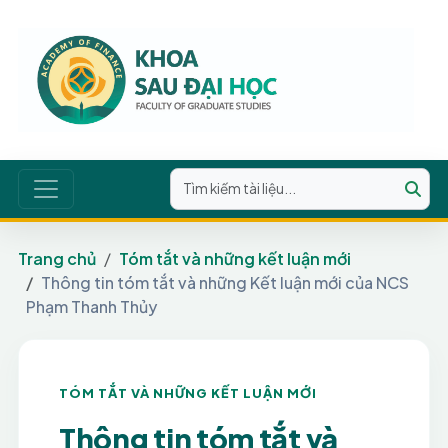
Trang chủ
Tóm tắt và những kết luận mới
Thông tin tóm tắt và những Kết luận mới của NCS
Phạm Thanh Thủy
TÓM TẮT VÀ NHỮNG KẾT LUẬN MỚI
Thông tin tóm tắt và