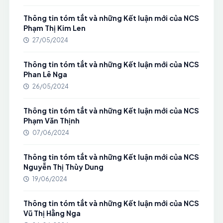
Thông tin tóm tắt và những Kết luận mới của NCS
Phạm Thị Kim Len
27/05/2024
Thông tin tóm tắt và những Kết luận mới của NCS
Phan Lê Nga
26/05/2024
Thông tin tóm tắt và những Kết luận mới của NCS
Phạm Văn Thịnh
07/06/2024
Thông tin tóm tắt và những Kết luận mới của NCS
Nguyễn Thị Thùy Dung
19/06/2024
Thông tin tóm tắt và những Kết luận mới của NCS
Vũ Thị Hằng Nga