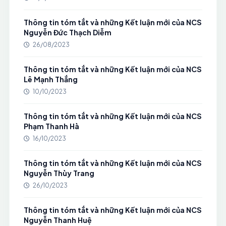
Thông tin tóm tắt và những Kết luận mới của NCS
Nguyễn Đức Thạch Diễm
26/08/2023
Thông tin tóm tắt và những Kết luận mới của NCS
Lê Mạnh Thắng
10/10/2023
Thông tin tóm tắt và những Kết luận mới của NCS
Phạm Thanh Hà
16/10/2023
Thông tin tóm tắt và những Kết luận mới của NCS
Nguyễn Thùy Trang
26/10/2023
Thông tin tóm tắt và những Kết luận mới của NCS
Nguyễn Thanh Huệ