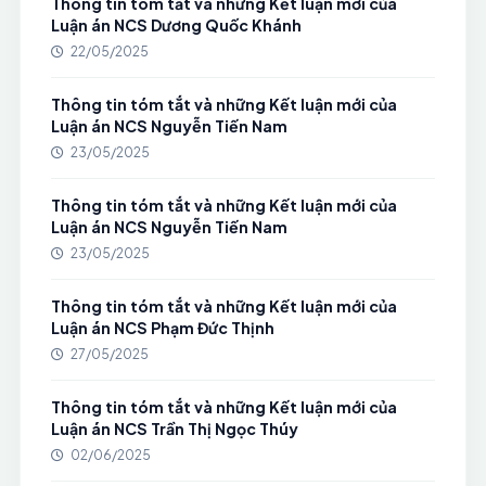
Thông tin tóm tắt và những Kết luận mới của
Luận án NCS Dương Quốc Khánh
22/05/2025
Thông tin tóm tắt và những Kết luận mới của
Luận án NCS Nguyễn Tiến Nam
23/05/2025
Thông tin tóm tắt và những Kết luận mới của
Luận án NCS Nguyễn Tiến Nam
23/05/2025
Thông tin tóm tắt và những Kết luận mới của
Luận án NCS Phạm Đức Thịnh
27/05/2025
Thông tin tóm tắt và những Kết luận mới của
Luận án NCS Trần Thị Ngọc Thúy
02/06/2025