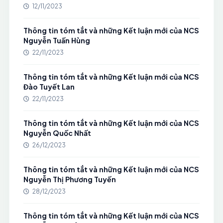
12/11/2023
Thông tin tóm tắt và những Kết luận mới của NCS
Nguyễn Tuấn Hùng
22/11/2023
Thông tin tóm tắt và những Kết luận mới của NCS
Đào Tuyết Lan
22/11/2023
Thông tin tóm tắt và những Kết luận mới của NCS
Nguyễn Quốc Nhất
26/12/2023
Thông tin tóm tắt và những Kết luận mới của NCS
Nguyễn Thị Phương Tuyến
28/12/2023
Thông tin tóm tắt và những Kết luận mới của NCS