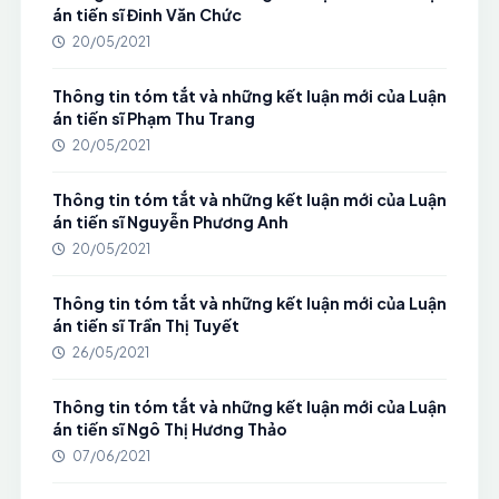
án tiến sĩ Đinh Văn Chức
20/05/2021
Thông tin tóm tắt và những kết luận mới của Luận
án tiến sĩ Phạm Thu Trang
20/05/2021
Thông tin tóm tắt và những kết luận mới của Luận
án tiến sĩ Nguyễn Phương Anh
20/05/2021
Thông tin tóm tắt và những kết luận mới của Luận
án tiến sĩ Trần Thị Tuyết
26/05/2021
Thông tin tóm tắt và những kết luận mới của Luận
án tiến sĩ Ngô Thị Hương Thảo
07/06/2021