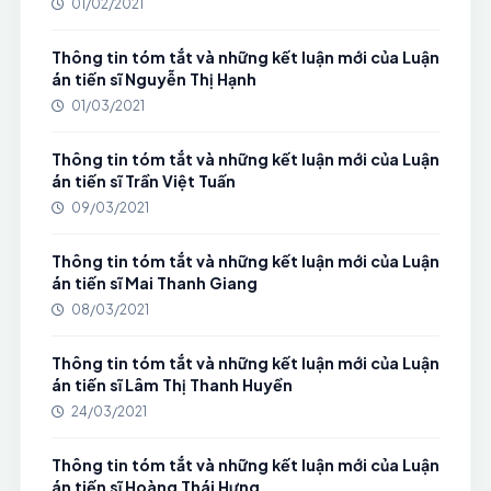
01/02/2021
Thông tin tóm tắt và những kết luận mới của Luận
án tiến sĩ Nguyễn Thị Hạnh
01/03/2021
Thông tin tóm tắt và những kết luận mới của Luận
án tiến sĩ Trần Việt Tuấn
09/03/2021
Thông tin tóm tắt và những kết luận mới của Luận
án tiến sĩ Mai Thanh Giang
08/03/2021
Thông tin tóm tắt và những kết luận mới của Luận
án tiến sĩ Lâm Thị Thanh Huyền
24/03/2021
Thông tin tóm tắt và những kết luận mới của Luận
án tiến sĩ Hoàng Thái Hưng