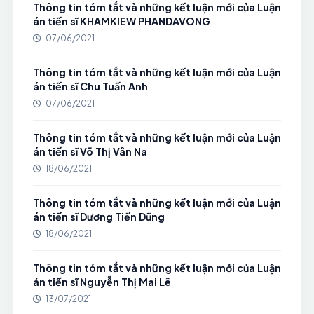
Thông tin tóm tắt và những kết luận mới của Luận
án tiến sĩ KHAMKIEW PHANDAVONG
07/06/2021
Thông tin tóm tắt và những kết luận mới của Luận
án tiến sĩ Chu Tuấn Anh
07/06/2021
Thông tin tóm tắt và những kết luận mới của Luận
án tiến sĩ Võ Thị Vân Na
18/06/2021
Thông tin tóm tắt và những kết luận mới của Luận
án tiến sĩ Dương Tiến Dũng
18/06/2021
Thông tin tóm tắt và những kết luận mới của Luận
án tiến sĩ Nguyễn Thị Mai Lê
13/07/2021