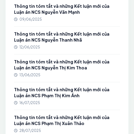
Thông tin tóm tắt và những Kết luận mới của
Luận án NCS Nguyễn Văn Mạnh
09/06/2025
Thông tin tóm tắt và những Kết luận mới của
Luận án NCS Nguyễn Thanh Nhã
12/06/2025
Thông tin tóm tắt và những Kết luận mới của
Luận án NCS Nguyễn Thị Kim Thoa
13/06/2025
Thông tin tóm tắt và những Kết luận mới của
Luận án NCS Phạm Thị Kim Ánh
16/07/2025
Thông tin tóm tắt và những Kết luận mới của
Luận án NCS Phạm Thị Xuân Thảo
28/07/2025