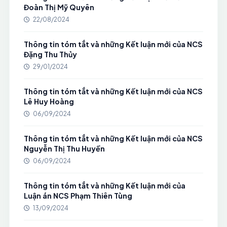
Đoàn Thị Mỹ Quyên
22/08/2024
Thông tin tóm tắt và những Kết luận mới của NCS
Đặng Thu Thủy
29/01/2024
Thông tin tóm tắt và những Kết luận mới của NCS
Lê Huy Hoàng
06/09/2024
Thông tin tóm tắt và những Kết luận mới của NCS
Nguyễn Thị Thu Huyền
06/09/2024
Thông tin tóm tắt và những Kết luận mới của
Luận án NCS Phạm Thiên Tùng
13/09/2024