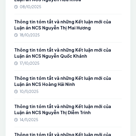
08/10/2025
Thông tin tóm tắt và những Kết luận mới của
Luận án NCS Nguyễn Thị Mai Hương
18/10/2025
Thông tin tóm tắt và những Kết luận mới của
Luận án NCS Nguyễn Quốc Khánh
17/10/2025
Thông tin tóm tắt và những Kết luận mới của
Luận án NCS Hoàng Hải Ninh
10/11/2025
Thông tin tóm tắt và những Kết luận mới của
Luận án NCS Nguyễn Thị Diễm Trinh
14/11/2025
Thông tin tóm tắt và những Kết luận mới của