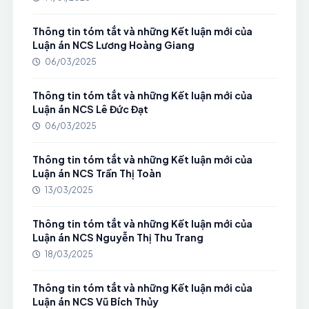
Thông tin tóm tắt và những Kết luận mới của
Luận án NCS Lương Hoàng Giang
06/03/2025
Thông tin tóm tắt và những Kết luận mới của
Luận án NCS Lê Đức Đạt
06/03/2025
Thông tin tóm tắt và những Kết luận mới của
Luận án NCS Trần Thị Toàn
13/03/2025
Thông tin tóm tắt và những Kết luận mới của
Luận án NCS Nguyễn Thị Thu Trang
18/03/2025
Thông tin tóm tắt và những Kết luận mới của
Luận án NCS Vũ Bích Thủy