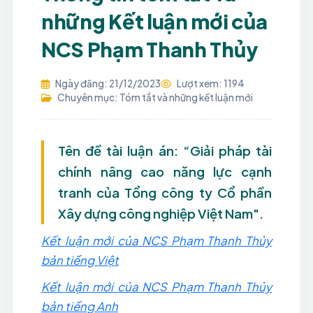
những Kết luận mới của
NCS Phạm Thanh Thủy
Ngày đăng: 21/12/2023
Lượt xem: 1194
Chuyên mục: Tóm tắt và những kết luận mới
Tên đề tài luận án: “Giải pháp tài
chính nâng cao năng lực cạnh
tranh của Tổng công ty Cổ phần
Xây dựng công nghiệp Việt Nam".
Kết luận mới của NCS Phạm Thanh Thủy
bản tiếng Việt
Kết luận mới của NCS Phạm Thanh Thủy
bản tiếng Anh