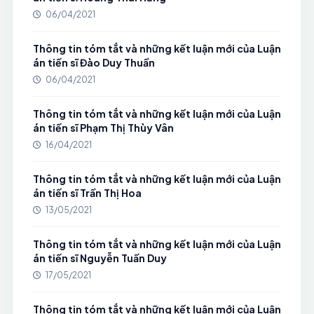
06/04/2021
Thông tin tóm tắt và những kết luận mới của Luận
án tiến sĩ Đào Duy Thuần
06/04/2021
Thông tin tóm tắt và những kết luận mới của Luận
án tiến sĩ Phạm Thị Thùy Vân
16/04/2021
Thông tin tóm tắt và những kết luận mới của Luận
án tiến sĩ Trần Thị Hoa
13/05/2021
Thông tin tóm tắt và những kết luận mới của Luận
án tiến sĩ Nguyễn Tuấn Duy
17/05/2021
Thông tin tóm tắt và những kết luận mới của Luận