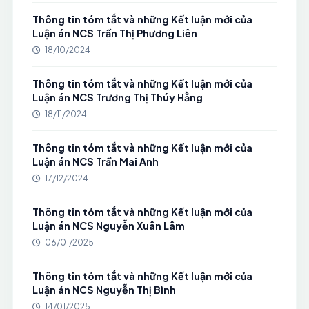
Thông tin tóm tắt và những Kết luận mới của
Luận án NCS Trần Thị Phương Liên
18/10/2024
Thông tin tóm tắt và những Kết luận mới của
Luận án NCS Trương Thị Thúy Hằng
18/11/2024
Thông tin tóm tắt và những Kết luận mới của
Luận án NCS Trần Mai Anh
17/12/2024
Thông tin tóm tắt và những Kết luận mới của
Luận án NCS Nguyễn Xuân Lâm
06/01/2025
Thông tin tóm tắt và những Kết luận mới của
Luận án NCS Nguyễn Thị Bình
14/01/2025