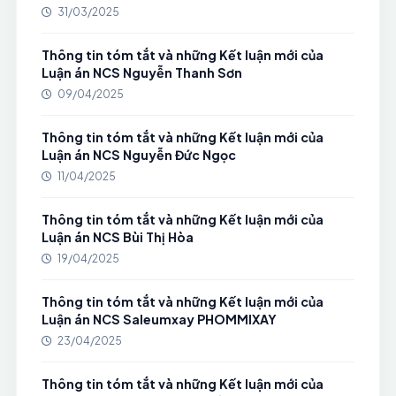
31/03/2025
Thông tin tóm tắt và những Kết luận mới của
Luận án NCS Nguyễn Thanh Sơn
09/04/2025
Thông tin tóm tắt và những Kết luận mới của
Luận án NCS Nguyễn Đức Ngọc
11/04/2025
Thông tin tóm tắt và những Kết luận mới của
Luận án NCS Bùi Thị Hòa
19/04/2025
Thông tin tóm tắt và những Kết luận mới của
Luận án NCS Saleumxay PHOMMIXAY
23/04/2025
Thông tin tóm tắt và những Kết luận mới của