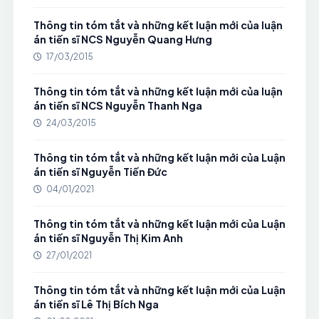
Thông tin tóm tắt và những kết luận mới của luận
án tiến sĩ NCS Nguyễn Quang Hưng
17/03/2015
Thông tin tóm tắt và những kết luận mới của luận
án tiến sĩ NCS Nguyễn Thanh Nga
24/03/2015
Thông tin tóm tắt và những kết luận mới của Luận
án tiến sĩ Nguyễn Tiến Đức
04/01/2021
Thông tin tóm tắt và những kết luận mới của Luận
án tiến sĩ Nguyễn Thị Kim Anh
27/01/2021
Thông tin tóm tắt và những kết luận mới của Luận
án tiến sĩ Lê Thị Bích Nga