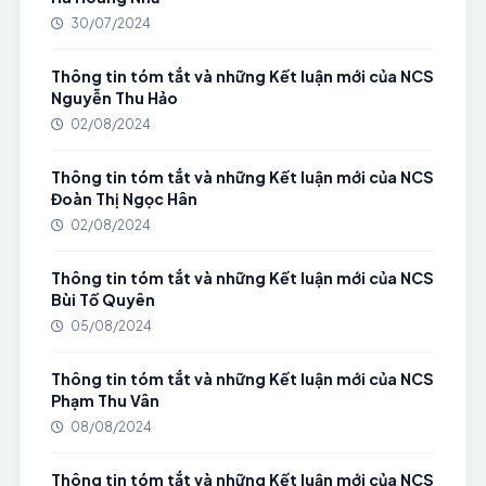
30/07/2024
Thông tin tóm tắt và những Kết luận mới của NCS
Nguyễn Thu Hảo
02/08/2024
Thông tin tóm tắt và những Kết luận mới của NCS
Đoàn Thị Ngọc Hân
02/08/2024
Thông tin tóm tắt và những Kết luận mới của NCS
Bùi Tố Quyên
05/08/2024
Thông tin tóm tắt và những Kết luận mới của NCS
Phạm Thu Vân
08/08/2024
Thông tin tóm tắt và những Kết luận mới của NCS