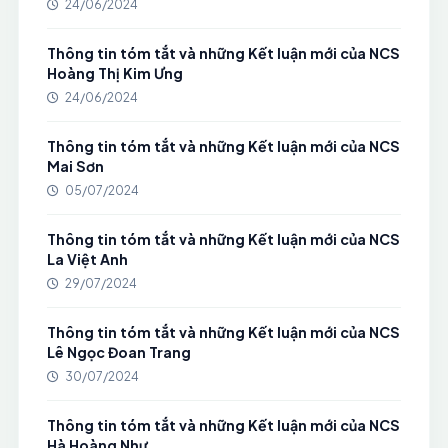
24/06/2024
Thông tin tóm tắt và những Kết luận mới của NCS
Hoàng Thị Kim Ưng
24/06/2024
Thông tin tóm tắt và những Kết luận mới của NCS
Mai Sơn
05/07/2024
Thông tin tóm tắt và những Kết luận mới của NCS
La Việt Anh
29/07/2024
Thông tin tóm tắt và những Kết luận mới của NCS
Lê Ngọc Đoan Trang
30/07/2024
Thông tin tóm tắt và những Kết luận mới của NCS
Hà Hoàng Như