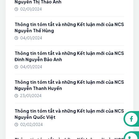
Nguyễn Thị Thảo Anh
02/01/2024
Thông tin tóm tắt và những Kết luận mới của NCS
Nguyễn Thế Hùng
04/01/2024
Thông tin tóm tắt và những Kết luận mới của NCS
Đinh Nguyễn Bảo Anh
04/01/2024
Thông tin tóm tắt và những Kết luận mới của NCS
Nguyễn Thanh Huyền
23/01/2024
Thông tin tóm tắt và những Kết luận mới của NCS
Nguyễn Quốc Việt
02/02/2024