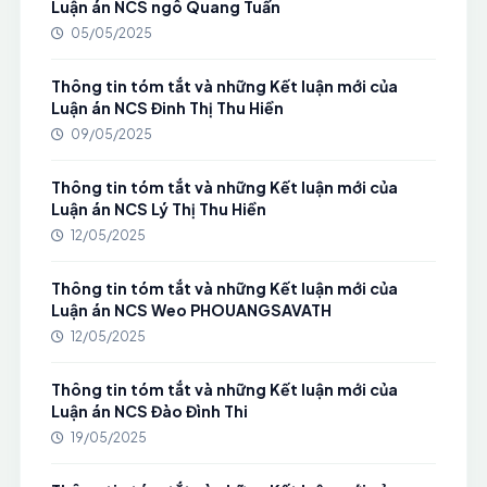
Luận án NCS ngô Quang Tuấn
05/05/2025
Thông tin tóm tắt và những Kết luận mới của
Luận án NCS Đinh Thị Thu Hiền
09/05/2025
Thông tin tóm tắt và những Kết luận mới của
Luận án NCS Lý Thị Thu Hiền
12/05/2025
Thông tin tóm tắt và những Kết luận mới của
Luận án NCS Weo PHOUANGSAVATH
12/05/2025
Thông tin tóm tắt và những Kết luận mới của
Luận án NCS Đào Đình Thi
19/05/2025