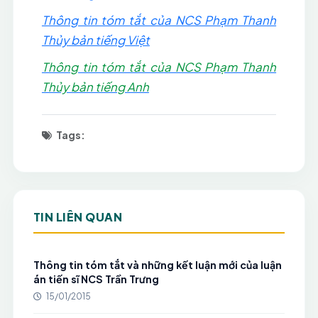
Thông tin tóm tắt của NCS Phạm Thanh
Thủy bản tiếng Việt
Thông tin tóm tắt của NCS Phạm Thanh
Thủy bản tiếng Anh
Tags:
TIN LIÊN QUAN
Thông tin tóm tắt và những kết luận mới của luận
án tiến sĩ NCS Trần Trưng
15/01/2015