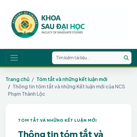
Trang chủ
Tóm tắt và những kết luận mới
Thông tin tóm tắt và những Kết luận mới của NCS
Phạm Thành Lộc
TÓM TẮT VÀ NHỮNG KẾT LUẬN MỚI
Thông tin tóm tắt và