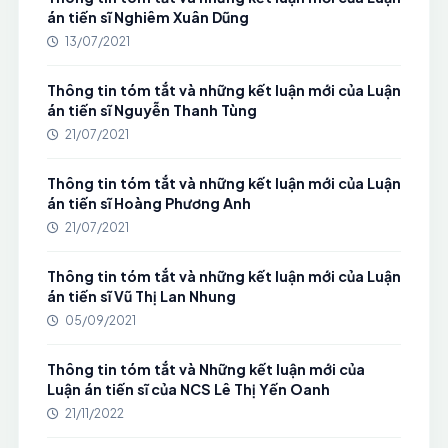
án tiến sĩ Nghiêm Xuân Dũng
13/07/2021
Thông tin tóm tắt và những kết luận mới của Luận
án tiến sĩ Nguyễn Thanh Tùng
21/07/2021
Thông tin tóm tắt và những kết luận mới của Luận
án tiến sĩ Hoàng Phương Anh
21/07/2021
Thông tin tóm tắt và những kết luận mới của Luận
án tiến sĩ Vũ Thị Lan Nhung
05/09/2021
Thông tin tóm tắt và Những kết luận mới của
Luận án tiến sĩ của NCS Lê Thị Yến Oanh
21/11/2022