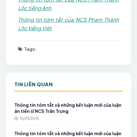
Lộc tiếng Anh
Thông tin tóm tắt của NCS Phạm Thành
Lộc tiếng Việt
Tags:
TIN LIÊN QUAN
Thông tin tóm tắt và những kết luận mới của luận
án tiến sĩ NCS Trần Trưng
15/01/2015
Thông tin tóm tắt và những kết luận mới của luận