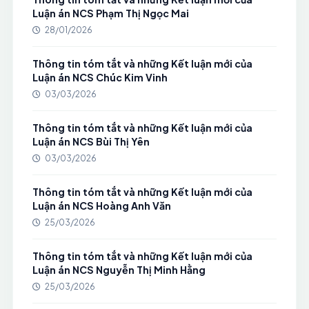
Luận án NCS Phạm Thị Ngọc Mai
28/01/2026
Thông tin tóm tắt và những Kết luận mới của
Luận án NCS Chúc Kim Vinh
03/03/2026
Thông tin tóm tắt và những Kết luận mới của
Luận án NCS Bùi Thị Yên
03/03/2026
Thông tin tóm tắt và những Kết luận mới của
Luận án NCS Hoàng Anh Văn
25/03/2026
Thông tin tóm tắt và những Kết luận mới của
Luận án NCS Nguyễn Thị Minh Hằng
25/03/2026