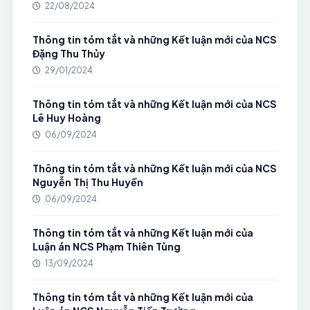
22/08/2024
Thông tin tóm tắt và những Kết luận mới của NCS
Đặng Thu Thủy
29/01/2024
Thông tin tóm tắt và những Kết luận mới của NCS
Lê Huy Hoàng
06/09/2024
Thông tin tóm tắt và những Kết luận mới của NCS
Nguyễn Thị Thu Huyền
06/09/2024
Thông tin tóm tắt và những Kết luận mới của
Luận án NCS Phạm Thiên Tùng
13/09/2024
Thông tin tóm tắt và những Kết luận mới của