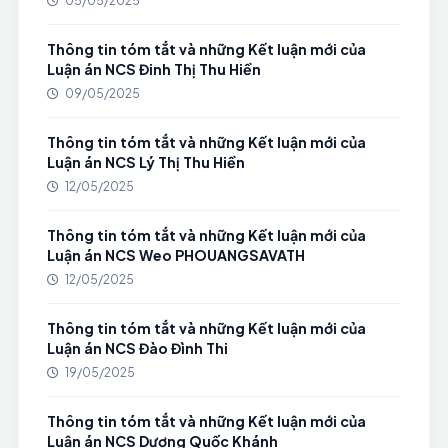
05/05/2025
Thông tin tóm tắt và những Kết luận mới của
Luận án NCS Đinh Thị Thu Hiền
09/05/2025
Thông tin tóm tắt và những Kết luận mới của
Luận án NCS Lý Thị Thu Hiền
12/05/2025
Thông tin tóm tắt và những Kết luận mới của
Luận án NCS Weo PHOUANGSAVATH
12/05/2025
Thông tin tóm tắt và những Kết luận mới của
Luận án NCS Đào Đình Thi
19/05/2025
Thông tin tóm tắt và những Kết luận mới của
Luận án NCS Dương Quốc Khánh