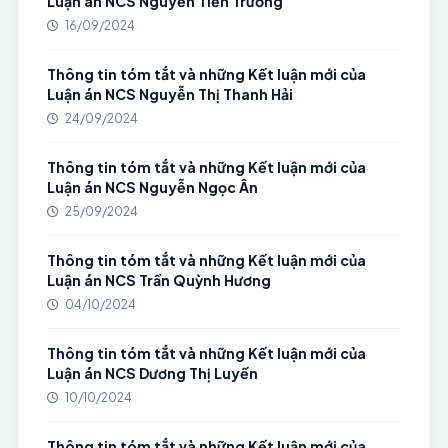
Luận án NCS Nguyễn Tiến Trường
16/09/2024
Thông tin tóm tắt và những Kết luận mới của
Luận án NCS Nguyễn Thị Thanh Hải
24/09/2024
Thông tin tóm tắt và những Kết luận mới của
Luận án NCS Nguyễn Ngọc Ân
25/09/2024
Thông tin tóm tắt và những Kết luận mới của
Luận án NCS Trần Quỳnh Hương
04/10/2024
Thông tin tóm tắt và những Kết luận mới của
Luận án NCS Dương Thị Luyến
10/10/2024
Thông tin tóm tắt và những Kết luận mới của