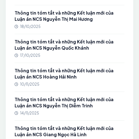
Thông tin tóm tắt và những Kết luận mới của
Luận án NCS Nguyễn Thị Mai Hương
18/10/2025
Thông tin tóm tắt và những Kết luận mới của
Luận án NCS Nguyễn Quốc Khánh
17/10/2025
Thông tin tóm tắt và những Kết luận mới của
Luận án NCS Hoàng Hải Ninh
10/11/2025
Thông tin tóm tắt và những Kết luận mới của
Luận án NCS Nguyễn Thị Diễm Trinh
14/11/2025
Thông tin tóm tắt và những Kết luận mới của
Luận án NCS Giang Ngọc Hà Linh