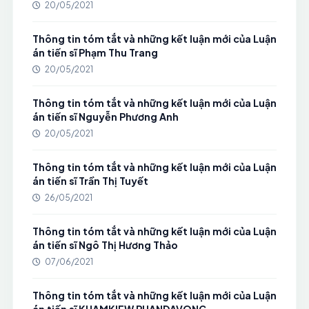
20/05/2021
Thông tin tóm tắt và những kết luận mới của Luận
án tiến sĩ Phạm Thu Trang
20/05/2021
Thông tin tóm tắt và những kết luận mới của Luận
án tiến sĩ Nguyễn Phương Anh
20/05/2021
Thông tin tóm tắt và những kết luận mới của Luận
án tiến sĩ Trần Thị Tuyết
26/05/2021
Thông tin tóm tắt và những kết luận mới của Luận
án tiến sĩ Ngô Thị Hương Thảo
07/06/2021
Thông tin tóm tắt và những kết luận mới của Luận