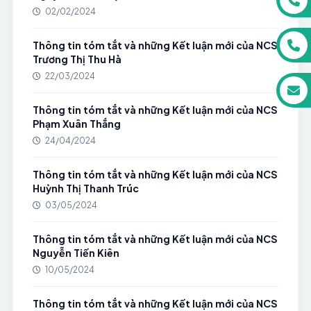
02/02/2024
Thông tin tóm tắt và những Kết luận mới của NCS
Trương Thị Thu Hà
22/03/2024
Thông tin tóm tắt và những Kết luận mới của NCS
Phạm Xuân Thắng
24/04/2024
Thông tin tóm tắt và những Kết luận mới của NCS
Huỳnh Thị Thanh Trúc
03/05/2024
Thông tin tóm tắt và những Kết luận mới của NCS
Nguyễn Tiến Kiên
10/05/2024
Thông tin tóm tắt và những Kết luận mới của NCS