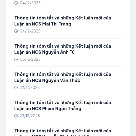
04/12/2025
Thông tin tóm tắt và những Kết luận mới của
Luận án NCS Mai Thị Trang
04/12/2025
Thông tin tóm tắt và những Kết luận mới của
Luận án NCS Nguyễn Anh Tú
05/12/2025
Thông tin tóm tắt và những Kết luận mới của
Luận án NCS Nguyễn Văn Thức
22/12/2025
Thông tin tóm tắt và những Kết luận mới của
Luận án NCS Phạm Ngọc Thắng
23/12/2025
Thông tin tóm tắt và những Kết luận mới của