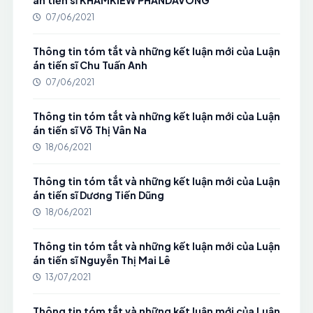
án tiến sĩ KHAMKIEW PHANDAVONG
07/06/2021
Thông tin tóm tắt và những kết luận mới của Luận
án tiến sĩ Chu Tuấn Anh
07/06/2021
Thông tin tóm tắt và những kết luận mới của Luận
án tiến sĩ Võ Thị Vân Na
18/06/2021
Thông tin tóm tắt và những kết luận mới của Luận
án tiến sĩ Dương Tiến Dũng
18/06/2021
Thông tin tóm tắt và những kết luận mới của Luận
án tiến sĩ Nguyễn Thị Mai Lê
13/07/2021
Thông tin tóm tắt và những kết luận mới của Luận