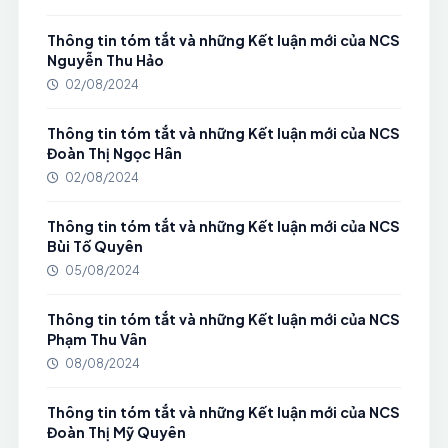
Thông tin tóm tắt và những Kết luận mới của NCS
Nguyễn Thu Hảo
02/08/2024
Thông tin tóm tắt và những Kết luận mới của NCS
Đoàn Thị Ngọc Hân
02/08/2024
Thông tin tóm tắt và những Kết luận mới của NCS
Bùi Tố Quyên
05/08/2024
Thông tin tóm tắt và những Kết luận mới của NCS
Phạm Thu Vân
08/08/2024
Thông tin tóm tắt và những Kết luận mới của NCS
Đoàn Thị Mỹ Quyên