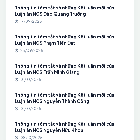
Thông tin tóm tắt và những Kết luận mới của
Luận án NCS Đào Quang Trường
17/09/2025
Thông tin tóm tắt và những Kết luận mới của
Luận án NCS Phạm Tiến Đạt
25/09/2025
Thông tin tóm tắt và những Kết luận mới của
Luận án NCS Trần Minh Giang
01/10/2025
Thông tin tóm tắt và những Kết luận mới của
Luận án NCS Nguyễn Thành Công
01/10/2025
Thông tin tóm tắt và những Kết luận mới của
Luận án NCS Nguyễn Hữu Khoa
08/10/2025