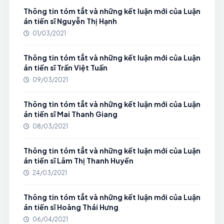
Thông tin tóm tắt và những kết luận mới của Luận
án tiến sĩ Nguyễn Thị Hạnh
01/03/2021
Thông tin tóm tắt và những kết luận mới của Luận
án tiến sĩ Trần Việt Tuấn
09/03/2021
Thông tin tóm tắt và những kết luận mới của Luận
án tiến sĩ Mai Thanh Giang
08/03/2021
Thông tin tóm tắt và những kết luận mới của Luận
án tiến sĩ Lâm Thị Thanh Huyền
24/03/2021
Thông tin tóm tắt và những kết luận mới của Luận
án tiến sĩ Hoàng Thái Hưng
06/04/2021