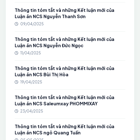
Thông tin tóm tắt và những Kết luận mới của
Luận án NCS Nguyễn Thanh Sơn
09/04/2025
Thông tin tóm tắt và những Kết luận mới của
Luận án NCS Nguyễn Đức Ngọc
11/04/2025
Thông tin tóm tắt và những Kết luận mới của
Luận án NCS Bùi Thị Hòa
19/04/2025
Thông tin tóm tắt và những Kết luận mới của
Luận án NCS Saleumxay PHOMMIXAY
23/04/2025
Thông tin tóm tắt và những Kết luận mới của
Luận án NCS ngô Quang Tuấn