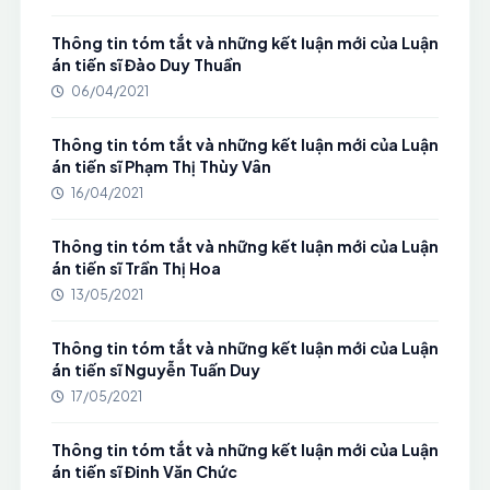
Thông tin tóm tắt và những kết luận mới của Luận
án tiến sĩ Đào Duy Thuần
06/04/2021
Thông tin tóm tắt và những kết luận mới của Luận
án tiến sĩ Phạm Thị Thùy Vân
16/04/2021
Thông tin tóm tắt và những kết luận mới của Luận
án tiến sĩ Trần Thị Hoa
13/05/2021
Thông tin tóm tắt và những kết luận mới của Luận
án tiến sĩ Nguyễn Tuấn Duy
17/05/2021
Thông tin tóm tắt và những kết luận mới của Luận
án tiến sĩ Đinh Văn Chức