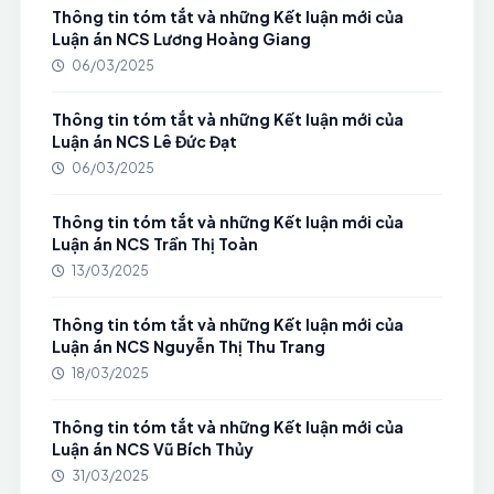
Thông tin tóm tắt và những Kết luận mới của
Luận án NCS Lương Hoàng Giang
06/03/2025
Thông tin tóm tắt và những Kết luận mới của
Luận án NCS Lê Đức Đạt
06/03/2025
Thông tin tóm tắt và những Kết luận mới của
Luận án NCS Trần Thị Toàn
13/03/2025
Thông tin tóm tắt và những Kết luận mới của
Luận án NCS Nguyễn Thị Thu Trang
18/03/2025
Thông tin tóm tắt và những Kết luận mới của
Luận án NCS Vũ Bích Thủy
31/03/2025