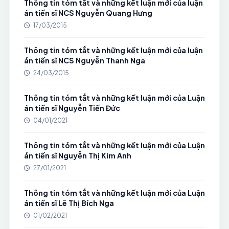
Thông tin tóm tắt và những kết luận mới của luận
án tiến sĩ NCS Nguyễn Quang Hưng
17/03/2015
Thông tin tóm tắt và những kết luận mới của luận
án tiến sĩ NCS Nguyễn Thanh Nga
24/03/2015
Thông tin tóm tắt và những kết luận mới của Luận
án tiến sĩ Nguyễn Tiến Đức
04/01/2021
Thông tin tóm tắt và những kết luận mới của Luận
án tiến sĩ Nguyễn Thị Kim Anh
27/01/2021
Thông tin tóm tắt và những kết luận mới của Luận
án tiến sĩ Lê Thị Bích Nga
01/02/2021