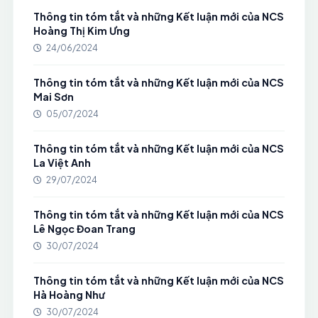
Thông tin tóm tắt và những Kết luận mới của NCS
Hoàng Thị Kim Ưng
24/06/2024
Thông tin tóm tắt và những Kết luận mới của NCS
Mai Sơn
05/07/2024
Thông tin tóm tắt và những Kết luận mới của NCS
La Việt Anh
29/07/2024
Thông tin tóm tắt và những Kết luận mới của NCS
Lê Ngọc Đoan Trang
30/07/2024
Thông tin tóm tắt và những Kết luận mới của NCS
Hà Hoàng Như
30/07/2024