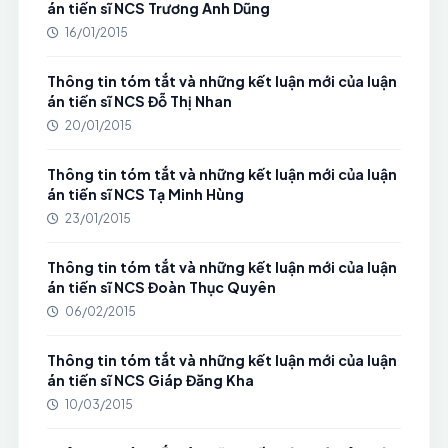
án tiến sĩ NCS Trương Anh Dũng
16/01/2015
Thông tin tóm tắt và những kết luận mới của luận
án tiến sĩ NCS Đỗ Thị Nhan
20/01/2015
Thông tin tóm tắt và những kết luận mới của luận
án tiến sĩ NCS Tạ Minh Hùng
23/01/2015
Thông tin tóm tắt và những kết luận mới của luận
án tiến sĩ NCS Đoàn Thục Quyên
06/02/2015
Thông tin tóm tắt và những kết luận mới của luận
án tiến sĩ NCS Giáp Đăng Kha
10/03/2015