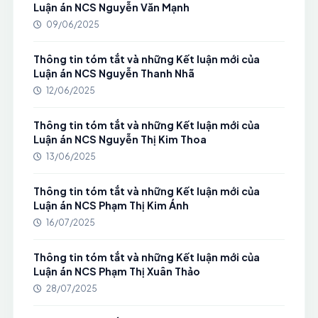
Luận án NCS Nguyễn Văn Mạnh
09/06/2025
Thông tin tóm tắt và những Kết luận mới của
Luận án NCS Nguyễn Thanh Nhã
12/06/2025
Thông tin tóm tắt và những Kết luận mới của
Luận án NCS Nguyễn Thị Kim Thoa
13/06/2025
Thông tin tóm tắt và những Kết luận mới của
Luận án NCS Phạm Thị Kim Ánh
16/07/2025
Thông tin tóm tắt và những Kết luận mới của
Luận án NCS Phạm Thị Xuân Thảo
28/07/2025