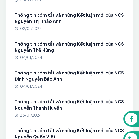
Thông tin tóm tắt và những Kết luận mới của NCS
Nguyễn Thị Thảo Anh
02/01/2024
Thông tin tóm tắt và những Kết luận mới của NCS
Nguyễn Thế Hùng
04/01/2024
Thông tin tóm tắt và những Kết luận mới của NCS
Đinh Nguyễn Bảo Anh
04/01/2024
Thông tin tóm tắt và những Kết luận mới của NCS
Nguyễn Thanh Huyền
23/01/2024
Thông tin tóm tắt và những Kết luận mới của NCS
Nguyễn Quốc Việt