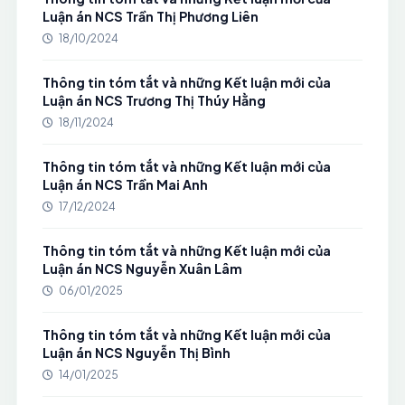
Luận án NCS Trần Thị Phương Liên
18/10/2024
Thông tin tóm tắt và những Kết luận mới của
Luận án NCS Trương Thị Thúy Hằng
18/11/2024
Thông tin tóm tắt và những Kết luận mới của
Luận án NCS Trần Mai Anh
17/12/2024
Thông tin tóm tắt và những Kết luận mới của
Luận án NCS Nguyễn Xuân Lâm
06/01/2025
Thông tin tóm tắt và những Kết luận mới của
Luận án NCS Nguyễn Thị Bình
14/01/2025