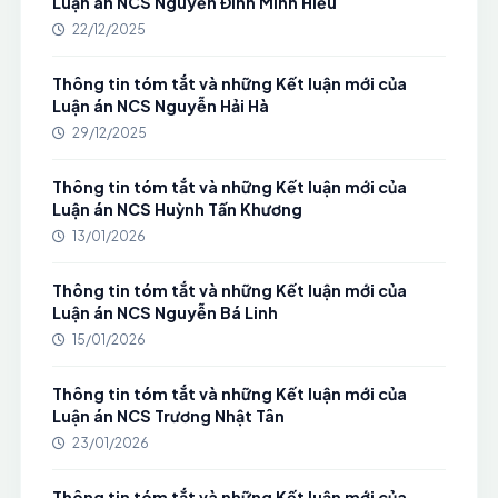
Luận án NCS Nguyễn Đình Minh Hiếu
22/12/2025
Thông tin tóm tắt và những Kết luận mới của
Luận án NCS Nguyễn Hải Hà
29/12/2025
Thông tin tóm tắt và những Kết luận mới của
Luận án NCS Huỳnh Tấn Khương
13/01/2026
Thông tin tóm tắt và những Kết luận mới của
Luận án NCS Nguyễn Bá Linh
15/01/2026
Thông tin tóm tắt và những Kết luận mới của
Luận án NCS Trương Nhật Tân
23/01/2026
Thông tin tóm tắt và những Kết luận mới của