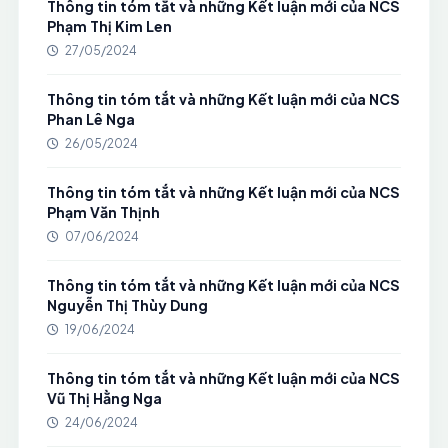
Thông tin tóm tắt và những Kết luận mới của NCS
Phạm Thị Kim Len
27/05/2024
Thông tin tóm tắt và những Kết luận mới của NCS
Phan Lê Nga
26/05/2024
Thông tin tóm tắt và những Kết luận mới của NCS
Phạm Văn Thịnh
07/06/2024
Thông tin tóm tắt và những Kết luận mới của NCS
Nguyễn Thị Thùy Dung
19/06/2024
Thông tin tóm tắt và những Kết luận mới của NCS
Vũ Thị Hằng Nga
24/06/2024