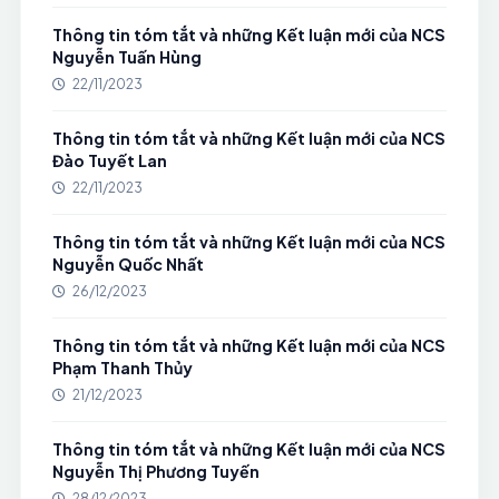
Thông tin tóm tắt và những Kết luận mới của NCS
Nguyễn Tuấn Hùng
22/11/2023
Thông tin tóm tắt và những Kết luận mới của NCS
Đào Tuyết Lan
22/11/2023
Thông tin tóm tắt và những Kết luận mới của NCS
Nguyễn Quốc Nhất
26/12/2023
Thông tin tóm tắt và những Kết luận mới của NCS
Phạm Thanh Thủy
21/12/2023
Thông tin tóm tắt và những Kết luận mới của NCS
Nguyễn Thị Phương Tuyến
28/12/2023