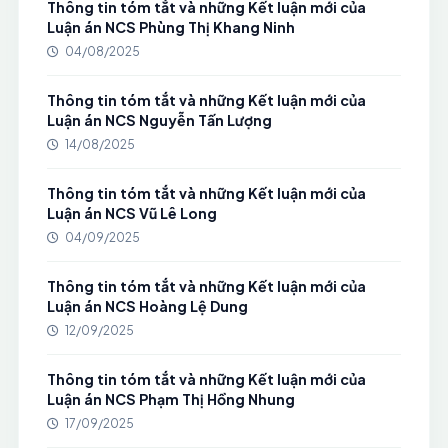
Thông tin tóm tắt và những Kết luận mới của
Luận án NCS Phùng Thị Khang Ninh
04/08/2025
Thông tin tóm tắt và những Kết luận mới của
Luận án NCS Nguyễn Tấn Lượng
14/08/2025
Thông tin tóm tắt và những Kết luận mới của
Luận án NCS Vũ Lê Long
04/09/2025
Thông tin tóm tắt và những Kết luận mới của
Luận án NCS Hoàng Lệ Dung
12/09/2025
Thông tin tóm tắt và những Kết luận mới của
Luận án NCS Phạm Thị Hồng Nhung
17/09/2025