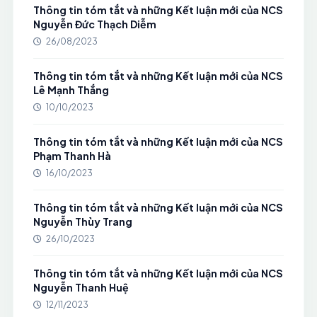
Thông tin tóm tắt và những Kết luận mới của NCS
Nguyễn Đức Thạch Diễm
26/08/2023
Thông tin tóm tắt và những Kết luận mới của NCS
Lê Mạnh Thắng
10/10/2023
Thông tin tóm tắt và những Kết luận mới của NCS
Phạm Thanh Hà
16/10/2023
Thông tin tóm tắt và những Kết luận mới của NCS
Nguyễn Thùy Trang
26/10/2023
Thông tin tóm tắt và những Kết luận mới của NCS
Nguyễn Thanh Huệ
12/11/2023