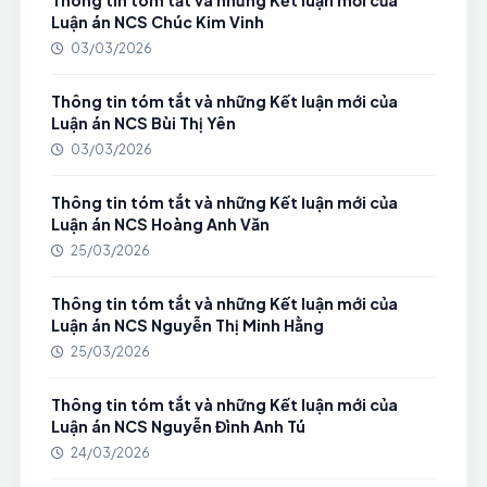
Thông tin tóm tắt và những Kết luận mới của
Luận án NCS Chúc Kim Vinh
03/03/2026
Thông tin tóm tắt và những Kết luận mới của
Luận án NCS Bùi Thị Yên
03/03/2026
Thông tin tóm tắt và những Kết luận mới của
Luận án NCS Hoàng Anh Văn
25/03/2026
Thông tin tóm tắt và những Kết luận mới của
Luận án NCS Nguyễn Thị Minh Hằng
25/03/2026
Thông tin tóm tắt và những Kết luận mới của
Luận án NCS Nguyễn Đình Anh Tú
24/03/2026