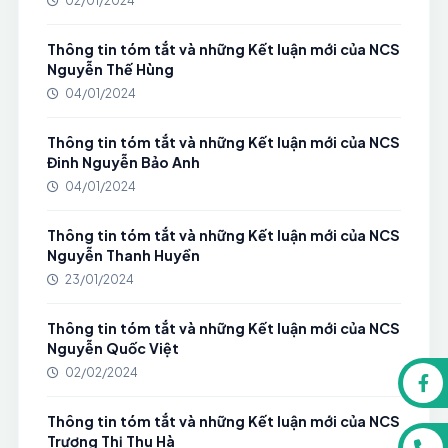
02/01/2024
Thông tin tóm tắt và những Kết luận mới của NCS
Nguyễn Thế Hùng
04/01/2024
Thông tin tóm tắt và những Kết luận mới của NCS
Đinh Nguyễn Bảo Anh
04/01/2024
Thông tin tóm tắt và những Kết luận mới của NCS
Nguyễn Thanh Huyền
23/01/2024
Thông tin tóm tắt và những Kết luận mới của NCS
Nguyễn Quốc Việt
02/02/2024
Thông tin tóm tắt và những Kết luận mới của NCS
Trương Thị Thu Hà