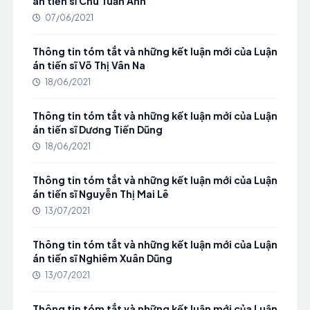
án tiến sĩ Chu Tuấn Anh
07/06/2021
Thông tin tóm tắt và những kết luận mới của Luận
án tiến sĩ Võ Thị Vân Na
18/06/2021
Thông tin tóm tắt và những kết luận mới của Luận
án tiến sĩ Dương Tiến Dũng
18/06/2021
Thông tin tóm tắt và những kết luận mới của Luận
án tiến sĩ Nguyễn Thị Mai Lê
13/07/2021
Thông tin tóm tắt và những kết luận mới của Luận
án tiến sĩ Nghiêm Xuân Dũng
13/07/2021
Thông tin tóm tắt và những kết luận mới của Luận