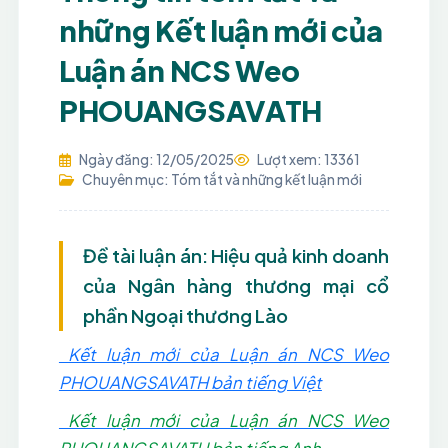
những Kết luận mới của
Luận án NCS Weo
PHOUANGSAVATH
Ngày đăng: 12/05/2025
Lượt xem: 13361
Chuyên mục: Tóm tắt và những kết luận mới
Đề tài luận án: Hiệu quả kinh doanh
của Ngân hàng thương mại cổ
phần Ngoại thương Lào
Kết luận mới của Luận án NCS Weo
PHOUANGSAVATH bản tiếng Việt
Kết luận mới của Luận án NCS Weo