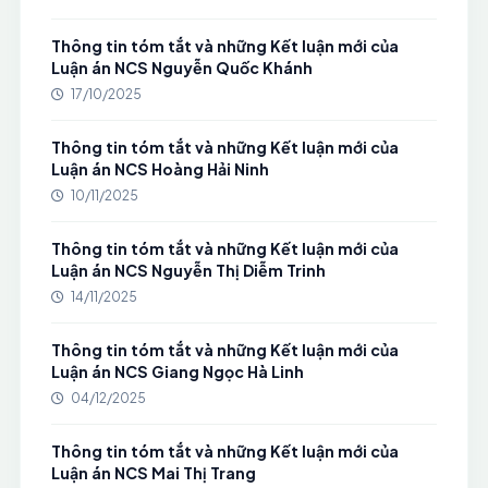
Thông tin tóm tắt và những Kết luận mới của
Luận án NCS Nguyễn Quốc Khánh
17/10/2025
Thông tin tóm tắt và những Kết luận mới của
Luận án NCS Hoàng Hải Ninh
10/11/2025
Thông tin tóm tắt và những Kết luận mới của
Luận án NCS Nguyễn Thị Diễm Trinh
14/11/2025
Thông tin tóm tắt và những Kết luận mới của
Luận án NCS Giang Ngọc Hà Linh
04/12/2025
Thông tin tóm tắt và những Kết luận mới của
Luận án NCS Mai Thị Trang