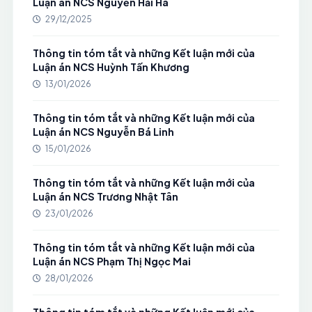
Luận án NCS Nguyễn Hải Hà
29/12/2025
Thông tin tóm tắt và những Kết luận mới của
Luận án NCS Huỳnh Tấn Khương
13/01/2026
Thông tin tóm tắt và những Kết luận mới của
Luận án NCS Nguyễn Bá Linh
15/01/2026
Thông tin tóm tắt và những Kết luận mới của
Luận án NCS Trương Nhật Tân
23/01/2026
Thông tin tóm tắt và những Kết luận mới của
Luận án NCS Phạm Thị Ngọc Mai
28/01/2026