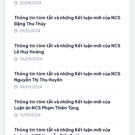
22/08/2024
Thông tin tóm tắt và những Kết luận mới của NCS
Đặng Thu Thủy
29/01/2024
Thông tin tóm tắt và những Kết luận mới của NCS
Lê Huy Hoàng
06/09/2024
Thông tin tóm tắt và những Kết luận mới của NCS
Nguyễn Thị Thu Huyền
06/09/2024
Thông tin tóm tắt và những Kết luận mới của
Luận án NCS Phạm Thiên Tùng
13/09/2024
Thông tin tóm tắt và những Kết luận mới của