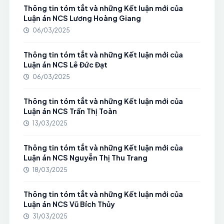
Thông tin tóm tắt và những Kết luận mới của
Luận án NCS Lương Hoàng Giang
06/03/2025
Thông tin tóm tắt và những Kết luận mới của
Luận án NCS Lê Đức Đạt
06/03/2025
Thông tin tóm tắt và những Kết luận mới của
Luận án NCS Trần Thị Toàn
13/03/2025
Thông tin tóm tắt và những Kết luận mới của
Luận án NCS Nguyễn Thị Thu Trang
18/03/2025
Thông tin tóm tắt và những Kết luận mới của
Luận án NCS Vũ Bích Thủy
31/03/2025