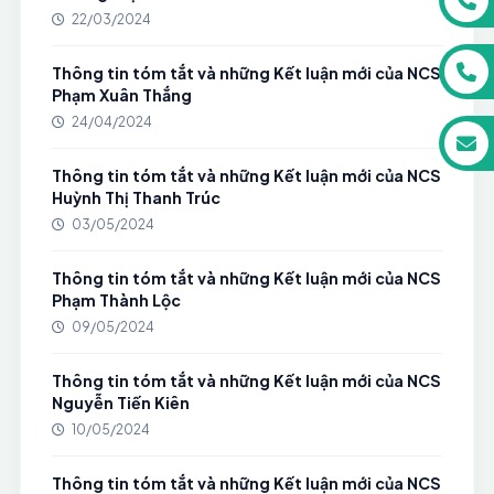
22/03/2024
Thông tin tóm tắt và những Kết luận mới của NCS
Phạm Xuân Thắng
24/04/2024
Thông tin tóm tắt và những Kết luận mới của NCS
Huỳnh Thị Thanh Trúc
03/05/2024
Thông tin tóm tắt và những Kết luận mới của NCS
Phạm Thành Lộc
09/05/2024
Thông tin tóm tắt và những Kết luận mới của NCS
Nguyễn Tiến Kiên
10/05/2024
Thông tin tóm tắt và những Kết luận mới của NCS