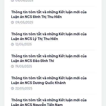
05/05/2025
Thông tin tóm tắt và những Kết luận mới của
Luận án NCS Đinh Thị Thu Hiền
09/05/2025
Thông tin tóm tắt và những Kết luận mới của
Luận án NCS Lý Thị Thu Hiền
12/05/2025
Thông tin tóm tắt và những Kết luận mới của
Luận án NCS Đào Đình Thi
19/05/2025
Thông tin tóm tắt và những Kết luận mới của
Luận án NCS Dương Quốc Khánh
22/05/2025
Thông tin tóm tắt và những Kết luận mới của
Luận án NCS Nguyễn Tiến Nam