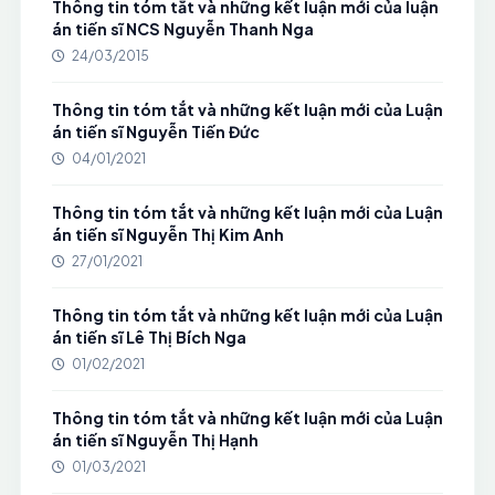
Thông tin tóm tắt và những kết luận mới của luận
án tiến sĩ NCS Nguyễn Thanh Nga
24/03/2015
Thông tin tóm tắt và những kết luận mới của Luận
án tiến sĩ Nguyễn Tiến Đức
04/01/2021
Thông tin tóm tắt và những kết luận mới của Luận
án tiến sĩ Nguyễn Thị Kim Anh
27/01/2021
Thông tin tóm tắt và những kết luận mới của Luận
án tiến sĩ Lê Thị Bích Nga
01/02/2021
Thông tin tóm tắt và những kết luận mới của Luận
án tiến sĩ Nguyễn Thị Hạnh
01/03/2021