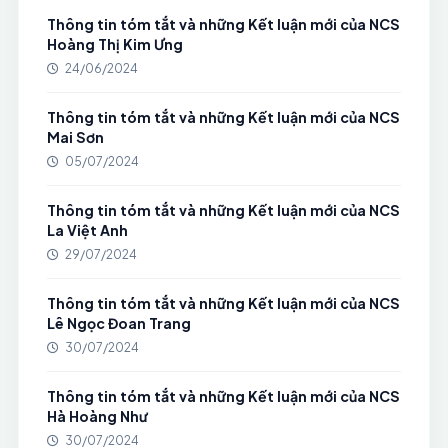
Thông tin tóm tắt và những Kết luận mới của NCS
Hoàng Thị Kim Ưng
24/06/2024
Thông tin tóm tắt và những Kết luận mới của NCS
Mai Sơn
05/07/2024
Thông tin tóm tắt và những Kết luận mới của NCS
La Việt Anh
29/07/2024
Thông tin tóm tắt và những Kết luận mới của NCS
Lê Ngọc Đoan Trang
30/07/2024
Thông tin tóm tắt và những Kết luận mới của NCS
Hà Hoàng Như
30/07/2024