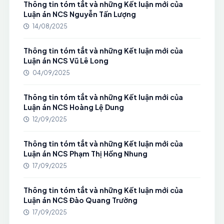
Thông tin tóm tắt và những Kết luận mới của
Luận án NCS Nguyễn Tấn Lượng
14/08/2025
Thông tin tóm tắt và những Kết luận mới của
Luận án NCS Vũ Lê Long
04/09/2025
Thông tin tóm tắt và những Kết luận mới của
Luận án NCS Hoàng Lệ Dung
12/09/2025
Thông tin tóm tắt và những Kết luận mới của
Luận án NCS Phạm Thị Hồng Nhung
17/09/2025
Thông tin tóm tắt và những Kết luận mới của
Luận án NCS Đào Quang Trường
17/09/2025