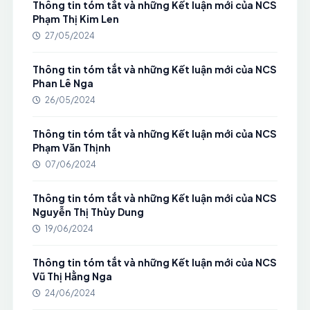
Thông tin tóm tắt và những Kết luận mới của NCS
Phạm Thị Kim Len
27/05/2024
Thông tin tóm tắt và những Kết luận mới của NCS
Phan Lê Nga
26/05/2024
Thông tin tóm tắt và những Kết luận mới của NCS
Phạm Văn Thịnh
07/06/2024
Thông tin tóm tắt và những Kết luận mới của NCS
Nguyễn Thị Thùy Dung
19/06/2024
Thông tin tóm tắt và những Kết luận mới của NCS
Vũ Thị Hằng Nga
24/06/2024