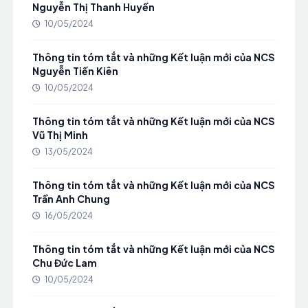
Nguyễn Thị Thanh Huyền
10/05/2024
Thông tin tóm tắt và những Kết luận mới của NCS
Nguyễn Tiến Kiên
10/05/2024
Thông tin tóm tắt và những Kết luận mới của NCS
Vũ Thị Minh
13/05/2024
Thông tin tóm tắt và những Kết luận mới của NCS
Trần Anh Chung
16/05/2024
Thông tin tóm tắt và những Kết luận mới của NCS
Chu Đức Lam
10/05/2024