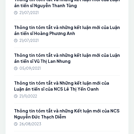
án tiến sĩ Nguyễn Thanh Tùng
21/07/2021
Thông tin tóm tắt và những kết luận mới của Luận
án tiến sĩ Hoàng Phương Anh
21/07/2021
Thông tin tóm tắt và những kết luận mới của Luận
án tiến sĩ Vũ Thị Lan Nhung
05/09/2021
Thông tin tóm tắt và Những kết luận mới của
Luận án tiến sĩ của NCS Lê Thị Yến Oanh
21/11/2022
Thông tin tóm tắt và những Kết luận mới của NCS
Nguyễn Đức Thạch Diễm
26/08/2023