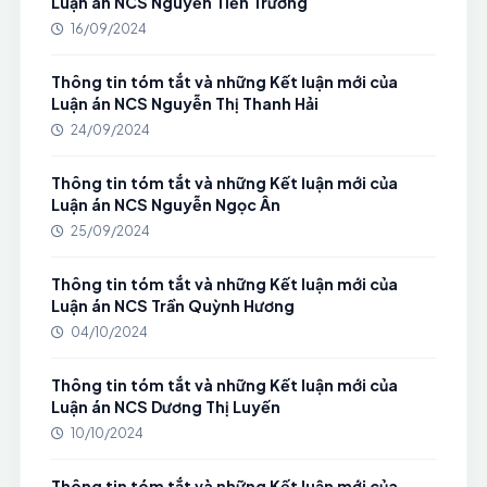
Luận án NCS Nguyễn Tiến Trường
16/09/2024
Thông tin tóm tắt và những Kết luận mới của
Luận án NCS Nguyễn Thị Thanh Hải
24/09/2024
Thông tin tóm tắt và những Kết luận mới của
Luận án NCS Nguyễn Ngọc Ân
25/09/2024
Thông tin tóm tắt và những Kết luận mới của
Luận án NCS Trần Quỳnh Hương
04/10/2024
Thông tin tóm tắt và những Kết luận mới của
Luận án NCS Dương Thị Luyến
10/10/2024
Thông tin tóm tắt và những Kết luận mới của