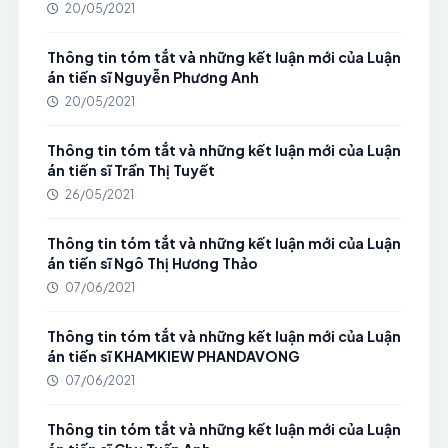
20/05/2021
Thông tin tóm tắt và những kết luận mới của Luận
án tiến sĩ Nguyễn Phương Anh
20/05/2021
Thông tin tóm tắt và những kết luận mới của Luận
án tiến sĩ Trần Thị Tuyết
26/05/2021
Thông tin tóm tắt và những kết luận mới của Luận
án tiến sĩ Ngô Thị Hương Thảo
07/06/2021
Thông tin tóm tắt và những kết luận mới của Luận
án tiến sĩ KHAMKIEW PHANDAVONG
07/06/2021
Thông tin tóm tắt và những kết luận mới của Luận