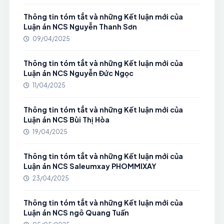
Thông tin tóm tắt và những Kết luận mới của
Luận án NCS Nguyễn Thanh Sơn
09/04/2025
Thông tin tóm tắt và những Kết luận mới của
Luận án NCS Nguyễn Đức Ngọc
11/04/2025
Thông tin tóm tắt và những Kết luận mới của
Luận án NCS Bùi Thị Hòa
19/04/2025
Thông tin tóm tắt và những Kết luận mới của
Luận án NCS Saleumxay PHOMMIXAY
23/04/2025
Thông tin tóm tắt và những Kết luận mới của
Luận án NCS ngô Quang Tuấn