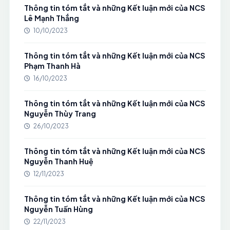
Thông tin tóm tắt và những Kết luận mới của NCS
Lê Mạnh Thắng
10/10/2023
Thông tin tóm tắt và những Kết luận mới của NCS
Phạm Thanh Hà
16/10/2023
Thông tin tóm tắt và những Kết luận mới của NCS
Nguyễn Thùy Trang
26/10/2023
Thông tin tóm tắt và những Kết luận mới của NCS
Nguyễn Thanh Huệ
12/11/2023
Thông tin tóm tắt và những Kết luận mới của NCS
Nguyễn Tuấn Hùng
22/11/2023