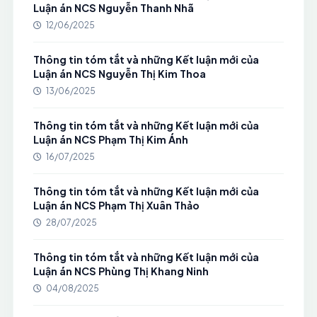
Luận án NCS Nguyễn Thanh Nhã
12/06/2025
Thông tin tóm tắt và những Kết luận mới của
Luận án NCS Nguyễn Thị Kim Thoa
13/06/2025
Thông tin tóm tắt và những Kết luận mới của
Luận án NCS Phạm Thị Kim Ánh
16/07/2025
Thông tin tóm tắt và những Kết luận mới của
Luận án NCS Phạm Thị Xuân Thảo
28/07/2025
Thông tin tóm tắt và những Kết luận mới của
Luận án NCS Phùng Thị Khang Ninh
04/08/2025