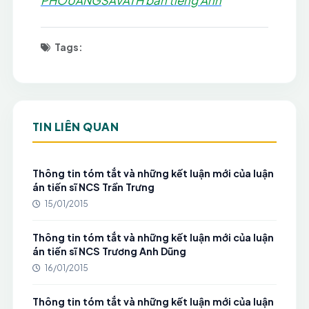
PHOUANGSAVATH bản tiếng Anh
Tags:
TIN LIÊN QUAN
Thông tin tóm tắt và những kết luận mới của luận
án tiến sĩ NCS Trần Trưng
15/01/2015
Thông tin tóm tắt và những kết luận mới của luận
án tiến sĩ NCS Trương Anh Dũng
16/01/2015
Thông tin tóm tắt và những kết luận mới của luận