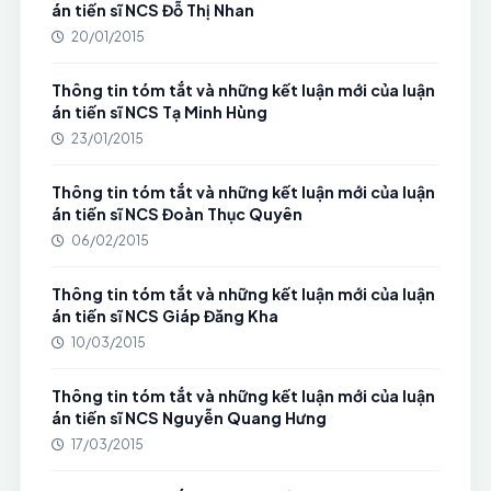
án tiến sĩ NCS Đỗ Thị Nhan
20/01/2015
Thông tin tóm tắt và những kết luận mới của luận
án tiến sĩ NCS Tạ Minh Hùng
23/01/2015
Thông tin tóm tắt và những kết luận mới của luận
án tiến sĩ NCS Đoàn Thục Quyên
06/02/2015
Thông tin tóm tắt và những kết luận mới của luận
án tiến sĩ NCS Giáp Đăng Kha
10/03/2015
Thông tin tóm tắt và những kết luận mới của luận
án tiến sĩ NCS Nguyễn Quang Hưng
17/03/2015