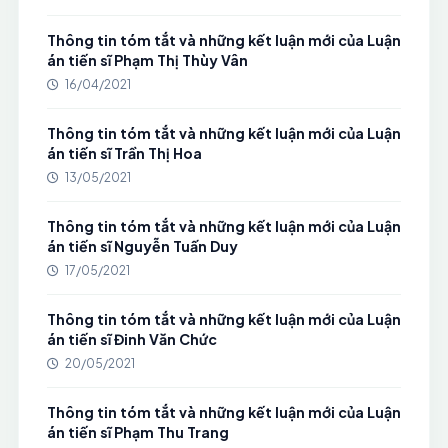
Thông tin tóm tắt và những kết luận mới của Luận
án tiến sĩ Phạm Thị Thùy Vân
16/04/2021
Thông tin tóm tắt và những kết luận mới của Luận
án tiến sĩ Trần Thị Hoa
13/05/2021
Thông tin tóm tắt và những kết luận mới của Luận
án tiến sĩ Nguyễn Tuấn Duy
17/05/2021
Thông tin tóm tắt và những kết luận mới của Luận
án tiến sĩ Đinh Văn Chức
20/05/2021
Thông tin tóm tắt và những kết luận mới của Luận
án tiến sĩ Phạm Thu Trang