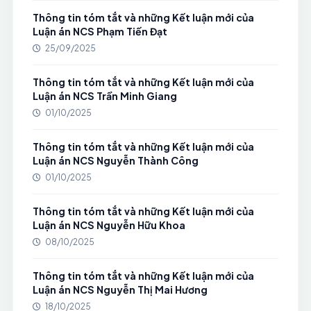
Thông tin tóm tắt và những Kết luận mới của
Luận án NCS Phạm Tiến Đạt
25/09/2025
Thông tin tóm tắt và những Kết luận mới của
Luận án NCS Trần Minh Giang
01/10/2025
Thông tin tóm tắt và những Kết luận mới của
Luận án NCS Nguyễn Thành Công
01/10/2025
Thông tin tóm tắt và những Kết luận mới của
Luận án NCS Nguyễn Hữu Khoa
08/10/2025
Thông tin tóm tắt và những Kết luận mới của
Luận án NCS Nguyễn Thị Mai Hương
18/10/2025