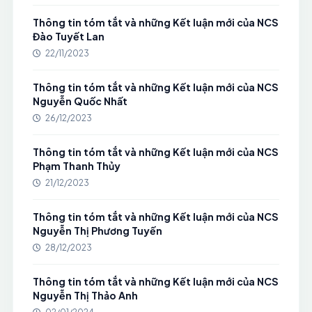
Thông tin tóm tắt và những Kết luận mới của NCS
Đào Tuyết Lan
22/11/2023
Thông tin tóm tắt và những Kết luận mới của NCS
Nguyễn Quốc Nhất
26/12/2023
Thông tin tóm tắt và những Kết luận mới của NCS
Phạm Thanh Thủy
21/12/2023
Thông tin tóm tắt và những Kết luận mới của NCS
Nguyễn Thị Phương Tuyến
28/12/2023
Thông tin tóm tắt và những Kết luận mới của NCS
Nguyễn Thị Thảo Anh