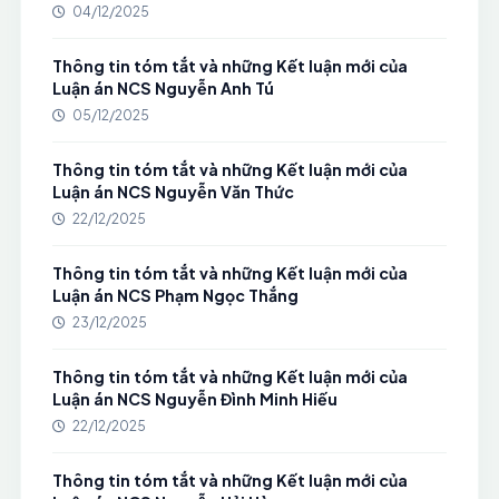
04/12/2025
Thông tin tóm tắt và những Kết luận mới của
Luận án NCS Nguyễn Anh Tú
05/12/2025
Thông tin tóm tắt và những Kết luận mới của
Luận án NCS Nguyễn Văn Thức
22/12/2025
Thông tin tóm tắt và những Kết luận mới của
Luận án NCS Phạm Ngọc Thắng
23/12/2025
Thông tin tóm tắt và những Kết luận mới của
Luận án NCS Nguyễn Đình Minh Hiếu
22/12/2025
Thông tin tóm tắt và những Kết luận mới của