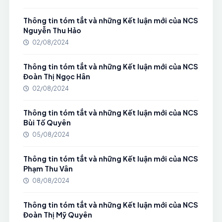
Thông tin tóm tắt và những Kết luận mới của NCS
Nguyễn Thu Hảo
02/08/2024
Thông tin tóm tắt và những Kết luận mới của NCS
Đoàn Thị Ngọc Hân
02/08/2024
Thông tin tóm tắt và những Kết luận mới của NCS
Bùi Tố Quyên
05/08/2024
Thông tin tóm tắt và những Kết luận mới của NCS
Phạm Thu Vân
08/08/2024
Thông tin tóm tắt và những Kết luận mới của NCS
Đoàn Thị Mỹ Quyên