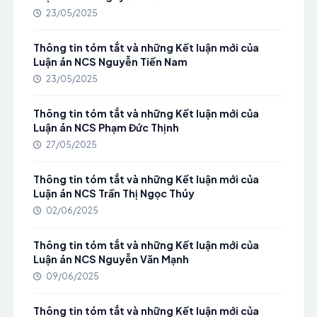
23/05/2025
Thông tin tóm tắt và những Kết luận mới của
Luận án NCS Nguyễn Tiến Nam
23/05/2025
Thông tin tóm tắt và những Kết luận mới của
Luận án NCS Phạm Đức Thịnh
27/05/2025
Thông tin tóm tắt và những Kết luận mới của
Luận án NCS Trần Thị Ngọc Thúy
02/06/2025
Thông tin tóm tắt và những Kết luận mới của
Luận án NCS Nguyễn Văn Mạnh
09/06/2025
Thông tin tóm tắt và những Kết luận mới của