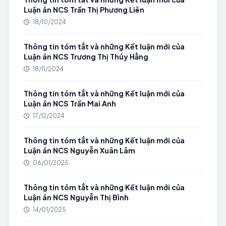
Luận án NCS Trần Thị Phương Liên
18/10/2024
Thông tin tóm tắt và những Kết luận mới của
Luận án NCS Trương Thị Thúy Hằng
18/11/2024
Thông tin tóm tắt và những Kết luận mới của
Luận án NCS Trần Mai Anh
17/12/2024
Thông tin tóm tắt và những Kết luận mới của
Luận án NCS Nguyễn Xuân Lâm
06/01/2025
Thông tin tóm tắt và những Kết luận mới của
Luận án NCS Nguyễn Thị Bình
14/01/2025