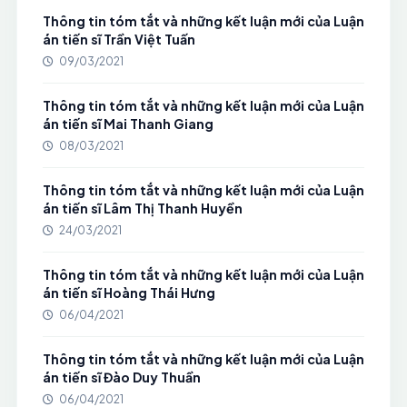
Thông tin tóm tắt và những kết luận mới của Luận
án tiến sĩ Trần Việt Tuấn
09/03/2021
Thông tin tóm tắt và những kết luận mới của Luận
án tiến sĩ Mai Thanh Giang
08/03/2021
Thông tin tóm tắt và những kết luận mới của Luận
án tiến sĩ Lâm Thị Thanh Huyền
24/03/2021
Thông tin tóm tắt và những kết luận mới của Luận
án tiến sĩ Hoàng Thái Hưng
06/04/2021
Thông tin tóm tắt và những kết luận mới của Luận
án tiến sĩ Đào Duy Thuần
06/04/2021