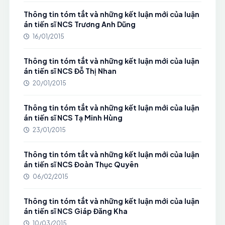
Thông tin tóm tắt và những kết luận mới của luận
án tiến sĩ NCS Trương Anh Dũng
16/01/2015
Thông tin tóm tắt và những kết luận mới của luận
án tiến sĩ NCS Đỗ Thị Nhan
20/01/2015
Thông tin tóm tắt và những kết luận mới của luận
án tiến sĩ NCS Tạ Minh Hùng
23/01/2015
Thông tin tóm tắt và những kết luận mới của luận
án tiến sĩ NCS Đoàn Thục Quyên
06/02/2015
Thông tin tóm tắt và những kết luận mới của luận
án tiến sĩ NCS Giáp Đăng Kha
10/03/2015