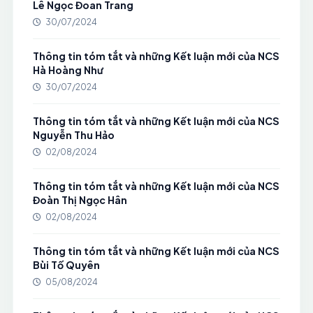
Lê Ngọc Đoan Trang
30/07/2024
Thông tin tóm tắt và những Kết luận mới của NCS
Hà Hoàng Như
30/07/2024
Thông tin tóm tắt và những Kết luận mới của NCS
Nguyễn Thu Hảo
02/08/2024
Thông tin tóm tắt và những Kết luận mới của NCS
Đoàn Thị Ngọc Hân
02/08/2024
Thông tin tóm tắt và những Kết luận mới của NCS
Bùi Tố Quyên
05/08/2024