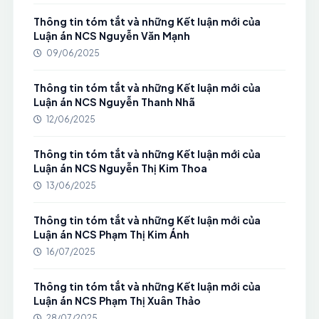
Thông tin tóm tắt và những Kết luận mới của
Luận án NCS Nguyễn Văn Mạnh
09/06/2025
Thông tin tóm tắt và những Kết luận mới của
Luận án NCS Nguyễn Thanh Nhã
12/06/2025
Thông tin tóm tắt và những Kết luận mới của
Luận án NCS Nguyễn Thị Kim Thoa
13/06/2025
Thông tin tóm tắt và những Kết luận mới của
Luận án NCS Phạm Thị Kim Ánh
16/07/2025
Thông tin tóm tắt và những Kết luận mới của
Luận án NCS Phạm Thị Xuân Thảo
28/07/2025