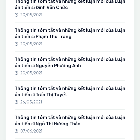
Thông tin tóm tắt và những kết luận mới của Luận
án tiến sĩ Đinh Văn Chức
20/05/2021
Thông tin tóm tắt và những kết luận mới của Luận
án tiến sĩ Phạm Thu Trang
20/05/2021
Thông tin tóm tắt và những kết luận mới của Luận
án tiến sĩ Nguyễn Phương Anh
20/05/2021
Thông tin tóm tắt và những kết luận mới của Luận
án tiến sĩ Trần Thị Tuyết
26/05/2021
Thông tin tóm tắt và những kết luận mới của Luận
án tiến sĩ Ngô Thị Hương Thảo
07/06/2021