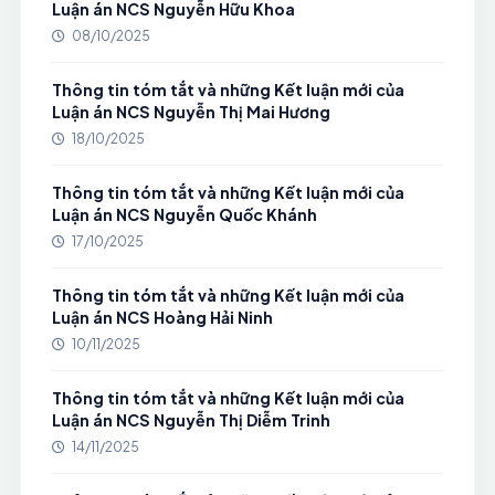
Luận án NCS Nguyễn Hữu Khoa
08/10/2025
Thông tin tóm tắt và những Kết luận mới của
Luận án NCS Nguyễn Thị Mai Hương
18/10/2025
Thông tin tóm tắt và những Kết luận mới của
Luận án NCS Nguyễn Quốc Khánh
17/10/2025
Thông tin tóm tắt và những Kết luận mới của
Luận án NCS Hoàng Hải Ninh
10/11/2025
Thông tin tóm tắt và những Kết luận mới của
Luận án NCS Nguyễn Thị Diễm Trinh
14/11/2025