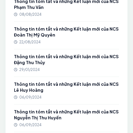
Thông tin tóm tắt và những Kết luận mới của NCS
Phạm Thu Vân
08/08/2024
Thông tin tóm tắt và những Kết luận mới của NCS
Đoàn Thị Mỹ Quyên
22/08/2024
Thông tin tóm tắt và những Kết luận mới của NCS
Đặng Thu Thủy
29/01/2024
Thông tin tóm tắt và những Kết luận mới của NCS
Lê Huy Hoàng
06/09/2024
Thông tin tóm tắt và những Kết luận mới của NCS
Nguyễn Thị Thu Huyền
06/09/2024