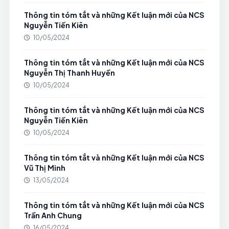
Thông tin tóm tắt và những Kết luận mới của NCS
Nguyễn Tiến Kiên
10/05/2024
Thông tin tóm tắt và những Kết luận mới của NCS
Nguyễn Thị Thanh Huyền
10/05/2024
Thông tin tóm tắt và những Kết luận mới của NCS
Nguyễn Tiến Kiên
10/05/2024
Thông tin tóm tắt và những Kết luận mới của NCS
Vũ Thị Minh
13/05/2024
Thông tin tóm tắt và những Kết luận mới của NCS
Trần Anh Chung
16/05/2024