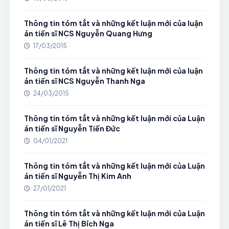
Thông tin tóm tắt và những kết luận mới của luận
án tiến sĩ NCS Nguyễn Quang Hưng
17/03/2015
Thông tin tóm tắt và những kết luận mới của luận
án tiến sĩ NCS Nguyễn Thanh Nga
24/03/2015
Thông tin tóm tắt và những kết luận mới của Luận
án tiến sĩ Nguyễn Tiến Đức
04/01/2021
Thông tin tóm tắt và những kết luận mới của Luận
án tiến sĩ Nguyễn Thị Kim Anh
27/01/2021
Thông tin tóm tắt và những kết luận mới của Luận
án tiến sĩ Lê Thị Bích Nga