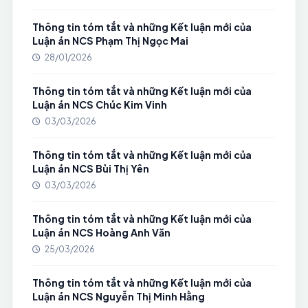
Thông tin tóm tắt và những Kết luận mới của
Luận án NCS Phạm Thị Ngọc Mai
28/01/2026
Thông tin tóm tắt và những Kết luận mới của
Luận án NCS Chúc Kim Vinh
03/03/2026
Thông tin tóm tắt và những Kết luận mới của
Luận án NCS Bùi Thị Yên
03/03/2026
Thông tin tóm tắt và những Kết luận mới của
Luận án NCS Hoàng Anh Văn
25/03/2026
Thông tin tóm tắt và những Kết luận mới của
Luận án NCS Nguyễn Thị Minh Hằng