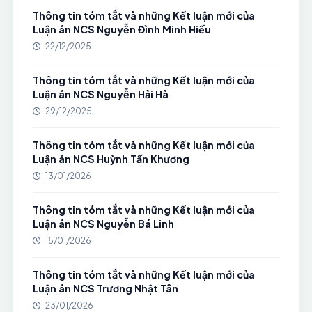
Thông tin tóm tắt và những Kết luận mới của
Luận án NCS Nguyễn Đình Minh Hiếu
22/12/2025
Thông tin tóm tắt và những Kết luận mới của
Luận án NCS Nguyễn Hải Hà
29/12/2025
Thông tin tóm tắt và những Kết luận mới của
Luận án NCS Huỳnh Tấn Khương
13/01/2026
Thông tin tóm tắt và những Kết luận mới của
Luận án NCS Nguyễn Bá Linh
15/01/2026
Thông tin tóm tắt và những Kết luận mới của
Luận án NCS Trương Nhật Tân
23/01/2026