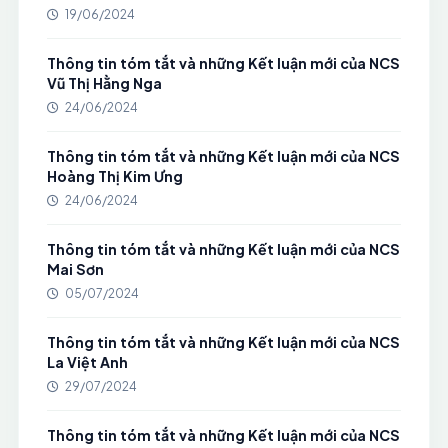
19/06/2024
Thông tin tóm tắt và những Kết luận mới của NCS
Vũ Thị Hằng Nga
24/06/2024
Thông tin tóm tắt và những Kết luận mới của NCS
Hoàng Thị Kim Ưng
24/06/2024
Thông tin tóm tắt và những Kết luận mới của NCS
Mai Sơn
05/07/2024
Thông tin tóm tắt và những Kết luận mới của NCS
La Việt Anh
29/07/2024
Thông tin tóm tắt và những Kết luận mới của NCS