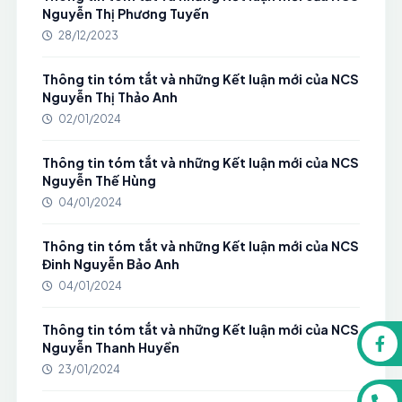
Nguyễn Thị Phương Tuyến
28/12/2023
Thông tin tóm tắt và những Kết luận mới của NCS
Nguyễn Thị Thảo Anh
02/01/2024
Thông tin tóm tắt và những Kết luận mới của NCS
Nguyễn Thế Hùng
04/01/2024
Thông tin tóm tắt và những Kết luận mới của NCS
Đinh Nguyễn Bảo Anh
04/01/2024
Thông tin tóm tắt và những Kết luận mới của NCS
Nguyễn Thanh Huyền
23/01/2024