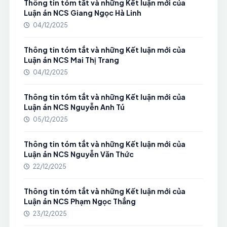
Thông tin tóm tắt và những Kết luận mới của
Luận án NCS Giang Ngọc Hà Linh
04/12/2025
Thông tin tóm tắt và những Kết luận mới của
Luận án NCS Mai Thị Trang
04/12/2025
Thông tin tóm tắt và những Kết luận mới của
Luận án NCS Nguyễn Anh Tú
05/12/2025
Thông tin tóm tắt và những Kết luận mới của
Luận án NCS Nguyễn Văn Thức
22/12/2025
Thông tin tóm tắt và những Kết luận mới của
Luận án NCS Phạm Ngọc Thắng
23/12/2025