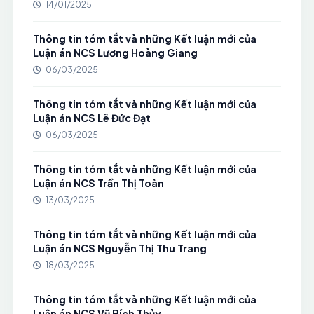
14/01/2025
Thông tin tóm tắt và những Kết luận mới của
Luận án NCS Lương Hoàng Giang
06/03/2025
Thông tin tóm tắt và những Kết luận mới của
Luận án NCS Lê Đức Đạt
06/03/2025
Thông tin tóm tắt và những Kết luận mới của
Luận án NCS Trần Thị Toàn
13/03/2025
Thông tin tóm tắt và những Kết luận mới của
Luận án NCS Nguyễn Thị Thu Trang
18/03/2025
Thông tin tóm tắt và những Kết luận mới của
Luận án NCS Vũ Bích Thủy