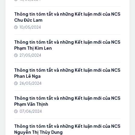
Thông tin tóm tắt và những Kết luận mới của NCS
Chu Đức Lam
10/05/2024
Thông tin tóm tắt và những Kết luận mới của NCS
Phạm Thị Kim Len
27/05/2024
Thông tin tóm tắt và những Kết luận mới của NCS
Phan Lê Nga
26/05/2024
Thông tin tóm tắt và những Kết luận mới của NCS
Phạm Văn Thịnh
07/06/2024
Thông tin tóm tắt và những Kết luận mới của NCS
Nguyễn Thị Thùy Dung