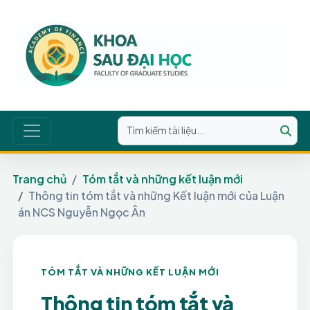
Trang chủ
Tóm tắt và những kết luận mới
Thông tin tóm tắt và những Kết luận mới của Luận
án NCS Nguyễn Ngọc Ân
TÓM TẮT VÀ NHỮNG KẾT LUẬN MỚI
Thông tin tóm tắt và