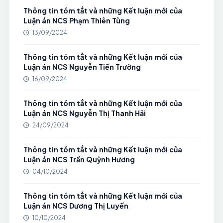
Thông tin tóm tắt và những Kết luận mới của
Luận án NCS Phạm Thiên Tùng
13/09/2024
Thông tin tóm tắt và những Kết luận mới của
Luận án NCS Nguyễn Tiến Trường
16/09/2024
Thông tin tóm tắt và những Kết luận mới của
Luận án NCS Nguyễn Thị Thanh Hải
24/09/2024
Thông tin tóm tắt và những Kết luận mới của
Luận án NCS Trần Quỳnh Hương
04/10/2024
Thông tin tóm tắt và những Kết luận mới của
Luận án NCS Dương Thị Luyến
10/10/2024