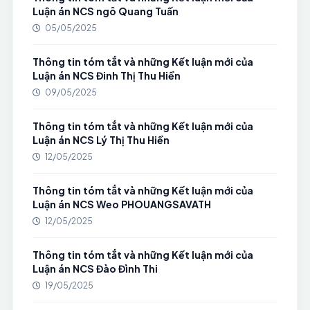
Luận án NCS ngô Quang Tuấn
05/05/2025
Thông tin tóm tắt và những Kết luận mới của
Luận án NCS Đinh Thị Thu Hiền
09/05/2025
Thông tin tóm tắt và những Kết luận mới của
Luận án NCS Lý Thị Thu Hiền
12/05/2025
Thông tin tóm tắt và những Kết luận mới của
Luận án NCS Weo PHOUANGSAVATH
12/05/2025
Thông tin tóm tắt và những Kết luận mới của
Luận án NCS Đào Đình Thi
19/05/2025