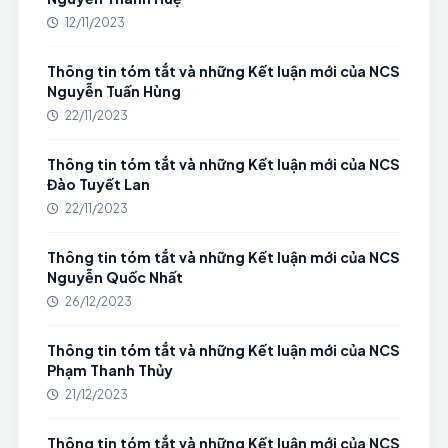
12/11/2023
Thông tin tóm tắt và những Kết luận mới của NCS
Nguyễn Tuấn Hùng
22/11/2023
Thông tin tóm tắt và những Kết luận mới của NCS
Đào Tuyết Lan
22/11/2023
Thông tin tóm tắt và những Kết luận mới của NCS
Nguyễn Quốc Nhất
26/12/2023
Thông tin tóm tắt và những Kết luận mới của NCS
Phạm Thanh Thủy
21/12/2023
Thông tin tóm tắt và những Kết luận mới của NCS