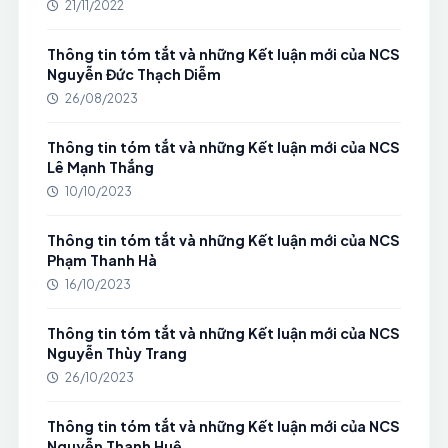
21/11/2022
Thông tin tóm tắt và những Kết luận mới của NCS
Nguyễn Đức Thạch Diễm
26/08/2023
Thông tin tóm tắt và những Kết luận mới của NCS
Lê Mạnh Thắng
10/10/2023
Thông tin tóm tắt và những Kết luận mới của NCS
Phạm Thanh Hà
16/10/2023
Thông tin tóm tắt và những Kết luận mới của NCS
Nguyễn Thùy Trang
26/10/2023
Thông tin tóm tắt và những Kết luận mới của NCS
Nguyễn Thanh Huệ