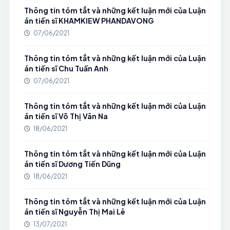
Thông tin tóm tắt và những kết luận mới của Luận
án tiến sĩ KHAMKIEW PHANDAVONG
07/06/2021
Thông tin tóm tắt và những kết luận mới của Luận
án tiến sĩ Chu Tuấn Anh
07/06/2021
Thông tin tóm tắt và những kết luận mới của Luận
án tiến sĩ Võ Thị Vân Na
18/06/2021
Thông tin tóm tắt và những kết luận mới của Luận
án tiến sĩ Dương Tiến Dũng
18/06/2021
Thông tin tóm tắt và những kết luận mới của Luận
án tiến sĩ Nguyễn Thị Mai Lê
13/07/2021