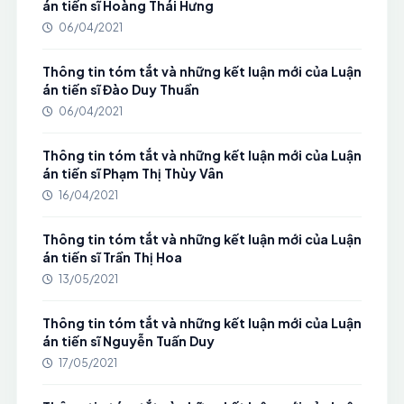
án tiến sĩ Hoàng Thái Hưng
06/04/2021
Thông tin tóm tắt và những kết luận mới của Luận
án tiến sĩ Đào Duy Thuần
06/04/2021
Thông tin tóm tắt và những kết luận mới của Luận
án tiến sĩ Phạm Thị Thùy Vân
16/04/2021
Thông tin tóm tắt và những kết luận mới của Luận
án tiến sĩ Trần Thị Hoa
13/05/2021
Thông tin tóm tắt và những kết luận mới của Luận
án tiến sĩ Nguyễn Tuấn Duy
17/05/2021