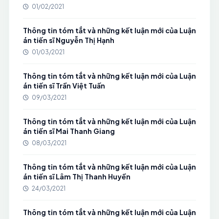
01/02/2021
Thông tin tóm tắt và những kết luận mới của Luận
án tiến sĩ Nguyễn Thị Hạnh
01/03/2021
Thông tin tóm tắt và những kết luận mới của Luận
án tiến sĩ Trần Việt Tuấn
09/03/2021
Thông tin tóm tắt và những kết luận mới của Luận
án tiến sĩ Mai Thanh Giang
08/03/2021
Thông tin tóm tắt và những kết luận mới của Luận
án tiến sĩ Lâm Thị Thanh Huyền
24/03/2021
Thông tin tóm tắt và những kết luận mới của Luận