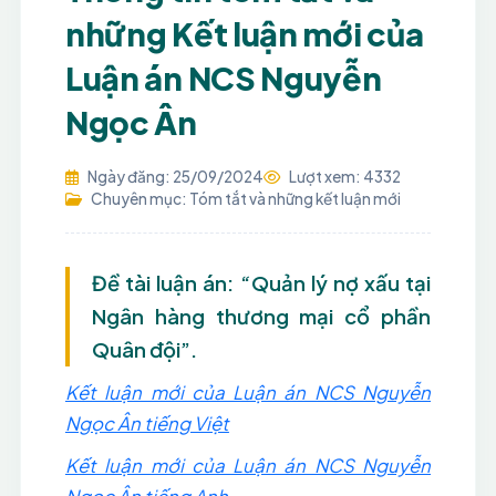
những Kết luận mới của
Luận án NCS Nguyễn
Ngọc Ân
Ngày đăng: 25/09/2024
Lượt xem: 4332
Chuyên mục: Tóm tắt và những kết luận mới
Đề tài luận án: “Quản lý nợ xấu tại
Ngân hàng thương mại cổ phần
Quân đội”.
Kết luận mới của Luận án NCS Nguyễn
Ngọc Ân tiếng Việt
Kết luận mới của Luận án NCS Nguyễn