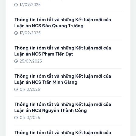
17/09/2025
Thông tin tóm tắt và những Kết luận mới của
Luận án NCS Đào Quang Trường
17/09/2025
Thông tin tóm tắt và những Kết luận mới của
Luận án NCS Phạm Tiến Đạt
25/09/2025
Thông tin tóm tắt và những Kết luận mới của
Luận án NCS Trần Minh Giang
01/10/2025
Thông tin tóm tắt và những Kết luận mới của
Luận án NCS Nguyễn Thành Công
01/10/2025
Thông tin tóm tắt và những Kết luận mới của