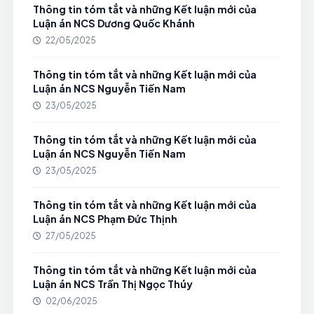
Thông tin tóm tắt và những Kết luận mới của
Luận án NCS Dương Quốc Khánh
22/05/2025
Thông tin tóm tắt và những Kết luận mới của
Luận án NCS Nguyễn Tiến Nam
23/05/2025
Thông tin tóm tắt và những Kết luận mới của
Luận án NCS Nguyễn Tiến Nam
23/05/2025
Thông tin tóm tắt và những Kết luận mới của
Luận án NCS Phạm Đức Thịnh
27/05/2025
Thông tin tóm tắt và những Kết luận mới của
Luận án NCS Trần Thị Ngọc Thúy
02/06/2025