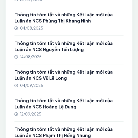
Thông tin tóm tắt và những Kết luận mới của
Luận án NCS Phùng Thị Khang Ninh
04/08/2025
Thông tin tóm tắt và những Kết luận mới của
Luận án NCS Nguyễn Tấn Lượng
14/08/2025
Thông tin tóm tắt và những Kết luận mới của
Luận án NCS Vũ Lê Long
04/09/2025
Thông tin tóm tắt và những Kết luận mới của
Luận án NCS Hoàng Lệ Dung
12/09/2025
Thông tin tóm tắt và những Kết luận mới của
Luận án NCS Phạm Thị Hồng Nhung