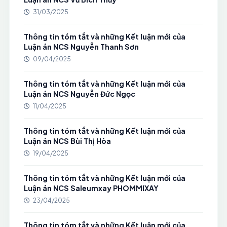
31/03/2025
Thông tin tóm tắt và những Kết luận mới của
Luận án NCS Nguyễn Thanh Sơn
09/04/2025
Thông tin tóm tắt và những Kết luận mới của
Luận án NCS Nguyễn Đức Ngọc
11/04/2025
Thông tin tóm tắt và những Kết luận mới của
Luận án NCS Bùi Thị Hòa
19/04/2025
Thông tin tóm tắt và những Kết luận mới của
Luận án NCS Saleumxay PHOMMIXAY
23/04/2025
Thông tin tóm tắt và những Kết luận mới của