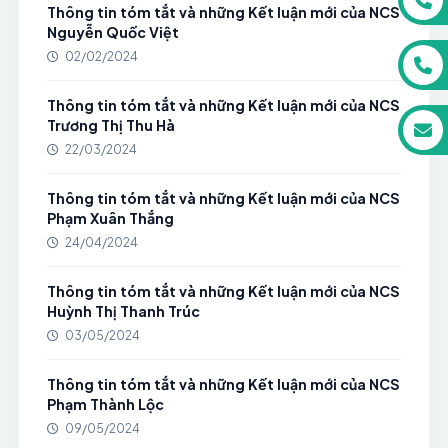
Thông tin tóm tắt và những Kết luận mới của NCS
Nguyễn Quốc Việt
02/02/2024
Thông tin tóm tắt và những Kết luận mới của NCS
Trương Thị Thu Hà
22/03/2024
Thông tin tóm tắt và những Kết luận mới của NCS
Phạm Xuân Thắng
24/04/2024
Thông tin tóm tắt và những Kết luận mới của NCS
Huỳnh Thị Thanh Trúc
03/05/2024
Thông tin tóm tắt và những Kết luận mới của NCS
Phạm Thành Lộc
09/05/2024