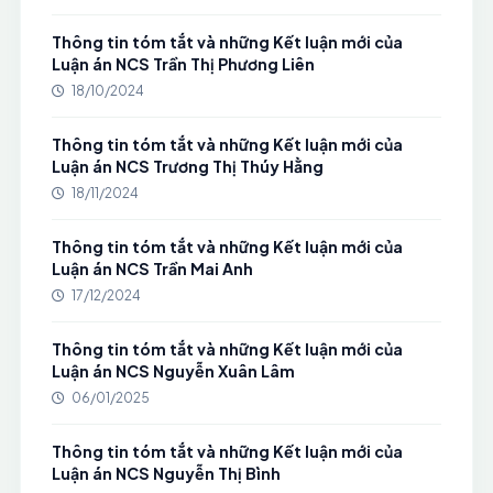
Thông tin tóm tắt và những Kết luận mới của
Luận án NCS Trần Thị Phương Liên
18/10/2024
Thông tin tóm tắt và những Kết luận mới của
Luận án NCS Trương Thị Thúy Hằng
18/11/2024
Thông tin tóm tắt và những Kết luận mới của
Luận án NCS Trần Mai Anh
17/12/2024
Thông tin tóm tắt và những Kết luận mới của
Luận án NCS Nguyễn Xuân Lâm
06/01/2025
Thông tin tóm tắt và những Kết luận mới của
Luận án NCS Nguyễn Thị Bình