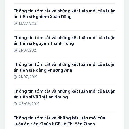
Thông tin tóm tắt và những kết luận mới của Luận
án tiến sĩ Nghiêm Xuân Dũng
13/07/2021
Thông tin tóm tắt và những kết luận mới của Luận
án tiến sĩ Nguyễn Thanh Tùng
21/07/2021
Thông tin tóm tắt và những kết luận mới của Luận
án tiến sĩ Hoàng Phương Anh
21/07/2021
Thông tin tóm tắt và những kết luận mới của Luận
án tiến sĩ Vũ Thị Lan Nhung
05/09/2021
Thông tin tóm tắt và Những kết luận mới của
Luận án tiến sĩ của NCS Lê Thị Yến Oanh