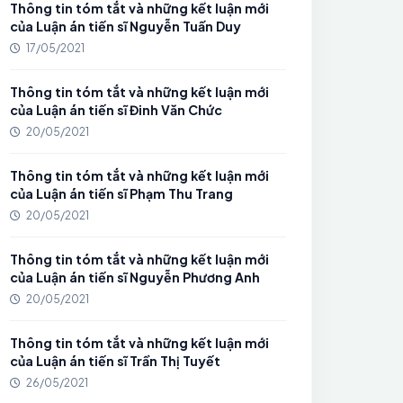
Thông tin tóm tắt và những kết luận mới
của Luận án tiến sĩ Nguyễn Tuấn Duy
17/05/2021
Thông tin tóm tắt và những kết luận mới
của Luận án tiến sĩ Đinh Văn Chức
20/05/2021
Thông tin tóm tắt và những kết luận mới
của Luận án tiến sĩ Phạm Thu Trang
20/05/2021
Thông tin tóm tắt và những kết luận mới
của Luận án tiến sĩ Nguyễn Phương Anh
20/05/2021
Thông tin tóm tắt và những kết luận mới
của Luận án tiến sĩ Trần Thị Tuyết
26/05/2021