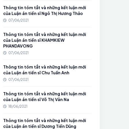
Thông tin tóm tắt và những kết luận mới
của Luận án tiến sĩ Ngô Thị Hương Thảo
07/06/2021
Thông tin tóm tắt và những kết luận mới
của Luận án tiến sĩ KHAMKIEW
PHANDAVONG
07/06/2021
Thông tin tóm tắt và những kết luận mới
của Luận án tiến sĩ Chu Tuấn Anh
07/06/2021
Thông tin tóm tắt và những kết luận mới
của Luận án tiến sĩ Võ Thị Vân Na
18/06/2021
Thông tin tóm tắt và những kết luận mới
của Luận án tiến sĩ Dương Tiến Dũng