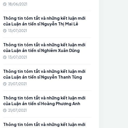
18/06/2021
Thông tin tóm tắt và những kết luận mới
của Luận án tiến sĩ Nguyễn Thị Mai Lê
13/07/2021
Thông tin tóm tắt và những kết luận mới
của Luận án tiến sĩ Nghiêm Xuân Dũng
13/07/2021
Thông tin tóm tắt và những kết luận mới
của Luận án tiến sĩ Nguyễn Thanh Tùng
21/07/2021
Thông tin tóm tắt và những kết luận mới
của Luận án tiến sĩ Hoàng Phương Anh
21/07/2021
Thông tin tóm tắt và những kết luận mới