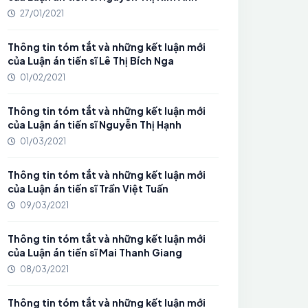
27/01/2021
Thông tin tóm tắt và những kết luận mới
của Luận án tiến sĩ Lê Thị Bích Nga
01/02/2021
Thông tin tóm tắt và những kết luận mới
của Luận án tiến sĩ Nguyễn Thị Hạnh
01/03/2021
Thông tin tóm tắt và những kết luận mới
của Luận án tiến sĩ Trần Việt Tuấn
09/03/2021
Thông tin tóm tắt và những kết luận mới
của Luận án tiến sĩ Mai Thanh Giang
08/03/2021
Thông tin tóm tắt và những kết luận mới