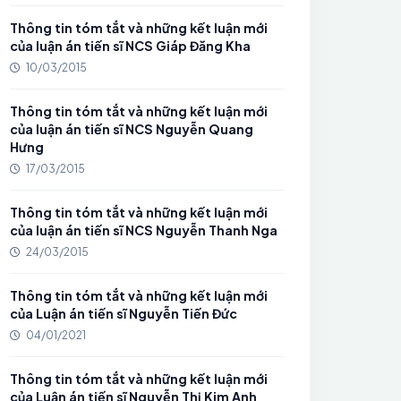
Thông tin tóm tắt và những kết luận mới
của luận án tiến sĩ NCS Giáp Đăng Kha
10/03/2015
Thông tin tóm tắt và những kết luận mới
của luận án tiến sĩ NCS Nguyễn Quang
Hưng
17/03/2015
Thông tin tóm tắt và những kết luận mới
của luận án tiến sĩ NCS Nguyễn Thanh Nga
24/03/2015
Thông tin tóm tắt và những kết luận mới
của Luận án tiến sĩ Nguyễn Tiến Đức
04/01/2021
Thông tin tóm tắt và những kết luận mới
của Luận án tiến sĩ Nguyễn Thị Kim Anh