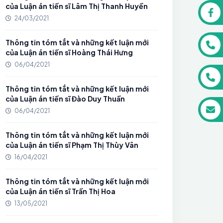
của Luận án tiến sĩ Lâm Thị Thanh Huyền
24/03/2021
Thông tin tóm tắt và những kết luận mới
của Luận án tiến sĩ Hoàng Thái Hưng
06/04/2021
Thông tin tóm tắt và những kết luận mới
của Luận án tiến sĩ Đào Duy Thuần
06/04/2021
Thông tin tóm tắt và những kết luận mới
của Luận án tiến sĩ Phạm Thị Thùy Vân
16/04/2021
Thông tin tóm tắt và những kết luận mới
của Luận án tiến sĩ Trần Thị Hoa
13/05/2021