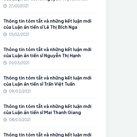
27/01/2021
Thông tin tóm tắt và những kết luận mới
của Luận án tiến sĩ Lê Thị Bích Nga
01/02/2021
Thông tin tóm tắt và những kết luận mới
của Luận án tiến sĩ Nguyễn Thị Hạnh
01/03/2021
Thông tin tóm tắt và những kết luận mới
của Luận án tiến sĩ Trần Việt Tuấn
09/03/2021
Thông tin tóm tắt và những kết luận mới
của Luận án tiến sĩ Mai Thanh Giang
08/03/2021
Thông tin tóm tắt và những kết luận mới