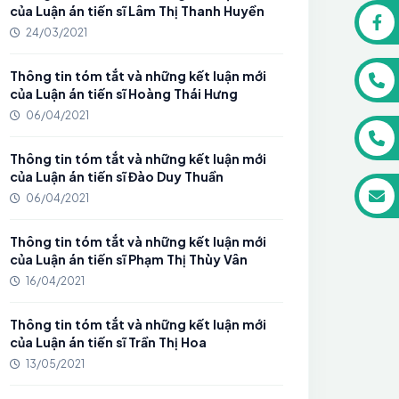
của Luận án tiến sĩ Lâm Thị Thanh Huyền
24/03/2021
Thông tin tóm tắt và những kết luận mới
của Luận án tiến sĩ Hoàng Thái Hưng
06/04/2021
Thông tin tóm tắt và những kết luận mới
của Luận án tiến sĩ Đào Duy Thuần
06/04/2021
Thông tin tóm tắt và những kết luận mới
của Luận án tiến sĩ Phạm Thị Thùy Vân
16/04/2021
Thông tin tóm tắt và những kết luận mới
của Luận án tiến sĩ Trần Thị Hoa
13/05/2021