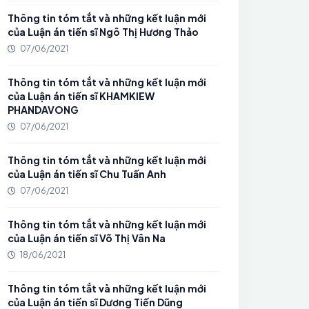
Thông tin tóm tắt và những kết luận mới
của Luận án tiến sĩ Ngô Thị Hương Thảo
07/06/2021
Thông tin tóm tắt và những kết luận mới
của Luận án tiến sĩ KHAMKIEW
PHANDAVONG
07/06/2021
Thông tin tóm tắt và những kết luận mới
của Luận án tiến sĩ Chu Tuấn Anh
07/06/2021
Thông tin tóm tắt và những kết luận mới
của Luận án tiến sĩ Võ Thị Vân Na
18/06/2021
Thông tin tóm tắt và những kết luận mới
của Luận án tiến sĩ Dương Tiến Dũng