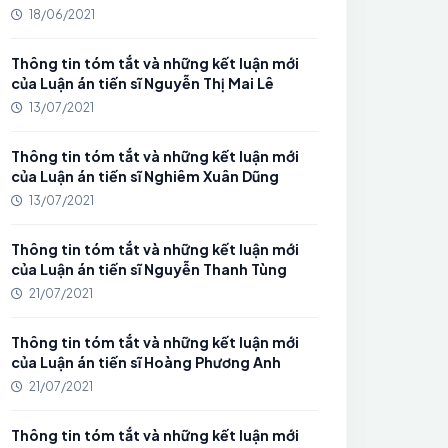
18/06/2021
Thông tin tóm tắt và những kết luận mới
của Luận án tiến sĩ Nguyễn Thị Mai Lê
13/07/2021
Thông tin tóm tắt và những kết luận mới
của Luận án tiến sĩ Nghiêm Xuân Dũng
13/07/2021
Thông tin tóm tắt và những kết luận mới
của Luận án tiến sĩ Nguyễn Thanh Tùng
21/07/2021
Thông tin tóm tắt và những kết luận mới
của Luận án tiến sĩ Hoàng Phương Anh
21/07/2021
Thông tin tóm tắt và những kết luận mới