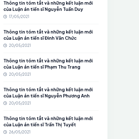
Thông tin tóm tắt và những kết luận mới
của Luận án tiến sĩ Nguyễn Tuấn Duy
17/05/2021
Thông tin tóm tắt và những kết luận mới
của Luận án tiến sĩ Đinh Văn Chức
20/05/2021
Thông tin tóm tắt và những kết luận mới
của Luận án tiến sĩ Phạm Thu Trang
20/05/2021
Thông tin tóm tắt và những kết luận mới
của Luận án tiến sĩ Nguyễn Phương Anh
20/05/2021
Thông tin tóm tắt và những kết luận mới
của Luận án tiến sĩ Trần Thị Tuyết
26/05/2021