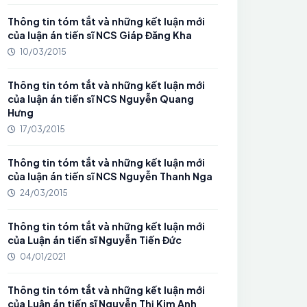
Thông tin tóm tắt và những kết luận mới
của luận án tiến sĩ NCS Giáp Đăng Kha
10/03/2015
Thông tin tóm tắt và những kết luận mới
của luận án tiến sĩ NCS Nguyễn Quang
Hưng
17/03/2015
Thông tin tóm tắt và những kết luận mới
của luận án tiến sĩ NCS Nguyễn Thanh Nga
24/03/2015
Thông tin tóm tắt và những kết luận mới
của Luận án tiến sĩ Nguyễn Tiến Đức
04/01/2021
Thông tin tóm tắt và những kết luận mới
của Luận án tiến sĩ Nguyễn Thị Kim Anh