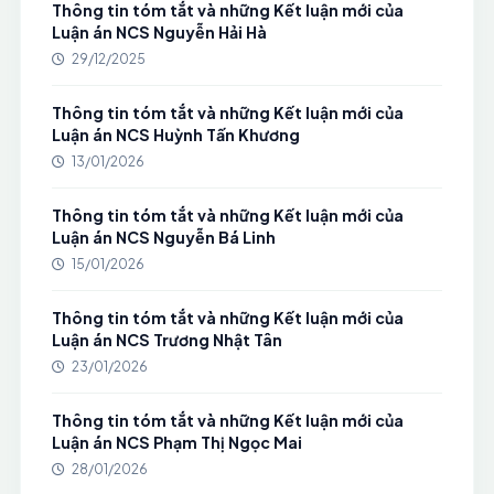
Thông tin tóm tắt và những Kết luận mới của
Luận án NCS Nguyễn Hải Hà
29/12/2025
Thông tin tóm tắt và những Kết luận mới của
Luận án NCS Huỳnh Tấn Khương
13/01/2026
Thông tin tóm tắt và những Kết luận mới của
Luận án NCS Nguyễn Bá Linh
15/01/2026
Thông tin tóm tắt và những Kết luận mới của
Luận án NCS Trương Nhật Tân
23/01/2026
Thông tin tóm tắt và những Kết luận mới của
Luận án NCS Phạm Thị Ngọc Mai
28/01/2026