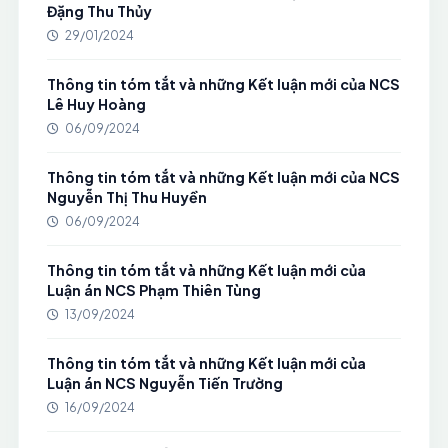
Đặng Thu Thủy
29/01/2024
Thông tin tóm tắt và những Kết luận mới của NCS
Lê Huy Hoàng
06/09/2024
Thông tin tóm tắt và những Kết luận mới của NCS
Nguyễn Thị Thu Huyền
06/09/2024
Thông tin tóm tắt và những Kết luận mới của
Luận án NCS Phạm Thiên Tùng
13/09/2024
Thông tin tóm tắt và những Kết luận mới của
Luận án NCS Nguyễn Tiến Trường
16/09/2024