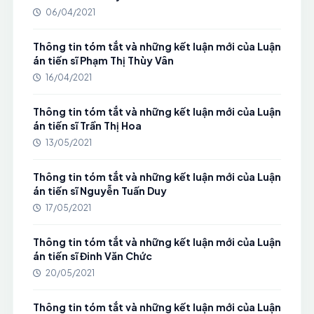
06/04/2021
Thông tin tóm tắt và những kết luận mới của Luận
án tiến sĩ Phạm Thị Thùy Vân
16/04/2021
Thông tin tóm tắt và những kết luận mới của Luận
án tiến sĩ Trần Thị Hoa
13/05/2021
Thông tin tóm tắt và những kết luận mới của Luận
án tiến sĩ Nguyễn Tuấn Duy
17/05/2021
Thông tin tóm tắt và những kết luận mới của Luận
án tiến sĩ Đinh Văn Chức
20/05/2021
Thông tin tóm tắt và những kết luận mới của Luận