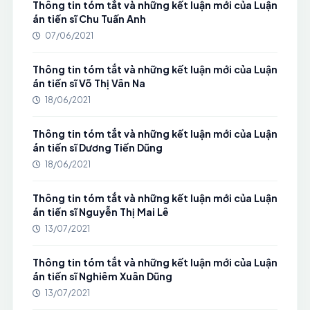
Thông tin tóm tắt và những kết luận mới của Luận
án tiến sĩ Chu Tuấn Anh
07/06/2021
Thông tin tóm tắt và những kết luận mới của Luận
án tiến sĩ Võ Thị Vân Na
18/06/2021
Thông tin tóm tắt và những kết luận mới của Luận
án tiến sĩ Dương Tiến Dũng
18/06/2021
Thông tin tóm tắt và những kết luận mới của Luận
án tiến sĩ Nguyễn Thị Mai Lê
13/07/2021
Thông tin tóm tắt và những kết luận mới của Luận
án tiến sĩ Nghiêm Xuân Dũng
13/07/2021