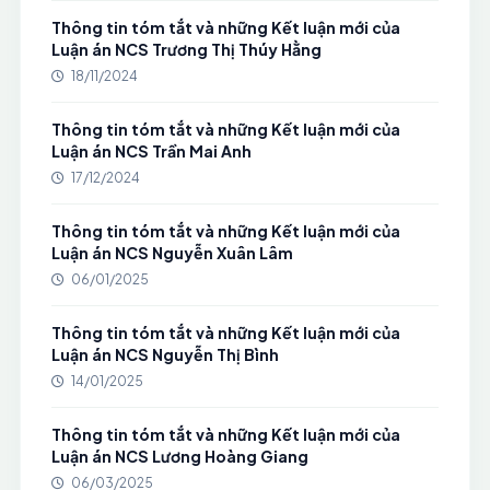
Thông tin tóm tắt và những Kết luận mới của
Luận án NCS Trương Thị Thúy Hằng
18/11/2024
Thông tin tóm tắt và những Kết luận mới của
Luận án NCS Trần Mai Anh
17/12/2024
Thông tin tóm tắt và những Kết luận mới của
Luận án NCS Nguyễn Xuân Lâm
06/01/2025
Thông tin tóm tắt và những Kết luận mới của
Luận án NCS Nguyễn Thị Bình
14/01/2025
Thông tin tóm tắt và những Kết luận mới của
Luận án NCS Lương Hoàng Giang
06/03/2025