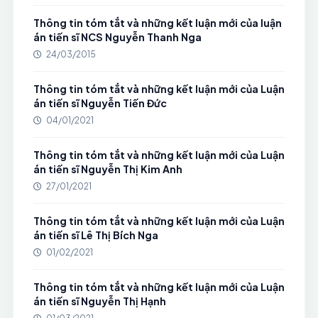
Thông tin tóm tắt và những kết luận mới của luận
án tiến sĩ NCS Nguyễn Thanh Nga
24/03/2015
Thông tin tóm tắt và những kết luận mới của Luận
án tiến sĩ Nguyễn Tiến Đức
04/01/2021
Thông tin tóm tắt và những kết luận mới của Luận
án tiến sĩ Nguyễn Thị Kim Anh
27/01/2021
Thông tin tóm tắt và những kết luận mới của Luận
án tiến sĩ Lê Thị Bích Nga
01/02/2021
Thông tin tóm tắt và những kết luận mới của Luận
án tiến sĩ Nguyễn Thị Hạnh