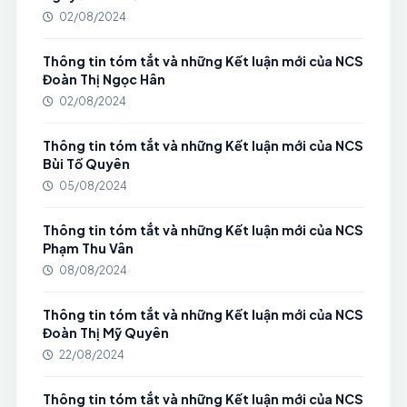
02/08/2024
Thông tin tóm tắt và những Kết luận mới của NCS
Đoàn Thị Ngọc Hân
02/08/2024
Thông tin tóm tắt và những Kết luận mới của NCS
Bùi Tố Quyên
05/08/2024
Thông tin tóm tắt và những Kết luận mới của NCS
Phạm Thu Vân
08/08/2024
Thông tin tóm tắt và những Kết luận mới của NCS
Đoàn Thị Mỹ Quyên
22/08/2024
Thông tin tóm tắt và những Kết luận mới của NCS