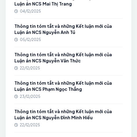
Luận án NCS Mai Thị Trang
04/12/2025
Thông tin tóm tắt và những Kết luận mới của
Luận án NCS Nguyễn Anh Tú
05/12/2025
Thông tin tóm tắt và những Kết luận mới của
Luận án NCS Nguyễn Văn Thức
22/12/2025
Thông tin tóm tắt và những Kết luận mới của
Luận án NCS Phạm Ngọc Thắng
23/12/2025
Thông tin tóm tắt và những Kết luận mới của
Luận án NCS Nguyễn Đình Minh Hiếu
22/12/2025