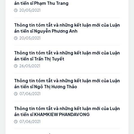
án tiến sĩ Phạm Thu Trang
20/05/2021
Thông tin tóm tắt và những kết luận mới của Luận
án tiến sĩ Nguyễn Phương Anh
20/05/2021
Thông tin tóm tắt và những kết luận mới của Luận
án tiến sĩ Trần Thị Tuyết
26/05/2021
Thông tin tóm tắt và những kết luận mới của Luận
án tiến sĩ Ngô Thị Hương Thảo
07/06/2021
Thông tin tóm tắt và những kết luận mới của Luận
án tiến sĩ KHAMKIEW PHANDAVONG
07/06/2021