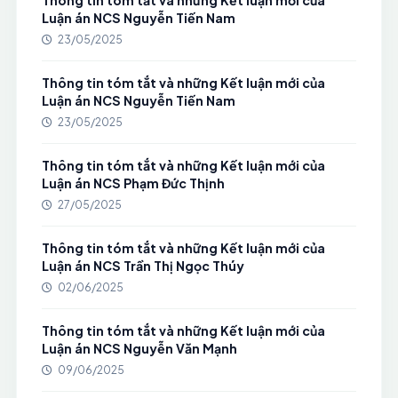
Thông tin tóm tắt và những Kết luận mới của
Luận án NCS Nguyễn Tiến Nam
23/05/2025
Thông tin tóm tắt và những Kết luận mới của
Luận án NCS Nguyễn Tiến Nam
23/05/2025
Thông tin tóm tắt và những Kết luận mới của
Luận án NCS Phạm Đức Thịnh
27/05/2025
Thông tin tóm tắt và những Kết luận mới của
Luận án NCS Trần Thị Ngọc Thúy
02/06/2025
Thông tin tóm tắt và những Kết luận mới của
Luận án NCS Nguyễn Văn Mạnh
09/06/2025