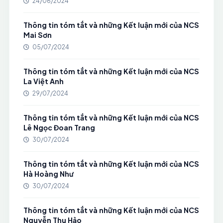
24/06/2024
Thông tin tóm tắt và những Kết luận mới của NCS
Mai Sơn
05/07/2024
Thông tin tóm tắt và những Kết luận mới của NCS
La Việt Anh
29/07/2024
Thông tin tóm tắt và những Kết luận mới của NCS
Lê Ngọc Đoan Trang
30/07/2024
Thông tin tóm tắt và những Kết luận mới của NCS
Hà Hoàng Như
30/07/2024
Thông tin tóm tắt và những Kết luận mới của NCS
Nguyễn Thu Hảo