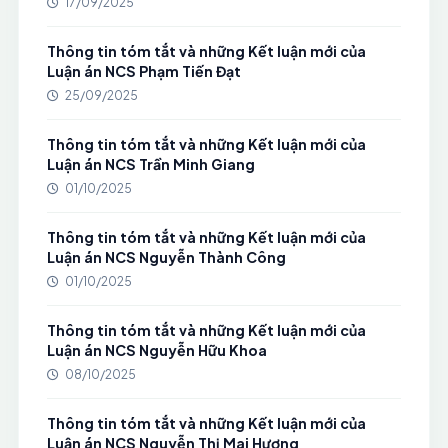
17/09/2025
Thông tin tóm tắt và những Kết luận mới của
Luận án NCS Phạm Tiến Đạt
25/09/2025
Thông tin tóm tắt và những Kết luận mới của
Luận án NCS Trần Minh Giang
01/10/2025
Thông tin tóm tắt và những Kết luận mới của
Luận án NCS Nguyễn Thành Công
01/10/2025
Thông tin tóm tắt và những Kết luận mới của
Luận án NCS Nguyễn Hữu Khoa
08/10/2025
Thông tin tóm tắt và những Kết luận mới của
Luận án NCS Nguyễn Thị Mai Hương