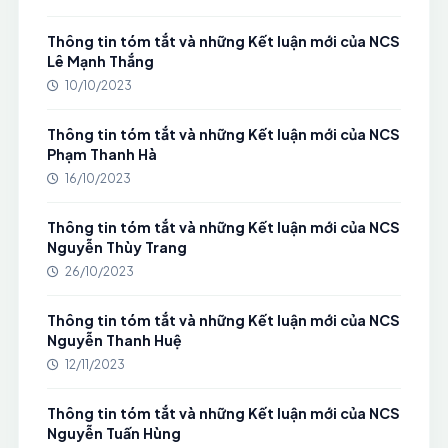
Thông tin tóm tắt và những Kết luận mới của NCS
Lê Mạnh Thắng
10/10/2023
Thông tin tóm tắt và những Kết luận mới của NCS
Phạm Thanh Hà
16/10/2023
Thông tin tóm tắt và những Kết luận mới của NCS
Nguyễn Thùy Trang
26/10/2023
Thông tin tóm tắt và những Kết luận mới của NCS
Nguyễn Thanh Huệ
12/11/2023
Thông tin tóm tắt và những Kết luận mới của NCS
Nguyễn Tuấn Hùng