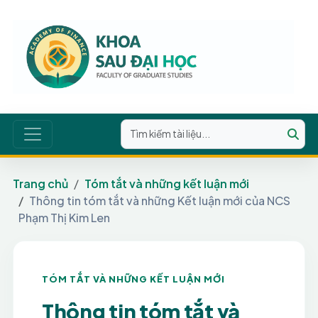
Trang chủ
Tóm tắt và những kết luận mới
Thông tin tóm tắt và những Kết luận mới của NCS
Phạm Thị Kim Len
TÓM TẮT VÀ NHỮNG KẾT LUẬN MỚI
Thông tin tóm tắt và