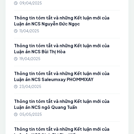
09/04/2025
Thông tin tóm tắt và những Kết luận mới của
Luận án NCS Nguyễn Đức Ngọc
11/04/2025
Thông tin tóm tắt và những Kết luận mới của
Luận án NCS Bùi Thị Hòa
19/04/2025
Thông tin tóm tắt và những Kết luận mới của
Luận án NCS Saleumxay PHOMMIXAY
23/04/2025
Thông tin tóm tắt và những Kết luận mới của
Luận án NCS ngô Quang Tuấn
05/05/2025
Thông tin tóm tắt và những Kết luận mới của