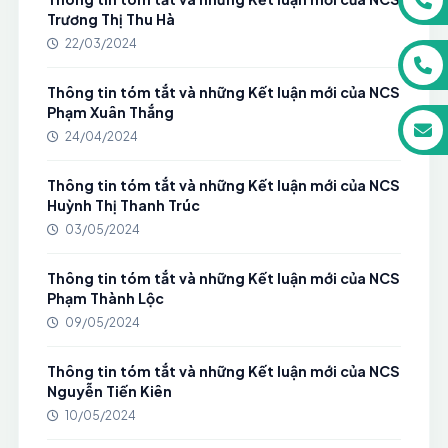
Trương Thị Thu Hà
22/03/2024
Thông tin tóm tắt và những Kết luận mới của NCS
Phạm Xuân Thắng
24/04/2024
Thông tin tóm tắt và những Kết luận mới của NCS
Huỳnh Thị Thanh Trúc
03/05/2024
Thông tin tóm tắt và những Kết luận mới của NCS
Phạm Thành Lộc
09/05/2024
Thông tin tóm tắt và những Kết luận mới của NCS
Nguyễn Tiến Kiên
10/05/2024