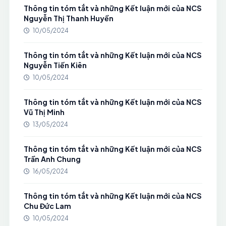
Thông tin tóm tắt và những Kết luận mới của NCS
Nguyễn Thị Thanh Huyền
10/05/2024
Thông tin tóm tắt và những Kết luận mới của NCS
Nguyễn Tiến Kiên
10/05/2024
Thông tin tóm tắt và những Kết luận mới của NCS
Vũ Thị Minh
13/05/2024
Thông tin tóm tắt và những Kết luận mới của NCS
Trần Anh Chung
16/05/2024
Thông tin tóm tắt và những Kết luận mới của NCS
Chu Đức Lam
10/05/2024