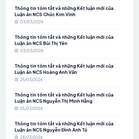
Thông tin tóm tắt và những Kết luận mới của
Luận án NCS Chúc Kim Vinh
03/03/2026
Thông tin tóm tắt và những Kết luận mới của
Luận án NCS Bùi Thị Yên
03/03/2026
Thông tin tóm tắt và những Kết luận mới của
Luận án NCS Hoàng Anh Văn
25/03/2026
Thông tin tóm tắt và những Kết luận mới của
Luận án NCS Nguyễn Thị Minh Hằng
25/03/2026
Thông tin tóm tắt và những Kết luận mới của
Luận án NCS Nguyễn Đình Anh Tú
24/03/2026