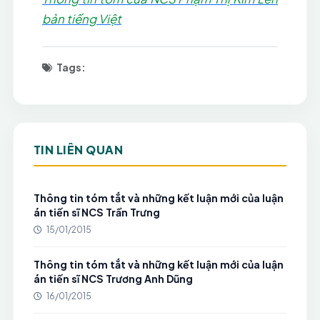
bản tiếng Việt
Tags:
TIN LIÊN QUAN
Thông tin tóm tắt và những kết luận mới của luận
án tiến sĩ NCS Trần Trưng
15/01/2015
Thông tin tóm tắt và những kết luận mới của luận
án tiến sĩ NCS Trương Anh Dũng
16/01/2015