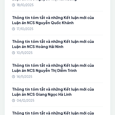
18/10/2025
Thông tin tóm tắt và những Kết luận mới của
Luận án NCS Nguyễn Quốc Khánh
17/10/2025
Thông tin tóm tắt và những Kết luận mới của
Luận án NCS Hoàng Hải Ninh
10/11/2025
Thông tin tóm tắt và những Kết luận mới của
Luận án NCS Nguyễn Thị Diễm Trinh
14/11/2025
Thông tin tóm tắt và những Kết luận mới của
Luận án NCS Giang Ngọc Hà Linh
04/12/2025
Thông tin tóm tắt và những Kết luận mới của