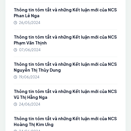
Thông tin tóm tắt và những Kết luận mới của NCS
Phan Lê Nga
26/05/2024
Thông tin tóm tắt và những Kết luận mới của NCS
Phạm Văn Thịnh
07/06/2024
Thông tin tóm tắt và những Kết luận mới của NCS
Nguyễn Thị Thùy Dung
19/06/2024
Thông tin tóm tắt và những Kết luận mới của NCS
Vũ Thị Hằng Nga
24/06/2024
Thông tin tóm tắt và những Kết luận mới của NCS
Hoàng Thị Kim Ưng