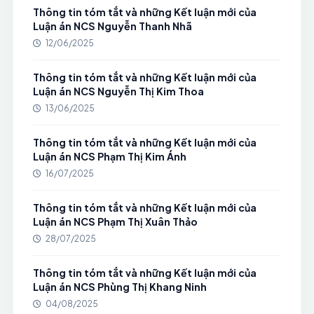
Thông tin tóm tắt và những Kết luận mới của
Luận án NCS Nguyễn Thanh Nhã
12/06/2025
Thông tin tóm tắt và những Kết luận mới của
Luận án NCS Nguyễn Thị Kim Thoa
13/06/2025
Thông tin tóm tắt và những Kết luận mới của
Luận án NCS Phạm Thị Kim Ánh
16/07/2025
Thông tin tóm tắt và những Kết luận mới của
Luận án NCS Phạm Thị Xuân Thảo
28/07/2025
Thông tin tóm tắt và những Kết luận mới của
Luận án NCS Phùng Thị Khang Ninh
04/08/2025