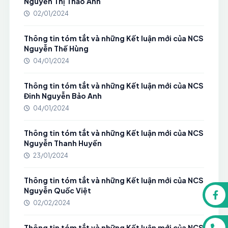
Nguyễn Thị Thảo Anh
02/01/2024
Thông tin tóm tắt và những Kết luận mới của NCS
Nguyễn Thế Hùng
04/01/2024
Thông tin tóm tắt và những Kết luận mới của NCS
Đinh Nguyễn Bảo Anh
04/01/2024
Thông tin tóm tắt và những Kết luận mới của NCS
Nguyễn Thanh Huyền
23/01/2024
Thông tin tóm tắt và những Kết luận mới của NCS
Nguyễn Quốc Việt
02/02/2024
Thông tin tóm tắt và những Kết luận mới của NCS