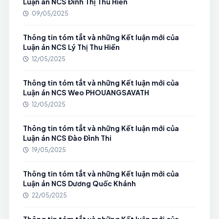
Luận án NCS Đinh Thị Thu Hiền
09/05/2025
Thông tin tóm tắt và những Kết luận mới của
Luận án NCS Lý Thị Thu Hiền
12/05/2025
Thông tin tóm tắt và những Kết luận mới của
Luận án NCS Weo PHOUANGSAVATH
12/05/2025
Thông tin tóm tắt và những Kết luận mới của
Luận án NCS Đào Đình Thi
19/05/2025
Thông tin tóm tắt và những Kết luận mới của
Luận án NCS Dương Quốc Khánh
22/05/2025