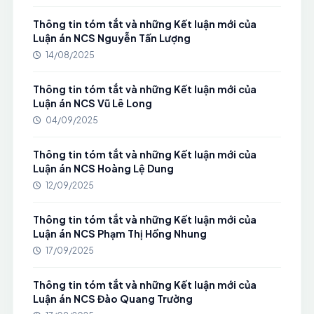
Thông tin tóm tắt và những Kết luận mới của
Luận án NCS Nguyễn Tấn Lượng
14/08/2025
Thông tin tóm tắt và những Kết luận mới của
Luận án NCS Vũ Lê Long
04/09/2025
Thông tin tóm tắt và những Kết luận mới của
Luận án NCS Hoàng Lệ Dung
12/09/2025
Thông tin tóm tắt và những Kết luận mới của
Luận án NCS Phạm Thị Hồng Nhung
17/09/2025
Thông tin tóm tắt và những Kết luận mới của
Luận án NCS Đào Quang Trường