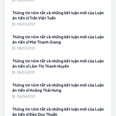
01/03/2021
Thông tin tóm tắt và những kết luận mới của Luận
án tiến sĩ Trần Việt Tuấn
09/03/2021
Thông tin tóm tắt và những kết luận mới của Luận
án tiến sĩ Mai Thanh Giang
08/03/2021
Thông tin tóm tắt và những kết luận mới của Luận
án tiến sĩ Lâm Thị Thanh Huyền
24/03/2021
Thông tin tóm tắt và những kết luận mới của Luận
án tiến sĩ Hoàng Thái Hưng
06/04/2021
Thông tin tóm tắt và những kết luận mới của Luận
án tiến sĩ Đào Duy Thuần