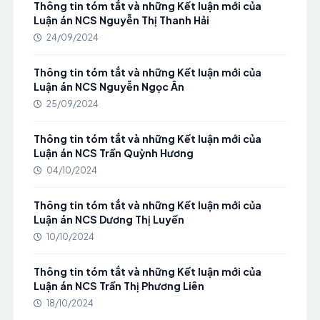
Thông tin tóm tắt và những Kết luận mới của
Luận án NCS Nguyễn Thị Thanh Hải
24/09/2024
Thông tin tóm tắt và những Kết luận mới của
Luận án NCS Nguyễn Ngọc Ân
25/09/2024
Thông tin tóm tắt và những Kết luận mới của
Luận án NCS Trần Quỳnh Hương
04/10/2024
Thông tin tóm tắt và những Kết luận mới của
Luận án NCS Dương Thị Luyến
10/10/2024
Thông tin tóm tắt và những Kết luận mới của
Luận án NCS Trần Thị Phương Liên
18/10/2024