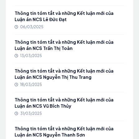
Thông tin tóm tắt và những Kết luận mới của
Luận án NCS Lê Đức Đạt
06/03/2025
Thông tin tóm tắt và những Kết luận mới của
Luận án NCS Trần Thị Toàn
13/03/2025
Thông tin tóm tắt và những Kết luận mới của
Luận án NCS Nguyễn Thị Thu Trang
18/03/2025
Thông tin tóm tắt và những Kết luận mới của
Luận án NCS Vũ Bích Thủy
31/03/2025
Thông tin tóm tắt và những Kết luận mới của
Luận án NCS Nguyễn Thanh Sơn