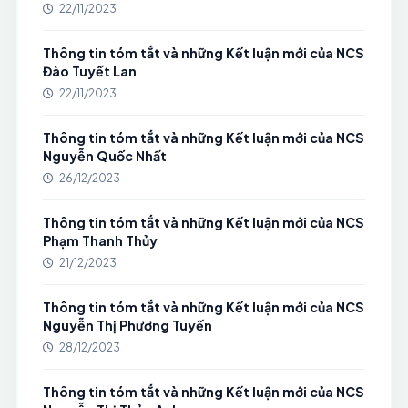
22/11/2023
Thông tin tóm tắt và những Kết luận mới của NCS
Đào Tuyết Lan
22/11/2023
Thông tin tóm tắt và những Kết luận mới của NCS
Nguyễn Quốc Nhất
26/12/2023
Thông tin tóm tắt và những Kết luận mới của NCS
Phạm Thanh Thủy
21/12/2023
Thông tin tóm tắt và những Kết luận mới của NCS
Nguyễn Thị Phương Tuyến
28/12/2023
Thông tin tóm tắt và những Kết luận mới của NCS