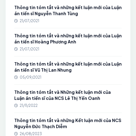
Thông tin tóm tắt và những kết luận mới của Luận
án tiến sĩ Nguyễn Thanh Tùng
21/07/2021
Thông tin tóm tắt và những kết luận mới của Luận
án tiến sĩ Hoàng Phương Anh
21/07/2021
Thông tin tóm tắt và những kết luận mới của Luận
án tiến sĩ Vũ Thị Lan Nhung
05/09/2021
Thông tin tóm tắt và Những kết luận mới của
Luận án tiến sĩ của NCS Lê Thị Yến Oanh
21/11/2022
Thông tin tóm tắt và những Kết luận mới của NCS
Nguyễn Đức Thạch Diễm
26/08/2023