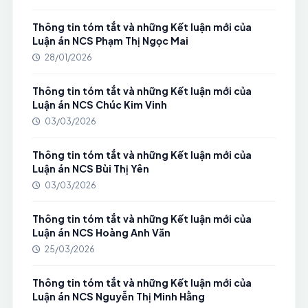
Thông tin tóm tắt và những Kết luận mới của
Luận án NCS Phạm Thị Ngọc Mai
28/01/2026
Thông tin tóm tắt và những Kết luận mới của
Luận án NCS Chúc Kim Vinh
03/03/2026
Thông tin tóm tắt và những Kết luận mới của
Luận án NCS Bùi Thị Yên
03/03/2026
Thông tin tóm tắt và những Kết luận mới của
Luận án NCS Hoàng Anh Văn
25/03/2026
Thông tin tóm tắt và những Kết luận mới của
Luận án NCS Nguyễn Thị Minh Hằng