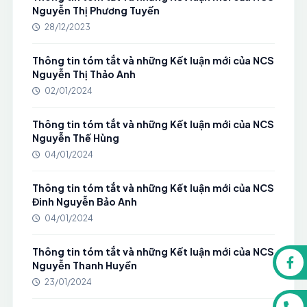
Nguyễn Thị Phương Tuyến
28/12/2023
Thông tin tóm tắt và những Kết luận mới của NCS
Nguyễn Thị Thảo Anh
02/01/2024
Thông tin tóm tắt và những Kết luận mới của NCS
Nguyễn Thế Hùng
04/01/2024
Thông tin tóm tắt và những Kết luận mới của NCS
Đinh Nguyễn Bảo Anh
04/01/2024
Thông tin tóm tắt và những Kết luận mới của NCS
Nguyễn Thanh Huyền
23/01/2024