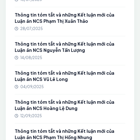
Thông tin tóm tắt và những Kết luận mới của
Luận án NCS Phạm Thị Xuân Thảo
28/07/2025
Thông tin tóm tắt và những Kết luận mới của
Luận án NCS Nguyễn Tấn Lượng
14/08/2025
Thông tin tóm tắt và những Kết luận mới của
Luận án NCS Vũ Lê Long
04/09/2025
Thông tin tóm tắt và những Kết luận mới của
Luận án NCS Hoàng Lệ Dung
12/09/2025
Thông tin tóm tắt và những Kết luận mới của
Luận án NCS Phạm Thị Hồng Nhung