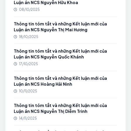
Luận án NCS Nguyễn Hữu Khoa
08/10/2025
Thông tin tóm tắt và những Kết luận mới của
Luận án NCS Nguyễn Thị Mai Hương
18/10/2025
Thông tin tóm tắt và những Kết luận mới của
Luận án NCS Nguyễn Quốc Khánh
17/10/2025
Thông tin tóm tắt và những Kết luận mới của
Luận án NCS Hoàng Hải Ninh
10/11/2025
Thông tin tóm tắt và những Kết luận mới của
Luận án NCS Nguyễn Thị Diễm Trinh
14/11/2025