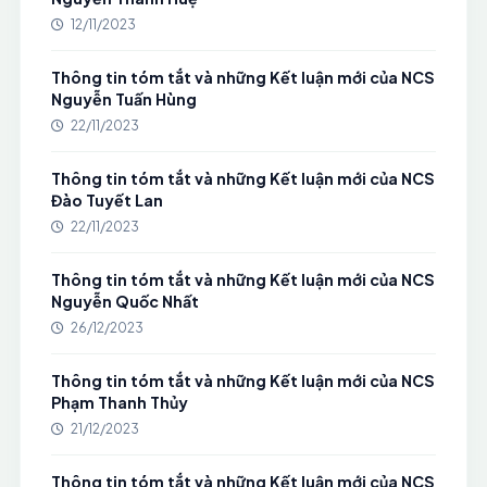
12/11/2023
Thông tin tóm tắt và những Kết luận mới của NCS
Nguyễn Tuấn Hùng
22/11/2023
Thông tin tóm tắt và những Kết luận mới của NCS
Đào Tuyết Lan
22/11/2023
Thông tin tóm tắt và những Kết luận mới của NCS
Nguyễn Quốc Nhất
26/12/2023
Thông tin tóm tắt và những Kết luận mới của NCS
Phạm Thanh Thủy
21/12/2023
Thông tin tóm tắt và những Kết luận mới của NCS