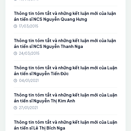
Thông tin tóm tắt và những kết luận mới của luận
án tiến sĩ NCS Nguyễn Quang Hưng
17/03/2015
Thông tin tóm tắt và những kết luận mới của luận
án tiến sĩ NCS Nguyễn Thanh Nga
24/03/2015
Thông tin tóm tắt và những kết luận mới của Luận
án tiến sĩ Nguyễn Tiến Đức
04/01/2021
Thông tin tóm tắt và những kết luận mới của Luận
án tiến sĩ Nguyễn Thị Kim Anh
27/01/2021
Thông tin tóm tắt và những kết luận mới của Luận
án tiến sĩ Lê Thị Bích Nga