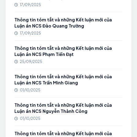
17/09/2025
Thông tin tóm tắt và những Kết luận mới của
Luận án NCS Đào Quang Trường
17/09/2025
Thông tin tóm tắt và những Kết luận mới của
Luận án NCS Phạm Tiến Đạt
25/09/2025
Thông tin tóm tắt và những Kết luận mới của
Luận án NCS Trần Minh Giang
01/10/2025
Thông tin tóm tắt và những Kết luận mới của
Luận án NCS Nguyễn Thành Công
01/10/2025
Thông tin tóm tắt và những Kết luận mới của