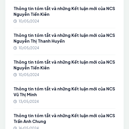
Thông tin tóm tắt và những Kết luận mới của NCS
Nguyễn Tiến Kiên
10/05/2024
Thông tin tóm tắt và những Kết luận mới của NCS
Nguyễn Thị Thanh Huyền
10/05/2024
Thông tin tóm tắt và những Kết luận mới của NCS
Nguyễn Tiến Kiên
10/05/2024
Thông tin tóm tắt và những Kết luận mới của NCS
Vũ Thị Minh
13/05/2024
Thông tin tóm tắt và những Kết luận mới của NCS
Trần Anh Chung
16/05/2024