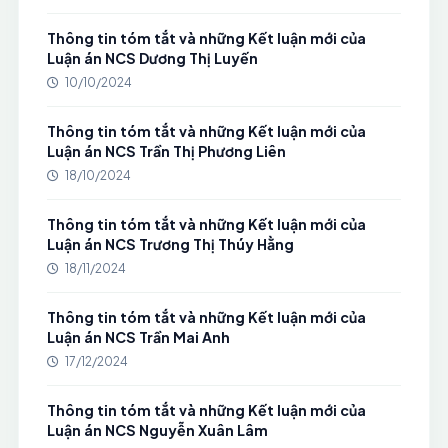
Thông tin tóm tắt và những Kết luận mới của
Luận án NCS Dương Thị Luyến
10/10/2024
Thông tin tóm tắt và những Kết luận mới của
Luận án NCS Trần Thị Phương Liên
18/10/2024
Thông tin tóm tắt và những Kết luận mới của
Luận án NCS Trương Thị Thúy Hằng
18/11/2024
Thông tin tóm tắt và những Kết luận mới của
Luận án NCS Trần Mai Anh
17/12/2024
Thông tin tóm tắt và những Kết luận mới của
Luận án NCS Nguyễn Xuân Lâm