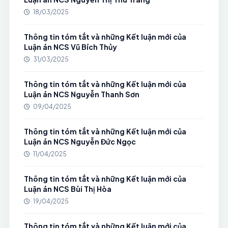
18/03/2025
Thông tin tóm tắt và những Kết luận mới của
Luận án NCS Vũ Bích Thủy
31/03/2025
Thông tin tóm tắt và những Kết luận mới của
Luận án NCS Nguyễn Thanh Sơn
09/04/2025
Thông tin tóm tắt và những Kết luận mới của
Luận án NCS Nguyễn Đức Ngọc
11/04/2025
Thông tin tóm tắt và những Kết luận mới của
Luận án NCS Bùi Thị Hòa
19/04/2025
Thông tin tóm tắt và những Kết luận mới của