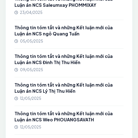
Luận án NCS Saleumxay PHOMMIXAY
23/04/2025
Thông tin tóm tắt và những Kết luận mới của
Luận án NCS ngô Quang Tuấn
05/05/2025
Thông tin tóm tắt và những Kết luận mới của
Luận án NCS Đinh Thị Thu Hiền
09/05/2025
Thông tin tóm tắt và những Kết luận mới của
Luận án NCS Lý Thị Thu Hiền
12/05/2025
Thông tin tóm tắt và những Kết luận mới của
Luận án NCS Weo PHOUANGSAVATH
12/05/2025