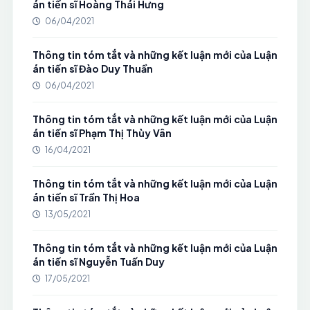
án tiến sĩ Hoàng Thái Hưng
06/04/2021
Thông tin tóm tắt và những kết luận mới của Luận
án tiến sĩ Đào Duy Thuần
06/04/2021
Thông tin tóm tắt và những kết luận mới của Luận
án tiến sĩ Phạm Thị Thùy Vân
16/04/2021
Thông tin tóm tắt và những kết luận mới của Luận
án tiến sĩ Trần Thị Hoa
13/05/2021
Thông tin tóm tắt và những kết luận mới của Luận
án tiến sĩ Nguyễn Tuấn Duy
17/05/2021