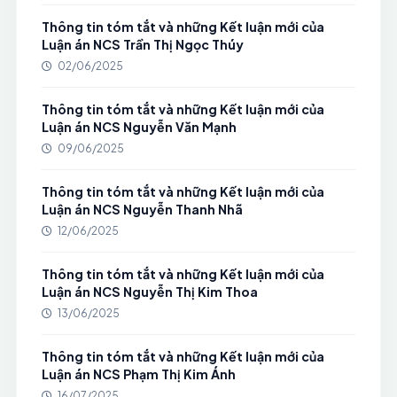
Thông tin tóm tắt và những Kết luận mới của
Luận án NCS Trần Thị Ngọc Thúy
02/06/2025
Thông tin tóm tắt và những Kết luận mới của
Luận án NCS Nguyễn Văn Mạnh
09/06/2025
Thông tin tóm tắt và những Kết luận mới của
Luận án NCS Nguyễn Thanh Nhã
12/06/2025
Thông tin tóm tắt và những Kết luận mới của
Luận án NCS Nguyễn Thị Kim Thoa
13/06/2025
Thông tin tóm tắt và những Kết luận mới của
Luận án NCS Phạm Thị Kim Ánh
16/07/2025