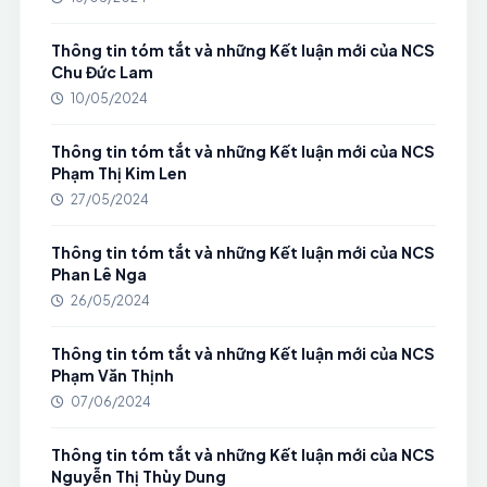
Thông tin tóm tắt và những Kết luận mới của NCS
Chu Đức Lam
10/05/2024
Thông tin tóm tắt và những Kết luận mới của NCS
Phạm Thị Kim Len
27/05/2024
Thông tin tóm tắt và những Kết luận mới của NCS
Phan Lê Nga
26/05/2024
Thông tin tóm tắt và những Kết luận mới của NCS
Phạm Văn Thịnh
07/06/2024
Thông tin tóm tắt và những Kết luận mới của NCS
Nguyễn Thị Thùy Dung