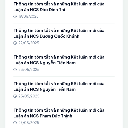
Thông tin tóm tắt và những Kết luận mới của
Luận án NCS Đào Đình Thi
19/05/2025
Thông tin tóm tắt và những Kết luận mới của
Luận án NCS Dương Quốc Khánh
22/05/2025
Thông tin tóm tắt và những Kết luận mới của
Luận án NCS Nguyễn Tiến Nam
23/05/2025
Thông tin tóm tắt và những Kết luận mới của
Luận án NCS Nguyễn Tiến Nam
23/05/2025
Thông tin tóm tắt và những Kết luận mới của
Luận án NCS Phạm Đức Thịnh
27/05/2025