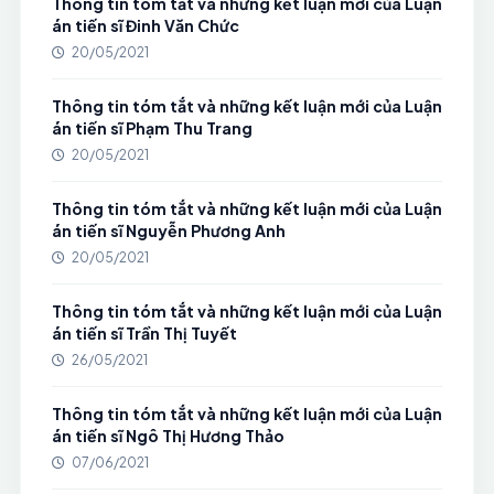
Thông tin tóm tắt và những kết luận mới của Luận
án tiến sĩ Đinh Văn Chức
20/05/2021
Thông tin tóm tắt và những kết luận mới của Luận
án tiến sĩ Phạm Thu Trang
20/05/2021
Thông tin tóm tắt và những kết luận mới của Luận
án tiến sĩ Nguyễn Phương Anh
20/05/2021
Thông tin tóm tắt và những kết luận mới của Luận
án tiến sĩ Trần Thị Tuyết
26/05/2021
Thông tin tóm tắt và những kết luận mới của Luận
án tiến sĩ Ngô Thị Hương Thảo
07/06/2021