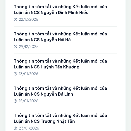
Thông tin tóm tắt và những Kết luận mới của
Luận án NCS Nguyễn Đình Minh Hiếu
22/12/2025
Thông tin tóm tắt và những Kết luận mới của
Luận án NCS Nguyễn Hải Hà
29/12/2025
Thông tin tóm tắt và những Kết luận mới của
Luận án NCS Huỳnh Tấn Khương
13/01/2026
Thông tin tóm tắt và những Kết luận mới của
Luận án NCS Nguyễn Bá Linh
15/01/2026
Thông tin tóm tắt và những Kết luận mới của
Luận án NCS Trương Nhật Tân
23/01/2026