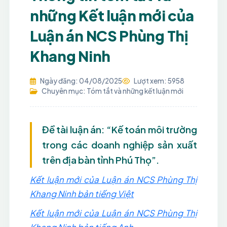
những Kết luận mới của
Luận án NCS Phùng Thị
Khang Ninh
Ngày đăng: 04/08/2025
Lượt xem: 5958
Chuyên mục: Tóm tắt và những kết luận mới
Đề tài luận án: “Kế toán môi trường
trong các doanh nghiệp sản xuất
trên địa bàn tỉnh Phú Thọ”.
Kết luận mới của Luận án NCS Phùng Thị
Khang Ninh bản tiếng Việt
Kết luận mới của Luận án NCS Phùng Thị