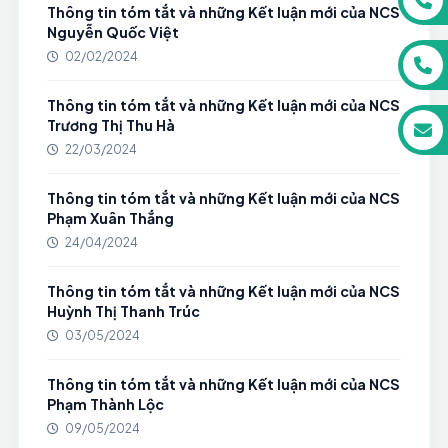
Thông tin tóm tắt và những Kết luận mới của NCS
Nguyễn Quốc Việt
02/02/2024
Thông tin tóm tắt và những Kết luận mới của NCS
Trương Thị Thu Hà
22/03/2024
Thông tin tóm tắt và những Kết luận mới của NCS
Phạm Xuân Thắng
24/04/2024
Thông tin tóm tắt và những Kết luận mới của NCS
Huỳnh Thị Thanh Trúc
03/05/2024
Thông tin tóm tắt và những Kết luận mới của NCS
Phạm Thành Lộc
09/05/2024