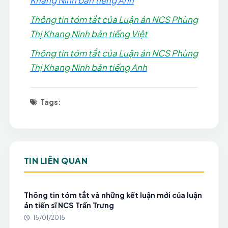
Khang Ninh bản tiếng Anh
Thông tin tóm tắt của Luận án NCS Phùng
Thị Khang Ninh bản tiếng Việt
Thông tin tóm tắt của Luận án NCS Phùng
Thị Khang Ninh bản tiếng Anh
Tags:
TIN LIÊN QUAN
Thông tin tóm tắt và những kết luận mới của luận
án tiến sĩ NCS Trần Trưng
15/01/2015