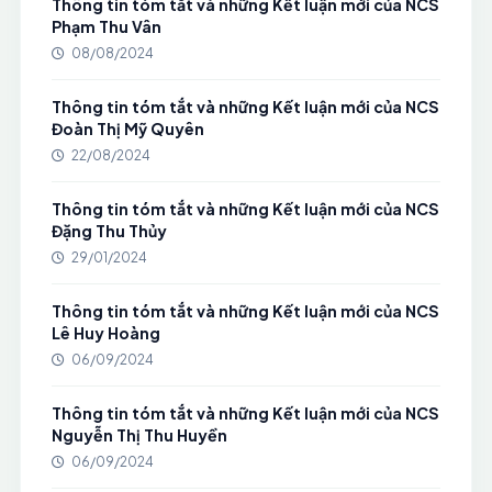
Thông tin tóm tắt và những Kết luận mới của NCS
Phạm Thu Vân
08/08/2024
Thông tin tóm tắt và những Kết luận mới của NCS
Đoàn Thị Mỹ Quyên
22/08/2024
Thông tin tóm tắt và những Kết luận mới của NCS
Đặng Thu Thủy
29/01/2024
Thông tin tóm tắt và những Kết luận mới của NCS
Lê Huy Hoàng
06/09/2024
Thông tin tóm tắt và những Kết luận mới của NCS
Nguyễn Thị Thu Huyền
06/09/2024