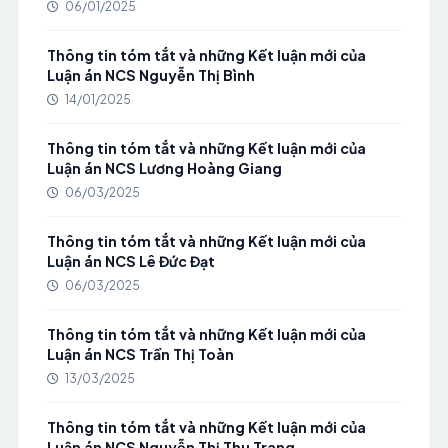
06/01/2025
Thông tin tóm tắt và những Kết luận mới của
Luận án NCS Nguyễn Thị Bình
14/01/2025
Thông tin tóm tắt và những Kết luận mới của
Luận án NCS Lương Hoàng Giang
06/03/2025
Thông tin tóm tắt và những Kết luận mới của
Luận án NCS Lê Đức Đạt
06/03/2025
Thông tin tóm tắt và những Kết luận mới của
Luận án NCS Trần Thị Toàn
13/03/2025
Thông tin tóm tắt và những Kết luận mới của
Luận án NCS Nguyễn Thị Thu Trang