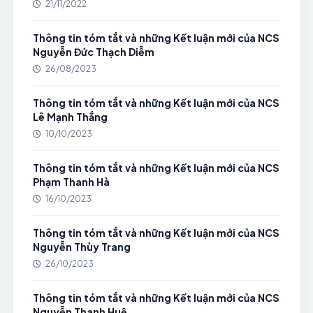
21/11/2022
Thông tin tóm tắt và những Kết luận mới của NCS
Nguyễn Đức Thạch Diễm
26/08/2023
Thông tin tóm tắt và những Kết luận mới của NCS
Lê Mạnh Thắng
10/10/2023
Thông tin tóm tắt và những Kết luận mới của NCS
Phạm Thanh Hà
16/10/2023
Thông tin tóm tắt và những Kết luận mới của NCS
Nguyễn Thùy Trang
26/10/2023
Thông tin tóm tắt và những Kết luận mới của NCS
Nguyễn Thanh Huệ