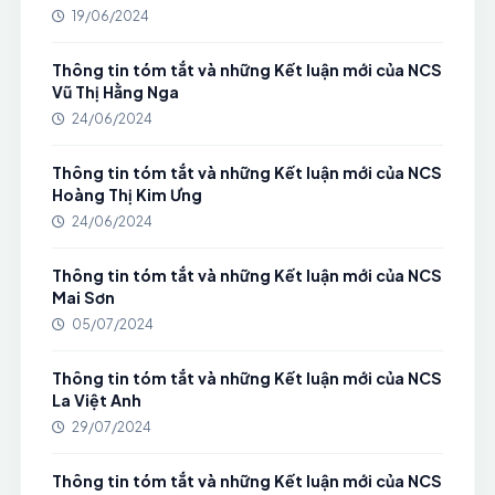
19/06/2024
Thông tin tóm tắt và những Kết luận mới của NCS
Vũ Thị Hằng Nga
24/06/2024
Thông tin tóm tắt và những Kết luận mới của NCS
Hoàng Thị Kim Ưng
24/06/2024
Thông tin tóm tắt và những Kết luận mới của NCS
Mai Sơn
05/07/2024
Thông tin tóm tắt và những Kết luận mới của NCS
La Việt Anh
29/07/2024
Thông tin tóm tắt và những Kết luận mới của NCS