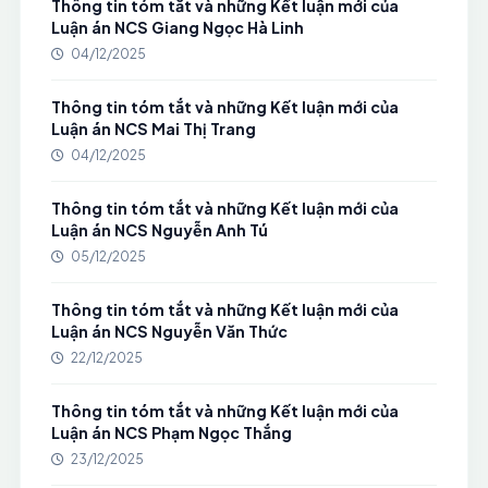
Thông tin tóm tắt và những Kết luận mới của
Luận án NCS Giang Ngọc Hà Linh
04/12/2025
Thông tin tóm tắt và những Kết luận mới của
Luận án NCS Mai Thị Trang
04/12/2025
Thông tin tóm tắt và những Kết luận mới của
Luận án NCS Nguyễn Anh Tú
05/12/2025
Thông tin tóm tắt và những Kết luận mới của
Luận án NCS Nguyễn Văn Thức
22/12/2025
Thông tin tóm tắt và những Kết luận mới của
Luận án NCS Phạm Ngọc Thắng
23/12/2025