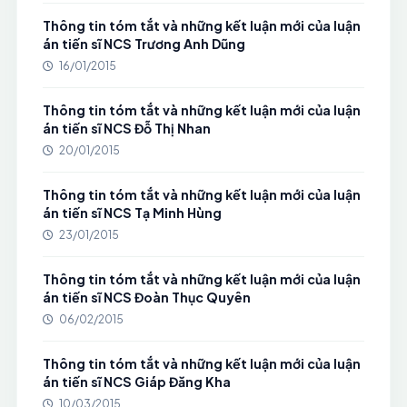
Thông tin tóm tắt và những kết luận mới của luận
án tiến sĩ NCS Trương Anh Dũng
16/01/2015
Thông tin tóm tắt và những kết luận mới của luận
án tiến sĩ NCS Đỗ Thị Nhan
20/01/2015
Thông tin tóm tắt và những kết luận mới của luận
án tiến sĩ NCS Tạ Minh Hùng
23/01/2015
Thông tin tóm tắt và những kết luận mới của luận
án tiến sĩ NCS Đoàn Thục Quyên
06/02/2015
Thông tin tóm tắt và những kết luận mới của luận
án tiến sĩ NCS Giáp Đăng Kha
10/03/2015