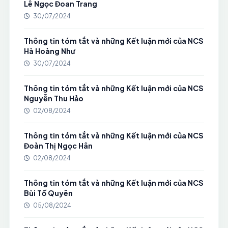
Lê Ngọc Đoan Trang
30/07/2024
Thông tin tóm tắt và những Kết luận mới của NCS
Hà Hoàng Như
30/07/2024
Thông tin tóm tắt và những Kết luận mới của NCS
Nguyễn Thu Hảo
02/08/2024
Thông tin tóm tắt và những Kết luận mới của NCS
Đoàn Thị Ngọc Hân
02/08/2024
Thông tin tóm tắt và những Kết luận mới của NCS
Bùi Tố Quyên
05/08/2024