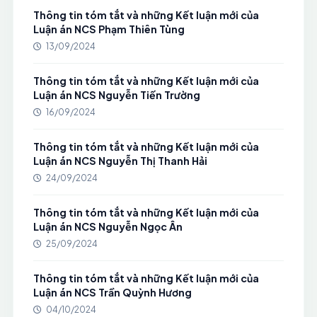
Thông tin tóm tắt và những Kết luận mới của
Luận án NCS Phạm Thiên Tùng
13/09/2024
Thông tin tóm tắt và những Kết luận mới của
Luận án NCS Nguyễn Tiến Trường
16/09/2024
Thông tin tóm tắt và những Kết luận mới của
Luận án NCS Nguyễn Thị Thanh Hải
24/09/2024
Thông tin tóm tắt và những Kết luận mới của
Luận án NCS Nguyễn Ngọc Ân
25/09/2024
Thông tin tóm tắt và những Kết luận mới của
Luận án NCS Trần Quỳnh Hương
04/10/2024