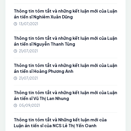
Thông tin tóm tắt và những kết luận mới của Luận
án tiến sĩ Nghiêm Xuân Dũng
13/07/2021
Thông tin tóm tắt và những kết luận mới của Luận
án tiến sĩ Nguyễn Thanh Tùng
21/07/2021
Thông tin tóm tắt và những kết luận mới của Luận
án tiến sĩ Hoàng Phương Anh
21/07/2021
Thông tin tóm tắt và những kết luận mới của Luận
án tiến sĩ Vũ Thị Lan Nhung
05/09/2021
Thông tin tóm tắt và Những kết luận mới của
Luận án tiến sĩ của NCS Lê Thị Yến Oanh