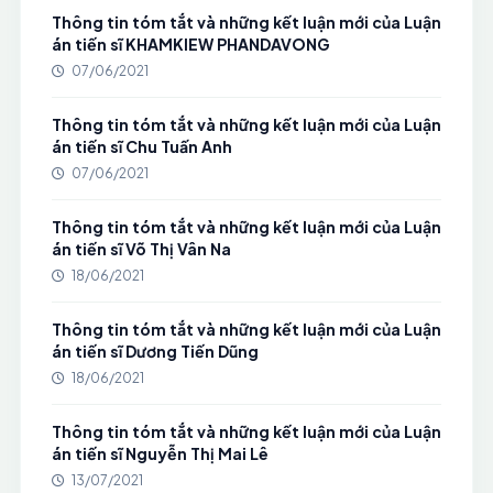
Thông tin tóm tắt và những kết luận mới của Luận
án tiến sĩ KHAMKIEW PHANDAVONG
07/06/2021
Thông tin tóm tắt và những kết luận mới của Luận
án tiến sĩ Chu Tuấn Anh
07/06/2021
Thông tin tóm tắt và những kết luận mới của Luận
án tiến sĩ Võ Thị Vân Na
18/06/2021
Thông tin tóm tắt và những kết luận mới của Luận
án tiến sĩ Dương Tiến Dũng
18/06/2021
Thông tin tóm tắt và những kết luận mới của Luận
án tiến sĩ Nguyễn Thị Mai Lê
13/07/2021