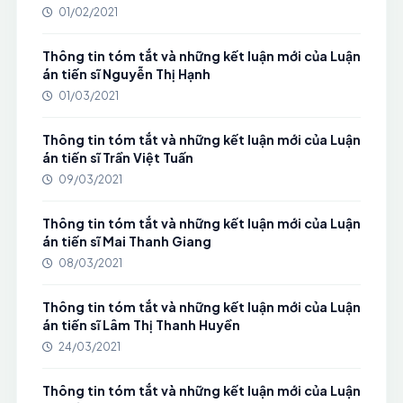
01/02/2021
Thông tin tóm tắt và những kết luận mới của Luận
án tiến sĩ Nguyễn Thị Hạnh
01/03/2021
Thông tin tóm tắt và những kết luận mới của Luận
án tiến sĩ Trần Việt Tuấn
09/03/2021
Thông tin tóm tắt và những kết luận mới của Luận
án tiến sĩ Mai Thanh Giang
08/03/2021
Thông tin tóm tắt và những kết luận mới của Luận
án tiến sĩ Lâm Thị Thanh Huyền
24/03/2021
Thông tin tóm tắt và những kết luận mới của Luận