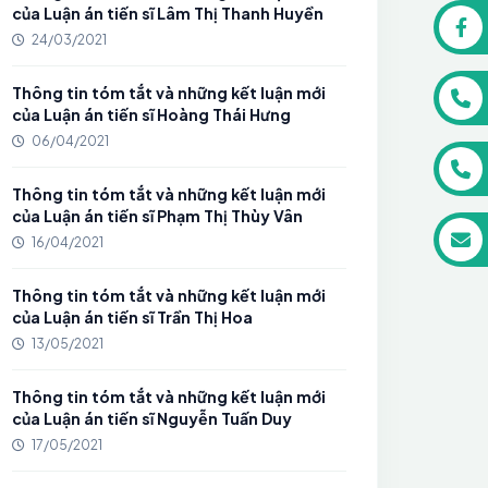
của Luận án tiến sĩ Lâm Thị Thanh Huyền
24/03/2021
Thông tin tóm tắt và những kết luận mới
của Luận án tiến sĩ Hoàng Thái Hưng
06/04/2021
Thông tin tóm tắt và những kết luận mới
của Luận án tiến sĩ Phạm Thị Thùy Vân
16/04/2021
Thông tin tóm tắt và những kết luận mới
của Luận án tiến sĩ Trần Thị Hoa
13/05/2021
Thông tin tóm tắt và những kết luận mới
của Luận án tiến sĩ Nguyễn Tuấn Duy
17/05/2021