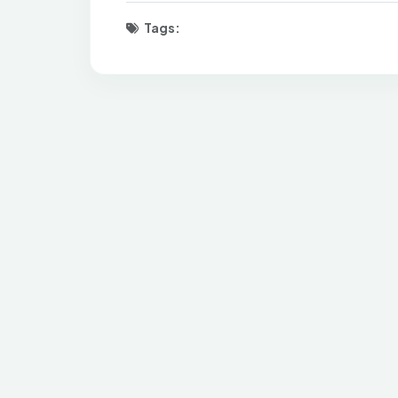
Tags: