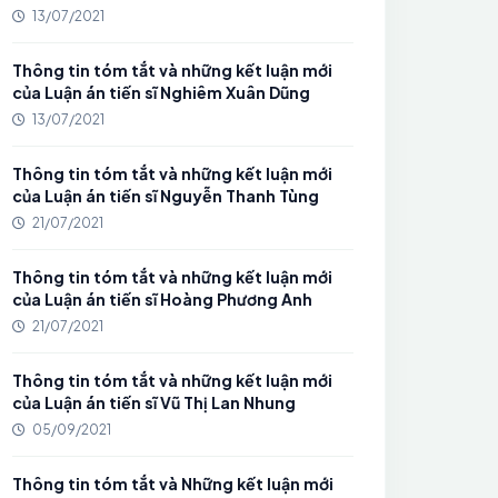
13/07/2021
Thông tin tóm tắt và những kết luận mới
của Luận án tiến sĩ Nghiêm Xuân Dũng
13/07/2021
Thông tin tóm tắt và những kết luận mới
của Luận án tiến sĩ Nguyễn Thanh Tùng
21/07/2021
Thông tin tóm tắt và những kết luận mới
của Luận án tiến sĩ Hoàng Phương Anh
21/07/2021
Thông tin tóm tắt và những kết luận mới
của Luận án tiến sĩ Vũ Thị Lan Nhung
05/09/2021
Thông tin tóm tắt và Những kết luận mới