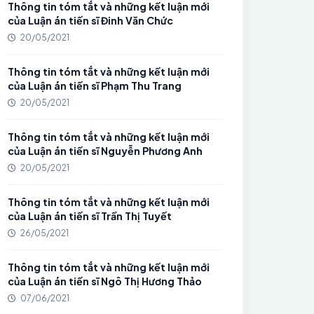
Thông tin tóm tắt và những kết luận mới
của Luận án tiến sĩ Đinh Văn Chức
20/05/2021
Thông tin tóm tắt và những kết luận mới
của Luận án tiến sĩ Phạm Thu Trang
20/05/2021
Thông tin tóm tắt và những kết luận mới
của Luận án tiến sĩ Nguyễn Phương Anh
20/05/2021
Thông tin tóm tắt và những kết luận mới
của Luận án tiến sĩ Trần Thị Tuyết
26/05/2021
Thông tin tóm tắt và những kết luận mới
của Luận án tiến sĩ Ngô Thị Hương Thảo
07/06/2021