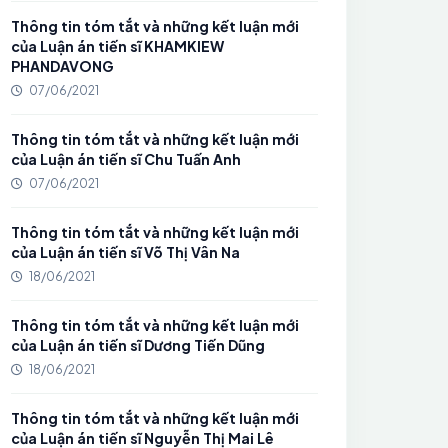
Thông tin tóm tắt và những kết luận mới
của Luận án tiến sĩ KHAMKIEW
PHANDAVONG
07/06/2021
Thông tin tóm tắt và những kết luận mới
của Luận án tiến sĩ Chu Tuấn Anh
07/06/2021
Thông tin tóm tắt và những kết luận mới
của Luận án tiến sĩ Võ Thị Vân Na
18/06/2021
Thông tin tóm tắt và những kết luận mới
của Luận án tiến sĩ Dương Tiến Dũng
18/06/2021
Thông tin tóm tắt và những kết luận mới
của Luận án tiến sĩ Nguyễn Thị Mai Lê