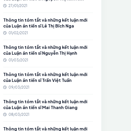
27/01/2021
Thông tin tóm tắt và những kết luận mới
của Luận án tiến sĩ Lê Thị Bích Nga
01/02/2021
Thông tin tóm tắt và những kết luận mới
của Luận án tiến sĩ Nguyễn Thị Hạnh
01/03/2021
Thông tin tóm tắt và những kết luận mới
của Luận án tiến sĩ Trần Việt Tuấn
09/03/2021
Thông tin tóm tắt và những kết luận mới
của Luận án tiến sĩ Mai Thanh Giang
08/03/2021
Thông tin tóm tắt và những kết luận mới