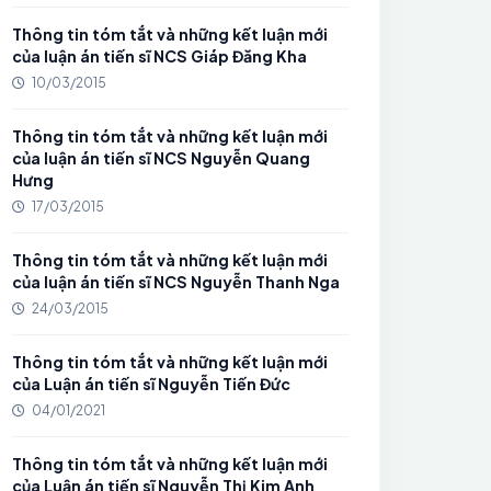
Thông tin tóm tắt và những kết luận mới
của luận án tiến sĩ NCS Giáp Đăng Kha
10/03/2015
Thông tin tóm tắt và những kết luận mới
của luận án tiến sĩ NCS Nguyễn Quang
Hưng
17/03/2015
Thông tin tóm tắt và những kết luận mới
của luận án tiến sĩ NCS Nguyễn Thanh Nga
24/03/2015
Thông tin tóm tắt và những kết luận mới
của Luận án tiến sĩ Nguyễn Tiến Đức
04/01/2021
Thông tin tóm tắt và những kết luận mới
của Luận án tiến sĩ Nguyễn Thị Kim Anh