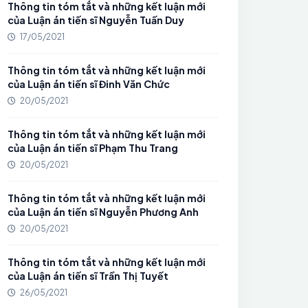
Thông tin tóm tắt và những kết luận mới
của Luận án tiến sĩ Nguyễn Tuấn Duy
17/05/2021
Thông tin tóm tắt và những kết luận mới
của Luận án tiến sĩ Đinh Văn Chức
20/05/2021
Thông tin tóm tắt và những kết luận mới
của Luận án tiến sĩ Phạm Thu Trang
20/05/2021
Thông tin tóm tắt và những kết luận mới
của Luận án tiến sĩ Nguyễn Phương Anh
20/05/2021
Thông tin tóm tắt và những kết luận mới
của Luận án tiến sĩ Trần Thị Tuyết
26/05/2021