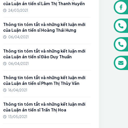
của Luận án tiến sĩ Lâm Thị Thanh Huyền
24/03/2021
Thông tin tóm tắt và những kết luận mới
của Luận án tiến sĩ Hoàng Thái Hưng
06/04/2021
Thông tin tóm tắt và những kết luận mới
của Luận án tiến sĩ Đào Duy Thuần
06/04/2021
Thông tin tóm tắt và những kết luận mới
của Luận án tiến sĩ Phạm Thị Thùy Vân
16/04/2021
Thông tin tóm tắt và những kết luận mới
của Luận án tiến sĩ Trần Thị Hoa
13/05/2021