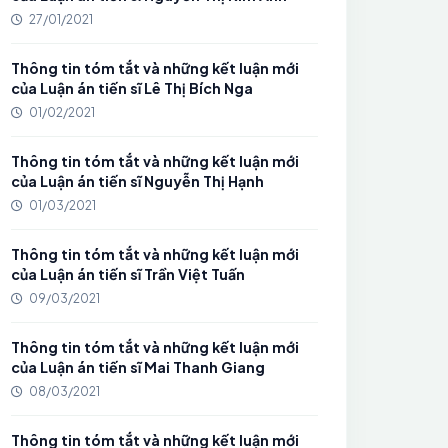
27/01/2021
Thông tin tóm tắt và những kết luận mới
của Luận án tiến sĩ Lê Thị Bích Nga
01/02/2021
Thông tin tóm tắt và những kết luận mới
của Luận án tiến sĩ Nguyễn Thị Hạnh
01/03/2021
Thông tin tóm tắt và những kết luận mới
của Luận án tiến sĩ Trần Việt Tuấn
09/03/2021
Thông tin tóm tắt và những kết luận mới
của Luận án tiến sĩ Mai Thanh Giang
08/03/2021
Thông tin tóm tắt và những kết luận mới