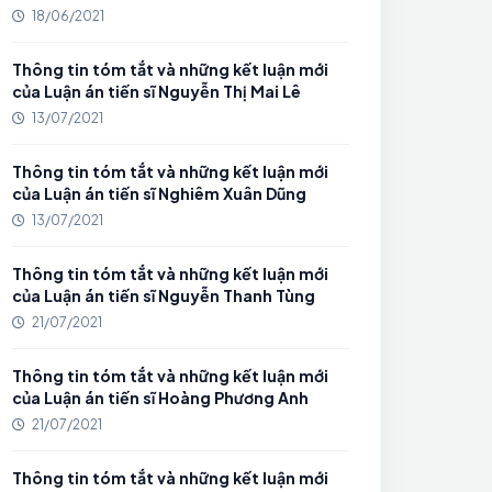
18/06/2021
Thông tin tóm tắt và những kết luận mới
của Luận án tiến sĩ Nguyễn Thị Mai Lê
13/07/2021
Thông tin tóm tắt và những kết luận mới
của Luận án tiến sĩ Nghiêm Xuân Dũng
13/07/2021
Thông tin tóm tắt và những kết luận mới
của Luận án tiến sĩ Nguyễn Thanh Tùng
21/07/2021
Thông tin tóm tắt và những kết luận mới
của Luận án tiến sĩ Hoàng Phương Anh
21/07/2021
Thông tin tóm tắt và những kết luận mới