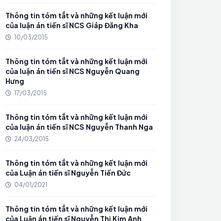
Thông tin tóm tắt và những kết luận mới
của luận án tiến sĩ NCS Giáp Đăng Kha
10/03/2015
Thông tin tóm tắt và những kết luận mới
của luận án tiến sĩ NCS Nguyễn Quang
Hưng
17/03/2015
Thông tin tóm tắt và những kết luận mới
của luận án tiến sĩ NCS Nguyễn Thanh Nga
24/03/2015
Thông tin tóm tắt và những kết luận mới
của Luận án tiến sĩ Nguyễn Tiến Đức
04/01/2021
Thông tin tóm tắt và những kết luận mới
của Luận án tiến sĩ Nguyễn Thị Kim Anh