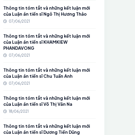
Thông tin tóm tắt và những kết luận mới
của Luận án tiến sĩ Ngô Thị Hương Thảo
07/06/2021
Thông tin tóm tắt và những kết luận mới
của Luận án tiến sĩ KHAMKIEW
PHANDAVONG
07/06/2021
Thông tin tóm tắt và những kết luận mới
của Luận án tiến sĩ Chu Tuấn Anh
07/06/2021
Thông tin tóm tắt và những kết luận mới
của Luận án tiến sĩ Võ Thị Vân Na
18/06/2021
Thông tin tóm tắt và những kết luận mới
của Luận án tiến sĩ Dương Tiến Dũng