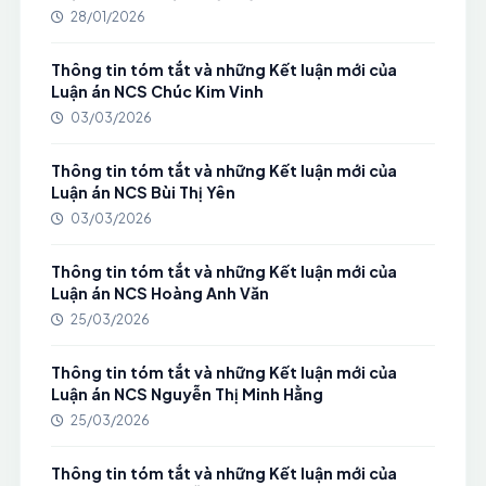
28/01/2026
Thông tin tóm tắt và những Kết luận mới của
Luận án NCS Chúc Kim Vinh
03/03/2026
Thông tin tóm tắt và những Kết luận mới của
Luận án NCS Bùi Thị Yên
03/03/2026
Thông tin tóm tắt và những Kết luận mới của
Luận án NCS Hoàng Anh Văn
25/03/2026
Thông tin tóm tắt và những Kết luận mới của
Luận án NCS Nguyễn Thị Minh Hằng
25/03/2026
Thông tin tóm tắt và những Kết luận mới của