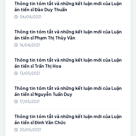
Thông tin tóm tắt và những kết luận mới của Luận
án tiến sĩ Đào Duy Thuần
06/04/2021
Thông tin tóm tắt và những kết luận mới của Luận
án tiến sĩ Phạm Thị Thùy Vân
16/04/2021
Thông tin tóm tắt và những kết luận mới của Luận
án tiến sĩ Trần Thị Hoa
13/05/2021
Thông tin tóm tắt và những kết luận mới của Luận
án tiến sĩ Nguyễn Tuấn Duy
17/05/2021
Thông tin tóm tắt và những kết luận mới của Luận
án tiến sĩ Đinh Văn Chức
20/05/2021