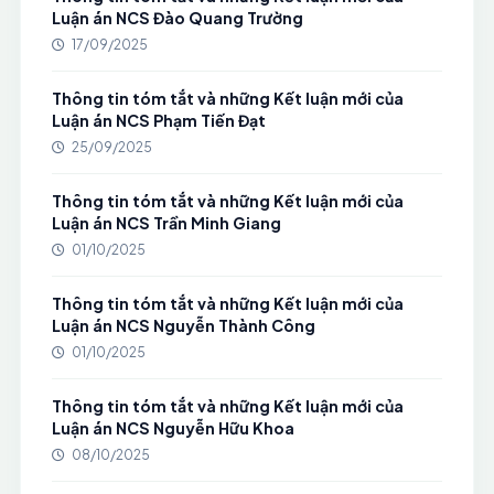
Luận án NCS Đào Quang Trường
17/09/2025
Thông tin tóm tắt và những Kết luận mới của
Luận án NCS Phạm Tiến Đạt
25/09/2025
Thông tin tóm tắt và những Kết luận mới của
Luận án NCS Trần Minh Giang
01/10/2025
Thông tin tóm tắt và những Kết luận mới của
Luận án NCS Nguyễn Thành Công
01/10/2025
Thông tin tóm tắt và những Kết luận mới của
Luận án NCS Nguyễn Hữu Khoa
08/10/2025