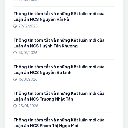
Thông tin tóm tắt và những Kết luận mới của
Luận án NCS Nguyễn Hải Hà
29/12/2025
Thông tin tóm tắt và những Kết luận mới của
Luận án NCS Huỳnh Tấn Khương
13/01/2026
Thông tin tóm tắt và những Kết luận mới của
Luận án NCS Nguyễn Bá Linh
15/01/2026
Thông tin tóm tắt và những Kết luận mới của
Luận án NCS Trương Nhật Tân
23/01/2026
Thông tin tóm tắt và những Kết luận mới của
Luận án NCS Phạm Thị Ngọc Mai