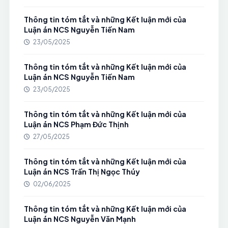
Thông tin tóm tắt và những Kết luận mới của
Luận án NCS Nguyễn Tiến Nam
23/05/2025
Thông tin tóm tắt và những Kết luận mới của
Luận án NCS Nguyễn Tiến Nam
23/05/2025
Thông tin tóm tắt và những Kết luận mới của
Luận án NCS Phạm Đức Thịnh
27/05/2025
Thông tin tóm tắt và những Kết luận mới của
Luận án NCS Trần Thị Ngọc Thúy
02/06/2025
Thông tin tóm tắt và những Kết luận mới của
Luận án NCS Nguyễn Văn Mạnh