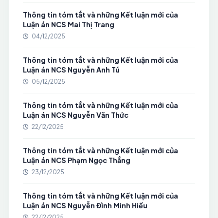
Thông tin tóm tắt và những Kết luận mới của
Luận án NCS Mai Thị Trang
04/12/2025
Thông tin tóm tắt và những Kết luận mới của
Luận án NCS Nguyễn Anh Tú
05/12/2025
Thông tin tóm tắt và những Kết luận mới của
Luận án NCS Nguyễn Văn Thức
22/12/2025
Thông tin tóm tắt và những Kết luận mới của
Luận án NCS Phạm Ngọc Thắng
23/12/2025
Thông tin tóm tắt và những Kết luận mới của
Luận án NCS Nguyễn Đình Minh Hiếu
22/12/2025