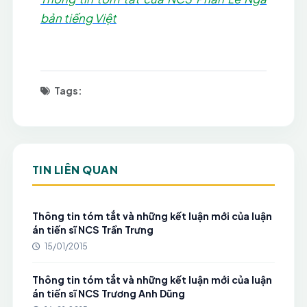
bản tiếng Việt
Tags:
TIN LIÊN QUAN
Thông tin tóm tắt và những kết luận mới của luận
án tiến sĩ NCS Trần Trưng
15/01/2015
Thông tin tóm tắt và những kết luận mới của luận
án tiến sĩ NCS Trương Anh Dũng