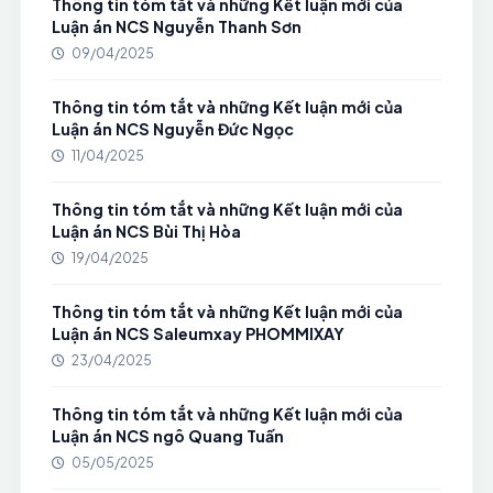
Thông tin tóm tắt và những Kết luận mới của
Luận án NCS Nguyễn Thanh Sơn
09/04/2025
Thông tin tóm tắt và những Kết luận mới của
Luận án NCS Nguyễn Đức Ngọc
11/04/2025
Thông tin tóm tắt và những Kết luận mới của
Luận án NCS Bùi Thị Hòa
19/04/2025
Thông tin tóm tắt và những Kết luận mới của
Luận án NCS Saleumxay PHOMMIXAY
23/04/2025
Thông tin tóm tắt và những Kết luận mới của
Luận án NCS ngô Quang Tuấn
05/05/2025