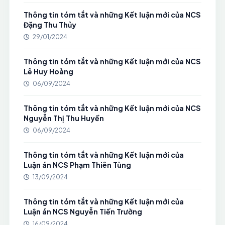
Thông tin tóm tắt và những Kết luận mới của NCS
Đặng Thu Thủy
29/01/2024
Thông tin tóm tắt và những Kết luận mới của NCS
Lê Huy Hoàng
06/09/2024
Thông tin tóm tắt và những Kết luận mới của NCS
Nguyễn Thị Thu Huyền
06/09/2024
Thông tin tóm tắt và những Kết luận mới của
Luận án NCS Phạm Thiên Tùng
13/09/2024
Thông tin tóm tắt và những Kết luận mới của
Luận án NCS Nguyễn Tiến Trường
16/09/2024