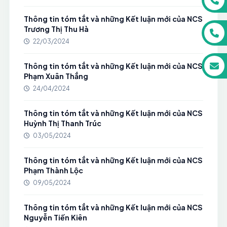
Thông tin tóm tắt và những Kết luận mới của NCS
Trương Thị Thu Hà
22/03/2024
Thông tin tóm tắt và những Kết luận mới của NCS
Phạm Xuân Thắng
24/04/2024
Thông tin tóm tắt và những Kết luận mới của NCS
Huỳnh Thị Thanh Trúc
03/05/2024
Thông tin tóm tắt và những Kết luận mới của NCS
Phạm Thành Lộc
09/05/2024
Thông tin tóm tắt và những Kết luận mới của NCS
Nguyễn Tiến Kiên