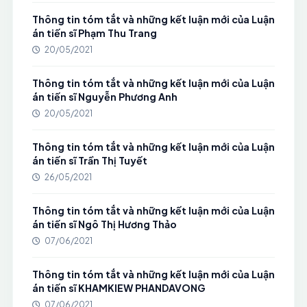
Thông tin tóm tắt và những kết luận mới của Luận
án tiến sĩ Phạm Thu Trang
20/05/2021
Thông tin tóm tắt và những kết luận mới của Luận
án tiến sĩ Nguyễn Phương Anh
20/05/2021
Thông tin tóm tắt và những kết luận mới của Luận
án tiến sĩ Trần Thị Tuyết
26/05/2021
Thông tin tóm tắt và những kết luận mới của Luận
án tiến sĩ Ngô Thị Hương Thảo
07/06/2021
Thông tin tóm tắt và những kết luận mới của Luận
án tiến sĩ KHAMKIEW PHANDAVONG
07/06/2021