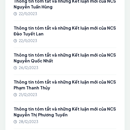
Thông tin tóm tắt và những Kết luận mới của NCS
Nguyễn Tuấn Hùng
22/11/2023
Thông tin tóm tắt và những Kết luận mới của NCS
Đào Tuyết Lan
22/11/2023
Thông tin tóm tắt và những Kết luận mới của NCS
Nguyễn Quốc Nhất
26/12/2023
Thông tin tóm tắt và những Kết luận mới của NCS
Phạm Thanh Thủy
21/12/2023
Thông tin tóm tắt và những Kết luận mới của NCS
Nguyễn Thị Phương Tuyến
28/12/2023