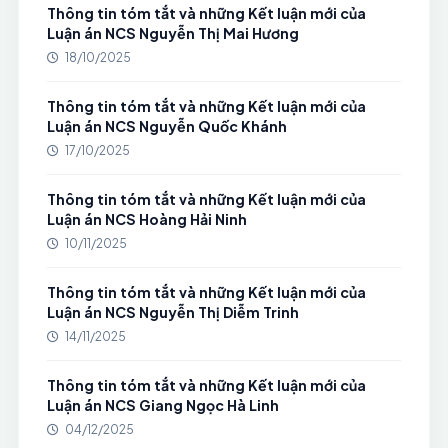
Thông tin tóm tắt và những Kết luận mới của
Luận án NCS Nguyễn Thị Mai Hương
18/10/2025
Thông tin tóm tắt và những Kết luận mới của
Luận án NCS Nguyễn Quốc Khánh
17/10/2025
Thông tin tóm tắt và những Kết luận mới của
Luận án NCS Hoàng Hải Ninh
10/11/2025
Thông tin tóm tắt và những Kết luận mới của
Luận án NCS Nguyễn Thị Diễm Trinh
14/11/2025
Thông tin tóm tắt và những Kết luận mới của
Luận án NCS Giang Ngọc Hà Linh
04/12/2025