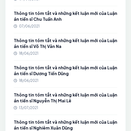
Thông tin tóm tắt và những kết luận mới của Luận
án tiến sĩ Chu Tuấn Anh
07/06/2021
Thông tin tóm tắt và những kết luận mới của Luận
án tiến sĩ Võ Thị Vân Na
18/06/2021
Thông tin tóm tắt và những kết luận mới của Luận
án tiến sĩ Dương Tiến Dũng
18/06/2021
Thông tin tóm tắt và những kết luận mới của Luận
án tiến sĩ Nguyễn Thị Mai Lê
13/07/2021
Thông tin tóm tắt và những kết luận mới của Luận
án tiến sĩ Nghiêm Xuân Dũng