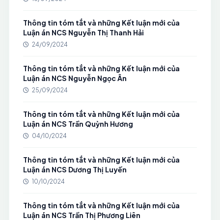
Thông tin tóm tắt và những Kết luận mới của
Luận án NCS Nguyễn Thị Thanh Hải
24/09/2024
Thông tin tóm tắt và những Kết luận mới của
Luận án NCS Nguyễn Ngọc Ân
25/09/2024
Thông tin tóm tắt và những Kết luận mới của
Luận án NCS Trần Quỳnh Hương
04/10/2024
Thông tin tóm tắt và những Kết luận mới của
Luận án NCS Dương Thị Luyến
10/10/2024
Thông tin tóm tắt và những Kết luận mới của
Luận án NCS Trần Thị Phương Liên