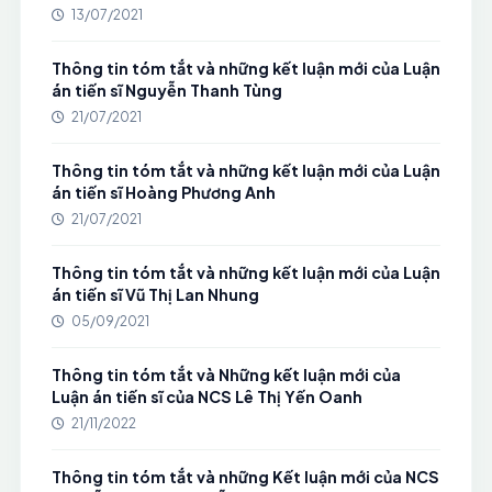
13/07/2021
Thông tin tóm tắt và những kết luận mới của Luận
án tiến sĩ Nguyễn Thanh Tùng
21/07/2021
Thông tin tóm tắt và những kết luận mới của Luận
án tiến sĩ Hoàng Phương Anh
21/07/2021
Thông tin tóm tắt và những kết luận mới của Luận
án tiến sĩ Vũ Thị Lan Nhung
05/09/2021
Thông tin tóm tắt và Những kết luận mới của
Luận án tiến sĩ của NCS Lê Thị Yến Oanh
21/11/2022
Thông tin tóm tắt và những Kết luận mới của NCS