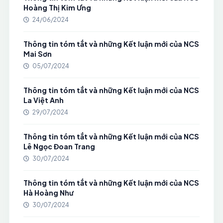
Hoàng Thị Kim Ưng
24/06/2024
Thông tin tóm tắt và những Kết luận mới của NCS
Mai Sơn
05/07/2024
Thông tin tóm tắt và những Kết luận mới của NCS
La Việt Anh
29/07/2024
Thông tin tóm tắt và những Kết luận mới của NCS
Lê Ngọc Đoan Trang
30/07/2024
Thông tin tóm tắt và những Kết luận mới của NCS
Hà Hoàng Như
30/07/2024