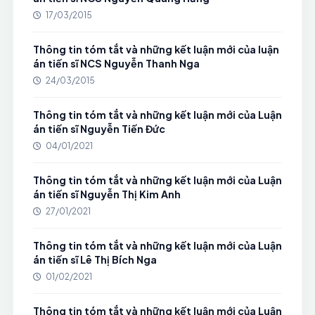
17/03/2015
Thông tin tóm tắt và những kết luận mới của luận
án tiến sĩ NCS Nguyễn Thanh Nga
24/03/2015
Thông tin tóm tắt và những kết luận mới của Luận
án tiến sĩ Nguyễn Tiến Đức
04/01/2021
Thông tin tóm tắt và những kết luận mới của Luận
án tiến sĩ Nguyễn Thị Kim Anh
27/01/2021
Thông tin tóm tắt và những kết luận mới của Luận
án tiến sĩ Lê Thị Bích Nga
01/02/2021
Thông tin tóm tắt và những kết luận mới của Luận