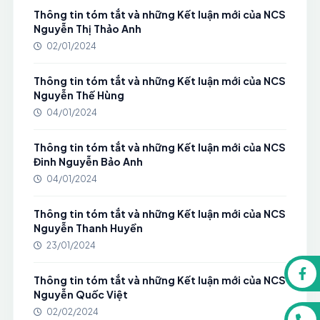
Thông tin tóm tắt và những Kết luận mới của NCS
Nguyễn Thị Thảo Anh
02/01/2024
Thông tin tóm tắt và những Kết luận mới của NCS
Nguyễn Thế Hùng
04/01/2024
Thông tin tóm tắt và những Kết luận mới của NCS
Đinh Nguyễn Bảo Anh
04/01/2024
Thông tin tóm tắt và những Kết luận mới của NCS
Nguyễn Thanh Huyền
23/01/2024
Thông tin tóm tắt và những Kết luận mới của NCS
Nguyễn Quốc Việt
02/02/2024