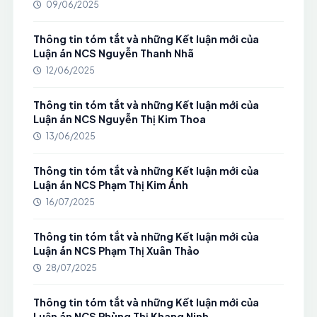
09/06/2025
Thông tin tóm tắt và những Kết luận mới của
Luận án NCS Nguyễn Thanh Nhã
12/06/2025
Thông tin tóm tắt và những Kết luận mới của
Luận án NCS Nguyễn Thị Kim Thoa
13/06/2025
Thông tin tóm tắt và những Kết luận mới của
Luận án NCS Phạm Thị Kim Ánh
16/07/2025
Thông tin tóm tắt và những Kết luận mới của
Luận án NCS Phạm Thị Xuân Thảo
28/07/2025
Thông tin tóm tắt và những Kết luận mới của
Luận án NCS Phùng Thị Khang Ninh