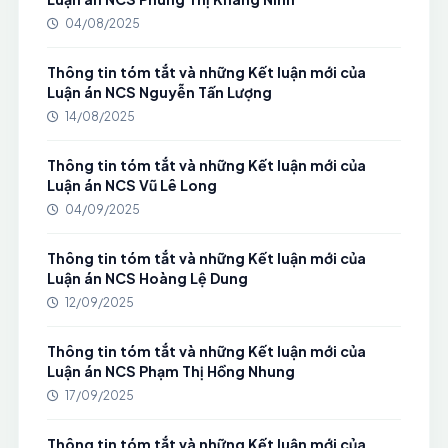
04/08/2025
Thông tin tóm tắt và những Kết luận mới của
Luận án NCS Nguyễn Tấn Lượng
14/08/2025
Thông tin tóm tắt và những Kết luận mới của
Luận án NCS Vũ Lê Long
04/09/2025
Thông tin tóm tắt và những Kết luận mới của
Luận án NCS Hoàng Lệ Dung
12/09/2025
Thông tin tóm tắt và những Kết luận mới của
Luận án NCS Phạm Thị Hồng Nhung
17/09/2025
Thông tin tóm tắt và những Kết luận mới của