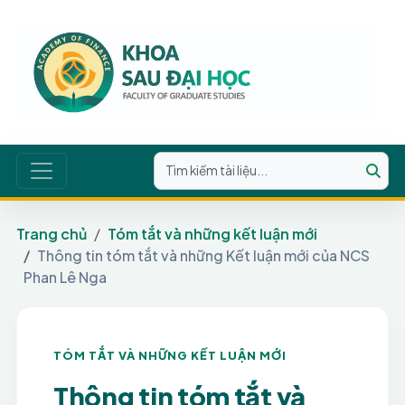
Trang chủ
Tóm tắt và những kết luận mới
Thông tin tóm tắt và những Kết luận mới của NCS
Phan Lê Nga
TÓM TẮT VÀ NHỮNG KẾT LUẬN MỚI
Thông tin tóm tắt và