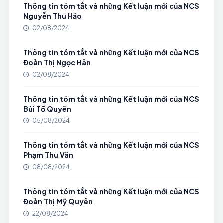
Thông tin tóm tắt và những Kết luận mới của NCS
Nguyễn Thu Hảo
02/08/2024
Thông tin tóm tắt và những Kết luận mới của NCS
Đoàn Thị Ngọc Hân
02/08/2024
Thông tin tóm tắt và những Kết luận mới của NCS
Bùi Tố Quyên
05/08/2024
Thông tin tóm tắt và những Kết luận mới của NCS
Phạm Thu Vân
08/08/2024
Thông tin tóm tắt và những Kết luận mới của NCS
Đoàn Thị Mỹ Quyên
22/08/2024