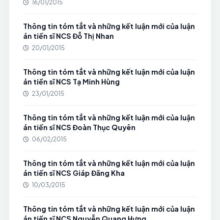
16/01/2015
Thông tin tóm tắt và những kết luận mới của luận
án tiến sĩ NCS Đỗ Thị Nhan
20/01/2015
Thông tin tóm tắt và những kết luận mới của luận
án tiến sĩ NCS Tạ Minh Hùng
23/01/2015
Thông tin tóm tắt và những kết luận mới của luận
án tiến sĩ NCS Đoàn Thục Quyên
06/02/2015
Thông tin tóm tắt và những kết luận mới của luận
án tiến sĩ NCS Giáp Đăng Kha
10/03/2015
Thông tin tóm tắt và những kết luận mới của luận
án tiến sĩ NCS Nguyễn Quang Hưng