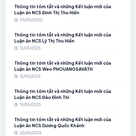
Thông tin tóm tắt và những Kết luận mới của
Luận án NCS Đinh Thị Thu Hiền
09/05/2025
Thông tin tóm tắt và những Kết luận mới của
Luận án NCS Lý Thị Thu Hiền
12/05/2025
Thông tin tóm tắt và những Kết luận mới của
Luận án NCS Weo PHOUANGSAVATH
12/05/2025
Thông tin tóm tắt và những Kết luận mới của
Luận án NCS Đào Đình Thi
19/05/2025
Thông tin tóm tắt và những Kết luận mới của
Luận án NCS Dương Quốc Khánh
22/05/2025