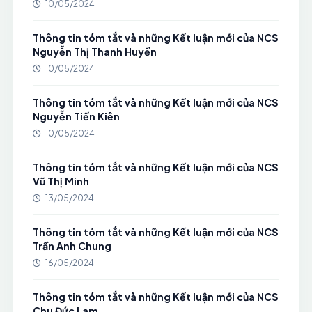
10/05/2024
Thông tin tóm tắt và những Kết luận mới của NCS
Nguyễn Thị Thanh Huyền
10/05/2024
Thông tin tóm tắt và những Kết luận mới của NCS
Nguyễn Tiến Kiên
10/05/2024
Thông tin tóm tắt và những Kết luận mới của NCS
Vũ Thị Minh
13/05/2024
Thông tin tóm tắt và những Kết luận mới của NCS
Trần Anh Chung
16/05/2024
Thông tin tóm tắt và những Kết luận mới của NCS
Chu Đức Lam