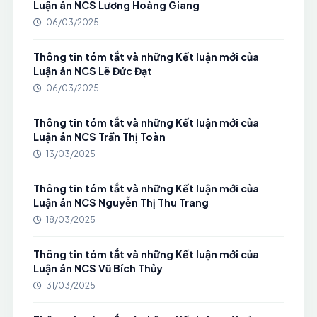
Luận án NCS Lương Hoàng Giang
06/03/2025
Thông tin tóm tắt và những Kết luận mới của
Luận án NCS Lê Đức Đạt
06/03/2025
Thông tin tóm tắt và những Kết luận mới của
Luận án NCS Trần Thị Toàn
13/03/2025
Thông tin tóm tắt và những Kết luận mới của
Luận án NCS Nguyễn Thị Thu Trang
18/03/2025
Thông tin tóm tắt và những Kết luận mới của
Luận án NCS Vũ Bích Thủy
31/03/2025