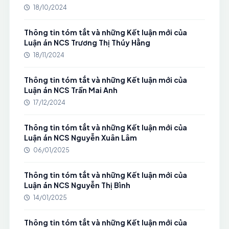
18/10/2024
Thông tin tóm tắt và những Kết luận mới của
Luận án NCS Trương Thị Thúy Hằng
18/11/2024
Thông tin tóm tắt và những Kết luận mới của
Luận án NCS Trần Mai Anh
17/12/2024
Thông tin tóm tắt và những Kết luận mới của
Luận án NCS Nguyễn Xuân Lâm
06/01/2025
Thông tin tóm tắt và những Kết luận mới của
Luận án NCS Nguyễn Thị Bình
14/01/2025
Thông tin tóm tắt và những Kết luận mới của