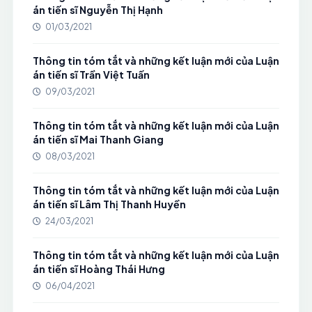
án tiến sĩ Nguyễn Thị Hạnh
01/03/2021
Thông tin tóm tắt và những kết luận mới của Luận
án tiến sĩ Trần Việt Tuấn
09/03/2021
Thông tin tóm tắt và những kết luận mới của Luận
án tiến sĩ Mai Thanh Giang
08/03/2021
Thông tin tóm tắt và những kết luận mới của Luận
án tiến sĩ Lâm Thị Thanh Huyền
24/03/2021
Thông tin tóm tắt và những kết luận mới của Luận
án tiến sĩ Hoàng Thái Hưng
06/04/2021