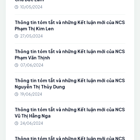
10/05/2024
Thông tin tóm tắt và những Kết luận mới của NCS
Phạm Thị Kim Len
27/05/2024
Thông tin tóm tắt và những Kết luận mới của NCS
Phạm Văn Thịnh
07/06/2024
Thông tin tóm tắt và những Kết luận mới của NCS
Nguyễn Thị Thùy Dung
19/06/2024
Thông tin tóm tắt và những Kết luận mới của NCS
Vũ Thị Hằng Nga
24/06/2024
Thông tin tóm tắt và những Kết luận mới của NCS