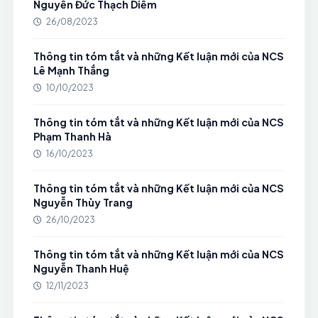
Nguyễn Đức Thạch Diễm
26/08/2023
Thông tin tóm tắt và những Kết luận mới của NCS
Lê Mạnh Thắng
10/10/2023
Thông tin tóm tắt và những Kết luận mới của NCS
Phạm Thanh Hà
16/10/2023
Thông tin tóm tắt và những Kết luận mới của NCS
Nguyễn Thùy Trang
26/10/2023
Thông tin tóm tắt và những Kết luận mới của NCS
Nguyễn Thanh Huệ
12/11/2023