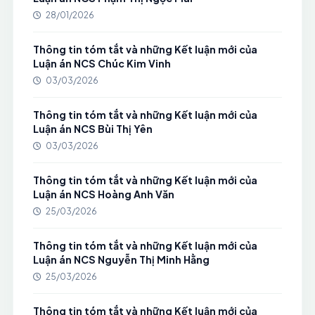
28/01/2026
Thông tin tóm tắt và những Kết luận mới của
Luận án NCS Chúc Kim Vinh
03/03/2026
Thông tin tóm tắt và những Kết luận mới của
Luận án NCS Bùi Thị Yên
03/03/2026
Thông tin tóm tắt và những Kết luận mới của
Luận án NCS Hoàng Anh Văn
25/03/2026
Thông tin tóm tắt và những Kết luận mới của
Luận án NCS Nguyễn Thị Minh Hằng
25/03/2026
Thông tin tóm tắt và những Kết luận mới của