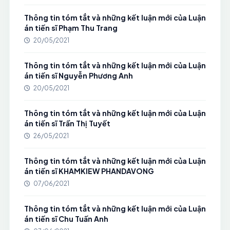
Thông tin tóm tắt và những kết luận mới của Luận
án tiến sĩ Phạm Thu Trang
20/05/2021
Thông tin tóm tắt và những kết luận mới của Luận
án tiến sĩ Nguyễn Phương Anh
20/05/2021
Thông tin tóm tắt và những kết luận mới của Luận
án tiến sĩ Trần Thị Tuyết
26/05/2021
Thông tin tóm tắt và những kết luận mới của Luận
án tiến sĩ KHAMKIEW PHANDAVONG
07/06/2021
Thông tin tóm tắt và những kết luận mới của Luận
án tiến sĩ Chu Tuấn Anh