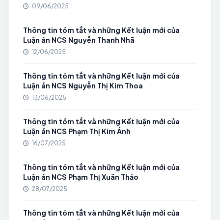
09/06/2025
Thông tin tóm tắt và những Kết luận mới của
Luận án NCS Nguyễn Thanh Nhã
12/06/2025
Thông tin tóm tắt và những Kết luận mới của
Luận án NCS Nguyễn Thị Kim Thoa
13/06/2025
Thông tin tóm tắt và những Kết luận mới của
Luận án NCS Phạm Thị Kim Ánh
16/07/2025
Thông tin tóm tắt và những Kết luận mới của
Luận án NCS Phạm Thị Xuân Thảo
28/07/2025
Thông tin tóm tắt và những Kết luận mới của