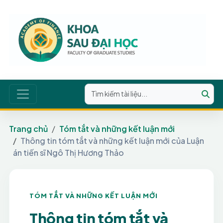
Trang chủ
Tóm tắt và những kết luận mới
Thông tin tóm tắt và những kết luận mới của Luận
án tiến sĩ Ngô Thị Hương Thảo
TÓM TẮT VÀ NHỮNG KẾT LUẬN MỚI
Thông tin tóm tắt và