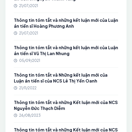
21/07/2021
Thông tin tóm tắt và những kết luận mới của Luận
án tiến sĩ Hoàng Phương Anh
21/07/2021
Thông tin tóm tắt và những kết luận mới của Luận
án tiến sĩ Vũ Thị Lan Nhung
05/09/2021
Thông tin tóm tắt và Những kết luận mới của
Luận án tiến sĩ của NCS Lê Thị Yến Oanh
21/11/2022
Thông tin tóm tắt và những Kết luận mới của NCS
Nguyễn Đức Thạch Diễm
26/08/2023
Thông tin tóm tắt và những Kết luận mới của NCS