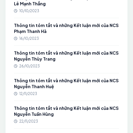
Lê Mạnh Thắng
10/10/2023
Thông tin tóm tắt và những Kết luận mới của NCS
Phạm Thanh Hà
16/10/2023
Thông tin tóm tắt và những Kết luận mới của NCS
Nguyễn Thùy Trang
26/10/2023
Thông tin tóm tắt và những Kết luận mới của NCS
Nguyễn Thanh Huệ
12/11/2023
Thông tin tóm tắt và những Kết luận mới của NCS
Nguyễn Tuấn Hùng
22/11/2023