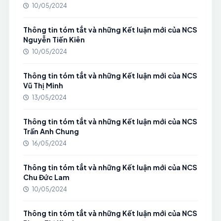
10/05/2024
Thông tin tóm tắt và những Kết luận mới của NCS
Nguyễn Tiến Kiên
10/05/2024
Thông tin tóm tắt và những Kết luận mới của NCS
Vũ Thị Minh
13/05/2024
Thông tin tóm tắt và những Kết luận mới của NCS
Trần Anh Chung
16/05/2024
Thông tin tóm tắt và những Kết luận mới của NCS
Chu Đức Lam
10/05/2024
Thông tin tóm tắt và những Kết luận mới của NCS