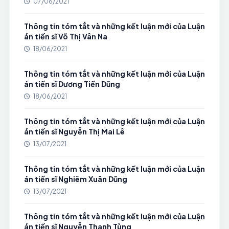
07/06/2021
Thông tin tóm tắt và những kết luận mới của Luận
án tiến sĩ Võ Thị Vân Na
18/06/2021
Thông tin tóm tắt và những kết luận mới của Luận
án tiến sĩ Dương Tiến Dũng
18/06/2021
Thông tin tóm tắt và những kết luận mới của Luận
án tiến sĩ Nguyễn Thị Mai Lê
13/07/2021
Thông tin tóm tắt và những kết luận mới của Luận
án tiến sĩ Nghiêm Xuân Dũng
13/07/2021
Thông tin tóm tắt và những kết luận mới của Luận
án tiến sĩ Nguyễn Thanh Tùng