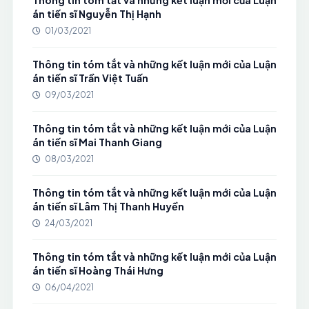
Thông tin tóm tắt và những kết luận mới của Luận
án tiến sĩ Nguyễn Thị Hạnh
01/03/2021
Thông tin tóm tắt và những kết luận mới của Luận
án tiến sĩ Trần Việt Tuấn
09/03/2021
Thông tin tóm tắt và những kết luận mới của Luận
án tiến sĩ Mai Thanh Giang
08/03/2021
Thông tin tóm tắt và những kết luận mới của Luận
án tiến sĩ Lâm Thị Thanh Huyền
24/03/2021
Thông tin tóm tắt và những kết luận mới của Luận
án tiến sĩ Hoàng Thái Hưng
06/04/2021