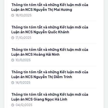
Thông tin tóm tắt và những Kết luận mới của
Luận án NCS Nguyễn Thị Mai Hương
18/10/2025
Thông tin tóm tắt và những Kết luận mới của
Luận án NCS Nguyễn Quốc Khánh
17/10/2025
Thông tin tóm tắt và những Kết luận mới của
Luận án NCS Hoàng Hải Ninh
10/11/2025
Thông tin tóm tắt và những Kết luận mới của
Luận án NCS Nguyễn Thị Diễm Trinh
14/11/2025
Thông tin tóm tắt và những Kết luận mới của
Luận án NCS Giang Ngọc Hà Linh
04/12/2025