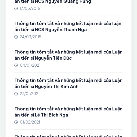
án tiến sĩ NCS Nguyễn Quang Hưng
17/03/2015
Thông tin tóm tắt và những kết luận mới của luận
án tiến sĩ NCS Nguyễn Thanh Nga
24/03/2015
Thông tin tóm tắt và những kết luận mới của Luận
án tiến sĩ Nguyễn Tiến Đức
04/01/2021
Thông tin tóm tắt và những kết luận mới của Luận
án tiến sĩ Nguyễn Thị Kim Anh
27/01/2021
Thông tin tóm tắt và những kết luận mới của Luận
án tiến sĩ Lê Thị Bích Nga
01/02/2021