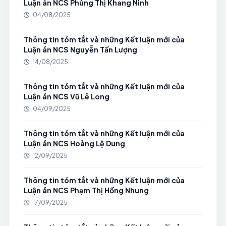
Luận án NCS Phùng Thị Khang Ninh
04/08/2025
Thông tin tóm tắt và những Kết luận mới của
Luận án NCS Nguyễn Tấn Lượng
14/08/2025
Thông tin tóm tắt và những Kết luận mới của
Luận án NCS Vũ Lê Long
04/09/2025
Thông tin tóm tắt và những Kết luận mới của
Luận án NCS Hoàng Lệ Dung
12/09/2025
Thông tin tóm tắt và những Kết luận mới của
Luận án NCS Phạm Thị Hồng Nhung
17/09/2025