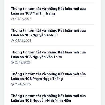
Thông tin tóm tắt và những Kết luận mới của
Luận án NCS Mai Thị Trang
04/12/2025
Thông tin tóm tắt và những Kết luận mới của
Luận án NCS Nguyễn Anh Tú
05/12/2025
Thông tin tóm tắt và những Kết luận mới của
Luận án NCS Nguyễn Văn Thức
22/12/2025
Thông tin tóm tắt và những Kết luận mới của
Luận án NCS Phạm Ngọc Thắng
23/12/2025
Thông tin tóm tắt và những Kết luận mới của
Luận án NCS Nguyễn Đình Minh Hiếu