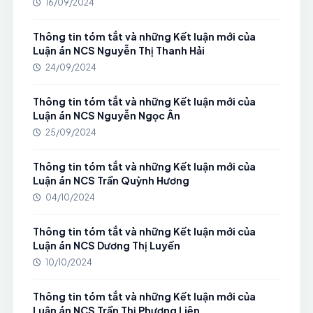
16/09/2024
Thông tin tóm tắt và những Kết luận mới của
Luận án NCS Nguyễn Thị Thanh Hải
24/09/2024
Thông tin tóm tắt và những Kết luận mới của
Luận án NCS Nguyễn Ngọc Ân
25/09/2024
Thông tin tóm tắt và những Kết luận mới của
Luận án NCS Trần Quỳnh Hương
04/10/2024
Thông tin tóm tắt và những Kết luận mới của
Luận án NCS Dương Thị Luyến
10/10/2024
Thông tin tóm tắt và những Kết luận mới của
Luận án NCS Trần Thị Phương Liên