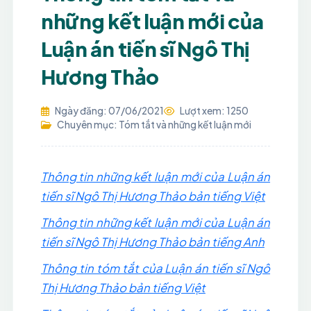
những kết luận mới của
Luận án tiến sĩ Ngô Thị
Hương Thảo
Ngày đăng: 07/06/2021
Lượt xem: 1250
Chuyên mục: Tóm tắt và những kết luận mới
Thông tin những kết luận mới của Luận án
tiến sĩ Ngô Thị Hương Thảo bản tiếng Việt
Thông tin những kết luận mới của Luận án
tiến sĩ Ngô Thị Hương Thảo bản tiếng Anh
Thông tin tóm tắt của Luận án tiến sĩ Ngô
Thị Hương Thảo bản tiếng Việt