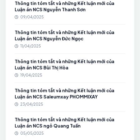
Thông tin tóm tắt và những Kết luận mới của
Luận án NCS Nguyễn Thanh Sơn
09/04/2025
Thông tin tóm tắt và những Kết luận mới của
Luận án NCS Nguyễn Đức Ngọc
11/04/2025
Thông tin tóm tắt và những Kết luận mới của
Luận án NCS Bùi Thị Hòa
19/04/2025
Thông tin tóm tắt và những Kết luận mới của
Luận án NCS Saleumxay PHOMMIXAY
23/04/2025
Thông tin tóm tắt và những Kết luận mới của
Luận án NCS ngô Quang Tuấn
05/05/2025