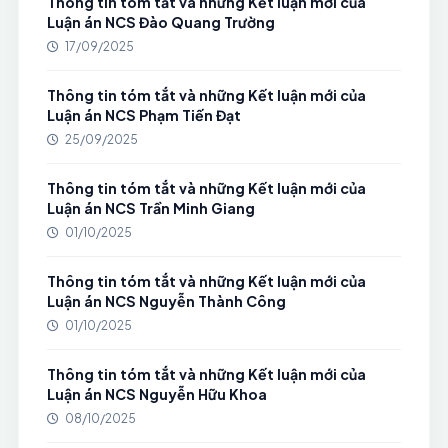
Thông tin tóm tắt và những Kết luận mới của
Luận án NCS Đào Quang Trường
17/09/2025
Thông tin tóm tắt và những Kết luận mới của
Luận án NCS Phạm Tiến Đạt
25/09/2025
Thông tin tóm tắt và những Kết luận mới của
Luận án NCS Trần Minh Giang
01/10/2025
Thông tin tóm tắt và những Kết luận mới của
Luận án NCS Nguyễn Thành Công
01/10/2025
Thông tin tóm tắt và những Kết luận mới của
Luận án NCS Nguyễn Hữu Khoa
08/10/2025