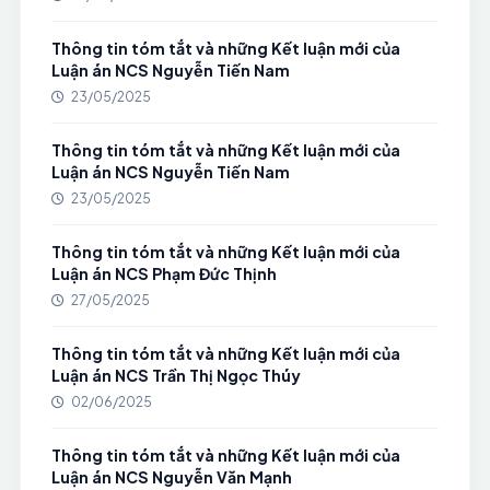
Thông tin tóm tắt và những Kết luận mới của
Luận án NCS Nguyễn Tiến Nam
23/05/2025
Thông tin tóm tắt và những Kết luận mới của
Luận án NCS Nguyễn Tiến Nam
23/05/2025
Thông tin tóm tắt và những Kết luận mới của
Luận án NCS Phạm Đức Thịnh
27/05/2025
Thông tin tóm tắt và những Kết luận mới của
Luận án NCS Trần Thị Ngọc Thúy
02/06/2025
Thông tin tóm tắt và những Kết luận mới của
Luận án NCS Nguyễn Văn Mạnh