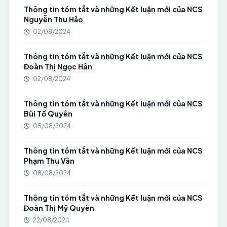
Thông tin tóm tắt và những Kết luận mới của NCS
Nguyễn Thu Hảo
02/08/2024
Thông tin tóm tắt và những Kết luận mới của NCS
Đoàn Thị Ngọc Hân
02/08/2024
Thông tin tóm tắt và những Kết luận mới của NCS
Bùi Tố Quyên
05/08/2024
Thông tin tóm tắt và những Kết luận mới của NCS
Phạm Thu Vân
08/08/2024
Thông tin tóm tắt và những Kết luận mới của NCS
Đoàn Thị Mỹ Quyên
22/08/2024