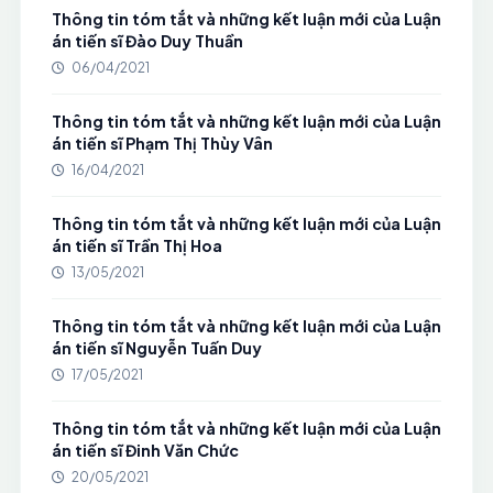
Thông tin tóm tắt và những kết luận mới của Luận
án tiến sĩ Đào Duy Thuần
06/04/2021
Thông tin tóm tắt và những kết luận mới của Luận
án tiến sĩ Phạm Thị Thùy Vân
16/04/2021
Thông tin tóm tắt và những kết luận mới của Luận
án tiến sĩ Trần Thị Hoa
13/05/2021
Thông tin tóm tắt và những kết luận mới của Luận
án tiến sĩ Nguyễn Tuấn Duy
17/05/2021
Thông tin tóm tắt và những kết luận mới của Luận
án tiến sĩ Đinh Văn Chức
20/05/2021