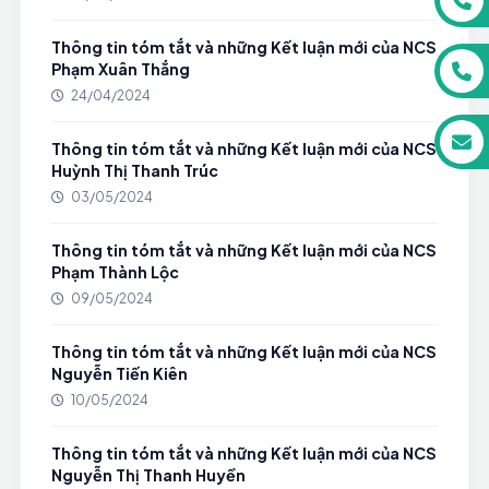
Thông tin tóm tắt và những Kết luận mới của NCS
Phạm Xuân Thắng
24/04/2024
Thông tin tóm tắt và những Kết luận mới của NCS
Huỳnh Thị Thanh Trúc
03/05/2024
Thông tin tóm tắt và những Kết luận mới của NCS
Phạm Thành Lộc
09/05/2024
Thông tin tóm tắt và những Kết luận mới của NCS
Nguyễn Tiến Kiên
10/05/2024
Thông tin tóm tắt và những Kết luận mới của NCS
Nguyễn Thị Thanh Huyền