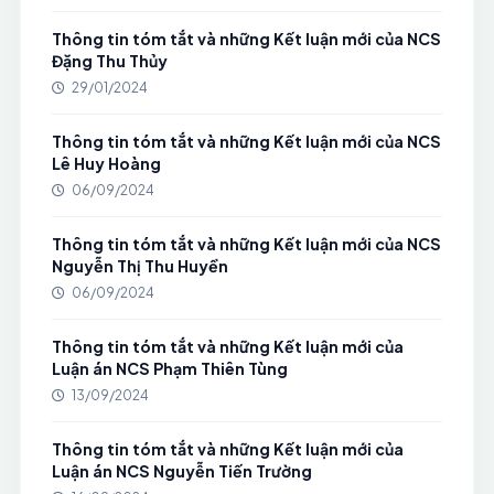
Thông tin tóm tắt và những Kết luận mới của NCS
Đặng Thu Thủy
29/01/2024
Thông tin tóm tắt và những Kết luận mới của NCS
Lê Huy Hoàng
06/09/2024
Thông tin tóm tắt và những Kết luận mới của NCS
Nguyễn Thị Thu Huyền
06/09/2024
Thông tin tóm tắt và những Kết luận mới của
Luận án NCS Phạm Thiên Tùng
13/09/2024
Thông tin tóm tắt và những Kết luận mới của
Luận án NCS Nguyễn Tiến Trường