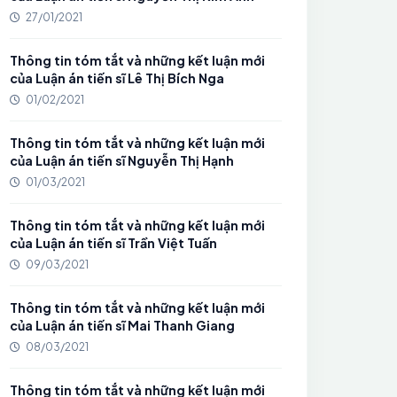
27/01/2021
Thông tin tóm tắt và những kết luận mới
của Luận án tiến sĩ Lê Thị Bích Nga
01/02/2021
Thông tin tóm tắt và những kết luận mới
của Luận án tiến sĩ Nguyễn Thị Hạnh
01/03/2021
Thông tin tóm tắt và những kết luận mới
của Luận án tiến sĩ Trần Việt Tuấn
09/03/2021
Thông tin tóm tắt và những kết luận mới
của Luận án tiến sĩ Mai Thanh Giang
08/03/2021
Thông tin tóm tắt và những kết luận mới