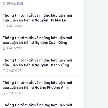
18/06/2021
Thông tin tóm tắt và những kết luận mới
của Luận án tiến sĩ Nguyễn Thị Mai Lê
13/07/2021
Thông tin tóm tắt và những kết luận mới
của Luận án tiến sĩ Nghiêm Xuân Dũng
13/07/2021
Thông tin tóm tắt và những kết luận mới
của Luận án tiến sĩ Nguyễn Thanh Tùng
21/07/2021
Thông tin tóm tắt và những kết luận mới
của Luận án tiến sĩ Hoàng Phương Anh
21/07/2021
Thông tin tóm tắt và những kết luận mới