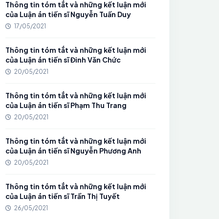
Thông tin tóm tắt và những kết luận mới
của Luận án tiến sĩ Nguyễn Tuấn Duy
17/05/2021
Thông tin tóm tắt và những kết luận mới
của Luận án tiến sĩ Đinh Văn Chức
20/05/2021
Thông tin tóm tắt và những kết luận mới
của Luận án tiến sĩ Phạm Thu Trang
20/05/2021
Thông tin tóm tắt và những kết luận mới
của Luận án tiến sĩ Nguyễn Phương Anh
20/05/2021
Thông tin tóm tắt và những kết luận mới
của Luận án tiến sĩ Trần Thị Tuyết
26/05/2021