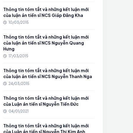
Thông tin tóm tắt và những kết luận mới
của luận án tiến sĩ NCS Giáp Đăng Kha
10/03/2015
Thông tin tóm tắt và những kết luận mới
của luận án tiến sĩ NCS Nguyễn Quang
Hưng
17/03/2015
Thông tin tóm tắt và những kết luận mới
của luận án tiến sĩ NCS Nguyễn Thanh Nga
24/03/2015
Thông tin tóm tắt và những kết luận mới
của Luận án tiến sĩ Nguyễn Tiến Đức
04/01/2021
Thông tin tóm tắt và những kết luận mới
của Luận án tiến sĩ Nguyễn Thị Kim Anh