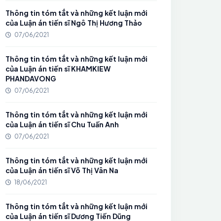
Thông tin tóm tắt và những kết luận mới
của Luận án tiến sĩ Ngô Thị Hương Thảo
07/06/2021
Thông tin tóm tắt và những kết luận mới
của Luận án tiến sĩ KHAMKIEW
PHANDAVONG
07/06/2021
Thông tin tóm tắt và những kết luận mới
của Luận án tiến sĩ Chu Tuấn Anh
07/06/2021
Thông tin tóm tắt và những kết luận mới
của Luận án tiến sĩ Võ Thị Vân Na
18/06/2021
Thông tin tóm tắt và những kết luận mới
của Luận án tiến sĩ Dương Tiến Dũng