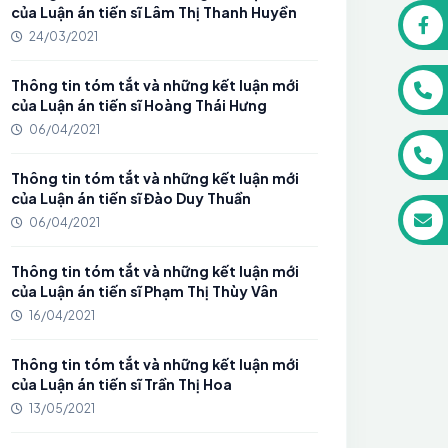
của Luận án tiến sĩ Lâm Thị Thanh Huyền
24/03/2021
Thông tin tóm tắt và những kết luận mới
của Luận án tiến sĩ Hoàng Thái Hưng
06/04/2021
Thông tin tóm tắt và những kết luận mới
của Luận án tiến sĩ Đào Duy Thuần
06/04/2021
Thông tin tóm tắt và những kết luận mới
của Luận án tiến sĩ Phạm Thị Thùy Vân
16/04/2021
Thông tin tóm tắt và những kết luận mới
của Luận án tiến sĩ Trần Thị Hoa
13/05/2021