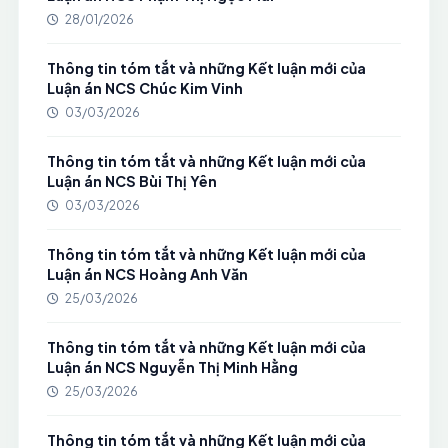
28/01/2026
Thông tin tóm tắt và những Kết luận mới của
Luận án NCS Chúc Kim Vinh
03/03/2026
Thông tin tóm tắt và những Kết luận mới của
Luận án NCS Bùi Thị Yên
03/03/2026
Thông tin tóm tắt và những Kết luận mới của
Luận án NCS Hoàng Anh Văn
25/03/2026
Thông tin tóm tắt và những Kết luận mới của
Luận án NCS Nguyễn Thị Minh Hằng
25/03/2026
Thông tin tóm tắt và những Kết luận mới của