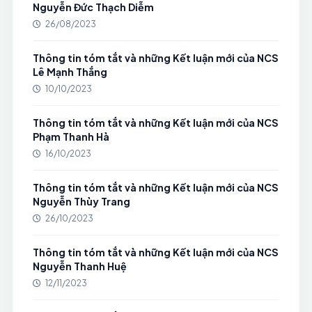
Nguyễn Đức Thạch Diễm
26/08/2023
Thông tin tóm tắt và những Kết luận mới của NCS
Lê Mạnh Thắng
10/10/2023
Thông tin tóm tắt và những Kết luận mới của NCS
Phạm Thanh Hà
16/10/2023
Thông tin tóm tắt và những Kết luận mới của NCS
Nguyễn Thùy Trang
26/10/2023
Thông tin tóm tắt và những Kết luận mới của NCS
Nguyễn Thanh Huệ
12/11/2023