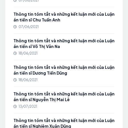
07/06/2021
Thông tin tóm tắt và những kết luận mới của Luận
án tiến sĩ Chu Tuấn Anh
07/06/2021
Thông tin tóm tắt và những kết luận mới của Luận
án tiến sĩ Võ Thị Vân Na
18/06/2021
Thông tin tóm tắt và những kết luận mới của Luận
án tiến sĩ Dương Tiến Dũng
18/06/2021
Thông tin tóm tắt và những kết luận mới của Luận
án tiến sĩ Nguyễn Thị Mai Lê
13/07/2021
Thông tin tóm tắt và những kết luận mới của Luận
án tiến sĩ Nghiêm Xuân Dũng