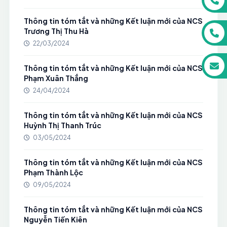
Thông tin tóm tắt và những Kết luận mới của NCS
Trương Thị Thu Hà
22/03/2024
Thông tin tóm tắt và những Kết luận mới của NCS
Phạm Xuân Thắng
24/04/2024
Thông tin tóm tắt và những Kết luận mới của NCS
Huỳnh Thị Thanh Trúc
03/05/2024
Thông tin tóm tắt và những Kết luận mới của NCS
Phạm Thành Lộc
09/05/2024
Thông tin tóm tắt và những Kết luận mới của NCS
Nguyễn Tiến Kiên