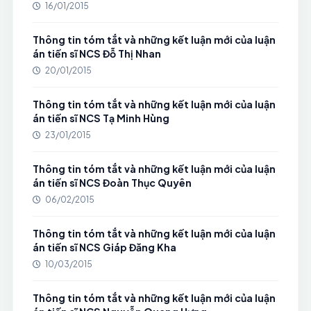
16/01/2015
Thông tin tóm tắt và những kết luận mới của luận
án tiến sĩ NCS Đỗ Thị Nhan
20/01/2015
Thông tin tóm tắt và những kết luận mới của luận
án tiến sĩ NCS Tạ Minh Hùng
23/01/2015
Thông tin tóm tắt và những kết luận mới của luận
án tiến sĩ NCS Đoàn Thục Quyên
06/02/2015
Thông tin tóm tắt và những kết luận mới của luận
án tiến sĩ NCS Giáp Đăng Kha
10/03/2015
Thông tin tóm tắt và những kết luận mới của luận