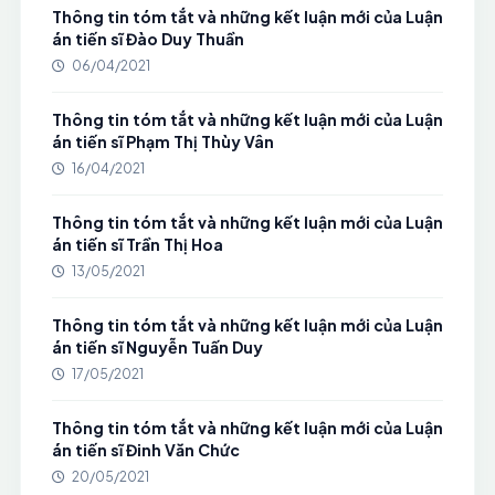
Thông tin tóm tắt và những kết luận mới của Luận
án tiến sĩ Đào Duy Thuần
06/04/2021
Thông tin tóm tắt và những kết luận mới của Luận
án tiến sĩ Phạm Thị Thùy Vân
16/04/2021
Thông tin tóm tắt và những kết luận mới của Luận
án tiến sĩ Trần Thị Hoa
13/05/2021
Thông tin tóm tắt và những kết luận mới của Luận
án tiến sĩ Nguyễn Tuấn Duy
17/05/2021
Thông tin tóm tắt và những kết luận mới của Luận
án tiến sĩ Đinh Văn Chức
20/05/2021