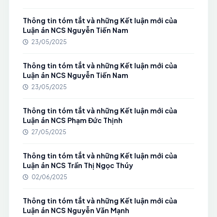
Thông tin tóm tắt và những Kết luận mới của
Luận án NCS Nguyễn Tiến Nam
23/05/2025
Thông tin tóm tắt và những Kết luận mới của
Luận án NCS Nguyễn Tiến Nam
23/05/2025
Thông tin tóm tắt và những Kết luận mới của
Luận án NCS Phạm Đức Thịnh
27/05/2025
Thông tin tóm tắt và những Kết luận mới của
Luận án NCS Trần Thị Ngọc Thúy
02/06/2025
Thông tin tóm tắt và những Kết luận mới của
Luận án NCS Nguyễn Văn Mạnh