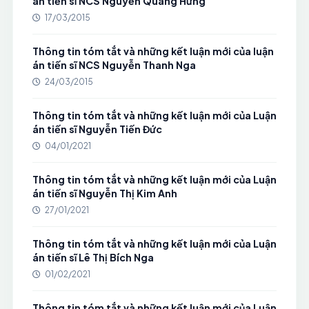
án tiến sĩ NCS Nguyễn Quang Hưng
17/03/2015
Thông tin tóm tắt và những kết luận mới của luận
án tiến sĩ NCS Nguyễn Thanh Nga
24/03/2015
Thông tin tóm tắt và những kết luận mới của Luận
án tiến sĩ Nguyễn Tiến Đức
04/01/2021
Thông tin tóm tắt và những kết luận mới của Luận
án tiến sĩ Nguyễn Thị Kim Anh
27/01/2021
Thông tin tóm tắt và những kết luận mới của Luận
án tiến sĩ Lê Thị Bích Nga
01/02/2021
Thông tin tóm tắt và những kết luận mới của Luận