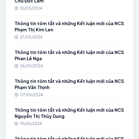
Chu Đức Lam
10/05/2024
Thông tin tóm tắt và những Kết luận mới của NCS
Phạm Thị Kim Len
27/05/2024
Thông tin tóm tắt và những Kết luận mới của NCS
Phan Lê Nga
26/05/2024
Thông tin tóm tắt và những Kết luận mới của NCS
Phạm Văn Thịnh
07/06/2024
Thông tin tóm tắt và những Kết luận mới của NCS
Nguyễn Thị Thùy Dung
19/06/2024
Thông tin tóm tắt và những Kết luận mới của NCS