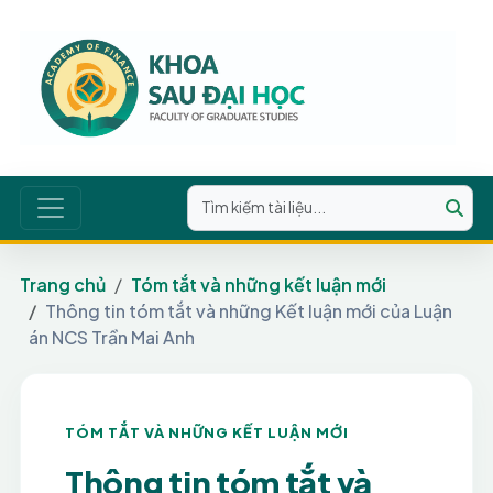
Trang chủ
Tóm tắt và những kết luận mới
Thông tin tóm tắt và những Kết luận mới của Luận
án NCS Trần Mai Anh
TÓM TẮT VÀ NHỮNG KẾT LUẬN MỚI
Thông tin tóm tắt và