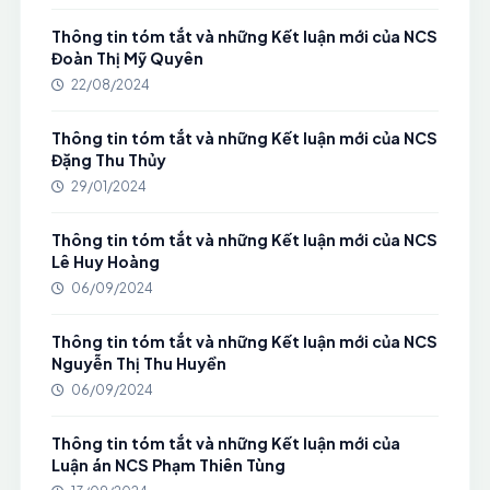
Thông tin tóm tắt và những Kết luận mới của NCS
Đoàn Thị Mỹ Quyên
22/08/2024
Thông tin tóm tắt và những Kết luận mới của NCS
Đặng Thu Thủy
29/01/2024
Thông tin tóm tắt và những Kết luận mới của NCS
Lê Huy Hoàng
06/09/2024
Thông tin tóm tắt và những Kết luận mới của NCS
Nguyễn Thị Thu Huyền
06/09/2024
Thông tin tóm tắt và những Kết luận mới của
Luận án NCS Phạm Thiên Tùng