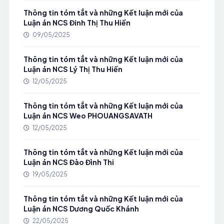
Thông tin tóm tắt và những Kết luận mới của
Luận án NCS Đinh Thị Thu Hiền
09/05/2025
Thông tin tóm tắt và những Kết luận mới của
Luận án NCS Lý Thị Thu Hiền
12/05/2025
Thông tin tóm tắt và những Kết luận mới của
Luận án NCS Weo PHOUANGSAVATH
12/05/2025
Thông tin tóm tắt và những Kết luận mới của
Luận án NCS Đào Đình Thi
19/05/2025
Thông tin tóm tắt và những Kết luận mới của
Luận án NCS Dương Quốc Khánh
22/05/2025