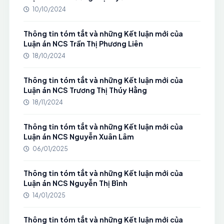
10/10/2024
Thông tin tóm tắt và những Kết luận mới của
Luận án NCS Trần Thị Phương Liên
18/10/2024
Thông tin tóm tắt và những Kết luận mới của
Luận án NCS Trương Thị Thúy Hằng
18/11/2024
Thông tin tóm tắt và những Kết luận mới của
Luận án NCS Nguyễn Xuân Lâm
06/01/2025
Thông tin tóm tắt và những Kết luận mới của
Luận án NCS Nguyễn Thị Bình
14/01/2025
Thông tin tóm tắt và những Kết luận mới của