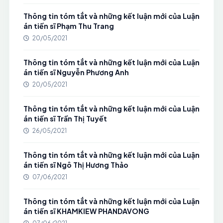
Thông tin tóm tắt và những kết luận mới của Luận
án tiến sĩ Phạm Thu Trang
20/05/2021
Thông tin tóm tắt và những kết luận mới của Luận
án tiến sĩ Nguyễn Phương Anh
20/05/2021
Thông tin tóm tắt và những kết luận mới của Luận
án tiến sĩ Trần Thị Tuyết
26/05/2021
Thông tin tóm tắt và những kết luận mới của Luận
án tiến sĩ Ngô Thị Hương Thảo
07/06/2021
Thông tin tóm tắt và những kết luận mới của Luận
án tiến sĩ KHAMKIEW PHANDAVONG