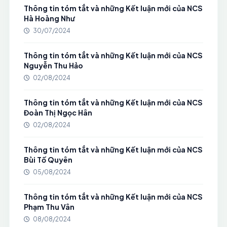
Thông tin tóm tắt và những Kết luận mới của NCS
Hà Hoàng Như
30/07/2024
Thông tin tóm tắt và những Kết luận mới của NCS
Nguyễn Thu Hảo
02/08/2024
Thông tin tóm tắt và những Kết luận mới của NCS
Đoàn Thị Ngọc Hân
02/08/2024
Thông tin tóm tắt và những Kết luận mới của NCS
Bùi Tố Quyên
05/08/2024
Thông tin tóm tắt và những Kết luận mới của NCS
Phạm Thu Vân
08/08/2024