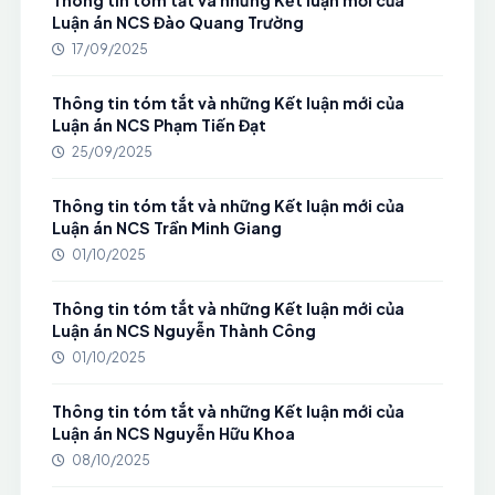
Thông tin tóm tắt và những Kết luận mới của
Luận án NCS Đào Quang Trường
17/09/2025
Thông tin tóm tắt và những Kết luận mới của
Luận án NCS Phạm Tiến Đạt
25/09/2025
Thông tin tóm tắt và những Kết luận mới của
Luận án NCS Trần Minh Giang
01/10/2025
Thông tin tóm tắt và những Kết luận mới của
Luận án NCS Nguyễn Thành Công
01/10/2025
Thông tin tóm tắt và những Kết luận mới của
Luận án NCS Nguyễn Hữu Khoa
08/10/2025