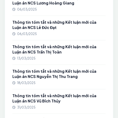
Luận án NCS Lương Hoàng Giang
06/03/2025
Thông tin tóm tắt và những Kết luận mới của
Luận án NCS Lê Đức Đạt
06/03/2025
Thông tin tóm tắt và những Kết luận mới của
Luận án NCS Trần Thị Toàn
13/03/2025
Thông tin tóm tắt và những Kết luận mới của
Luận án NCS Nguyễn Thị Thu Trang
18/03/2025
Thông tin tóm tắt và những Kết luận mới của
Luận án NCS Vũ Bích Thủy
31/03/2025