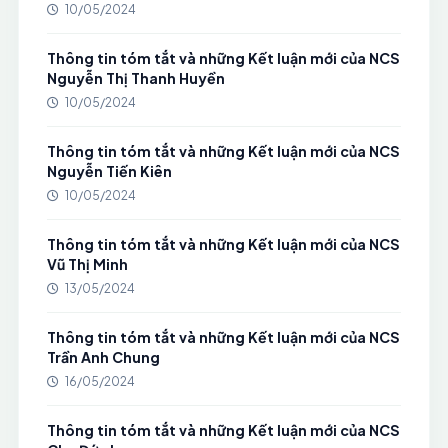
10/05/2024
Thông tin tóm tắt và những Kết luận mới của NCS
Nguyễn Thị Thanh Huyền
10/05/2024
Thông tin tóm tắt và những Kết luận mới của NCS
Nguyễn Tiến Kiên
10/05/2024
Thông tin tóm tắt và những Kết luận mới của NCS
Vũ Thị Minh
13/05/2024
Thông tin tóm tắt và những Kết luận mới của NCS
Trần Anh Chung
16/05/2024
Thông tin tóm tắt và những Kết luận mới của NCS