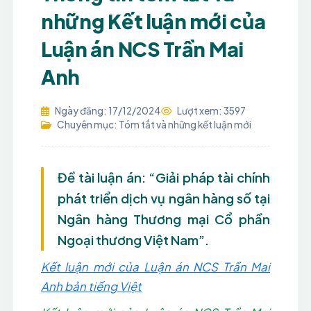
những Kết luận mới của
Luận án NCS Trần Mai
Anh
Ngày đăng: 17/12/2024
Lượt xem: 3597
Chuyên mục: Tóm tắt và những kết luận mới
Đề tài luận án: “Giải pháp tài chính
phát triển dịch vụ ngân hàng số tại
Ngân hàng Thương mại Cổ phần
Ngoại thương Việt Nam”.
Kết luận mới của Luận án NCS Trần Mai
Anh bản tiếng Việt