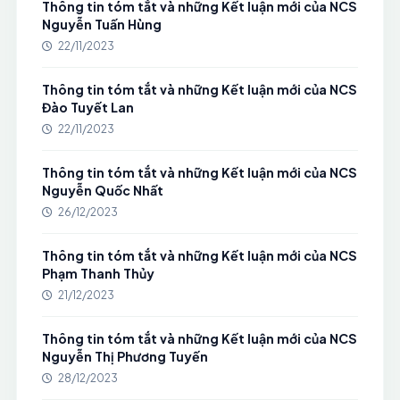
Thông tin tóm tắt và những Kết luận mới của NCS
Nguyễn Tuấn Hùng
22/11/2023
Thông tin tóm tắt và những Kết luận mới của NCS
Đào Tuyết Lan
22/11/2023
Thông tin tóm tắt và những Kết luận mới của NCS
Nguyễn Quốc Nhất
26/12/2023
Thông tin tóm tắt và những Kết luận mới của NCS
Phạm Thanh Thủy
21/12/2023
Thông tin tóm tắt và những Kết luận mới của NCS
Nguyễn Thị Phương Tuyến
28/12/2023