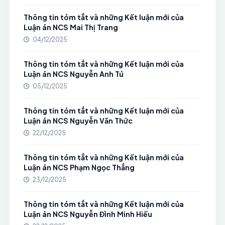
Thông tin tóm tắt và những Kết luận mới của
Luận án NCS Mai Thị Trang
04/12/2025
Thông tin tóm tắt và những Kết luận mới của
Luận án NCS Nguyễn Anh Tú
05/12/2025
Thông tin tóm tắt và những Kết luận mới của
Luận án NCS Nguyễn Văn Thức
22/12/2025
Thông tin tóm tắt và những Kết luận mới của
Luận án NCS Phạm Ngọc Thắng
23/12/2025
Thông tin tóm tắt và những Kết luận mới của
Luận án NCS Nguyễn Đình Minh Hiếu