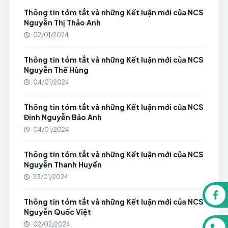
Thông tin tóm tắt và những Kết luận mới của NCS
Nguyễn Thị Thảo Anh
02/01/2024
Thông tin tóm tắt và những Kết luận mới của NCS
Nguyễn Thế Hùng
04/01/2024
Thông tin tóm tắt và những Kết luận mới của NCS
Đinh Nguyễn Bảo Anh
04/01/2024
Thông tin tóm tắt và những Kết luận mới của NCS
Nguyễn Thanh Huyền
23/01/2024
Thông tin tóm tắt và những Kết luận mới của NCS
Nguyễn Quốc Việt
02/02/2024