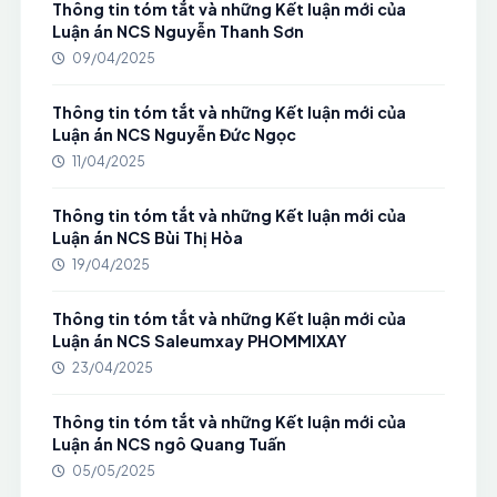
Thông tin tóm tắt và những Kết luận mới của
Luận án NCS Nguyễn Thanh Sơn
09/04/2025
Thông tin tóm tắt và những Kết luận mới của
Luận án NCS Nguyễn Đức Ngọc
11/04/2025
Thông tin tóm tắt và những Kết luận mới của
Luận án NCS Bùi Thị Hòa
19/04/2025
Thông tin tóm tắt và những Kết luận mới của
Luận án NCS Saleumxay PHOMMIXAY
23/04/2025
Thông tin tóm tắt và những Kết luận mới của
Luận án NCS ngô Quang Tuấn
05/05/2025