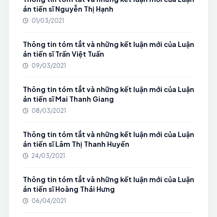
án tiến sĩ Nguyễn Thị Hạnh
01/03/2021
Thông tin tóm tắt và những kết luận mới của Luận
án tiến sĩ Trần Việt Tuấn
09/03/2021
Thông tin tóm tắt và những kết luận mới của Luận
án tiến sĩ Mai Thanh Giang
08/03/2021
Thông tin tóm tắt và những kết luận mới của Luận
án tiến sĩ Lâm Thị Thanh Huyền
24/03/2021
Thông tin tóm tắt và những kết luận mới của Luận
án tiến sĩ Hoàng Thái Hưng
06/04/2021