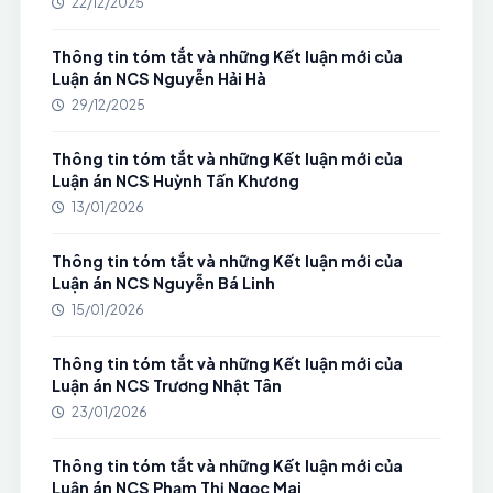
22/12/2025
Thông tin tóm tắt và những Kết luận mới của
Luận án NCS Nguyễn Hải Hà
29/12/2025
Thông tin tóm tắt và những Kết luận mới của
Luận án NCS Huỳnh Tấn Khương
13/01/2026
Thông tin tóm tắt và những Kết luận mới của
Luận án NCS Nguyễn Bá Linh
15/01/2026
Thông tin tóm tắt và những Kết luận mới của
Luận án NCS Trương Nhật Tân
23/01/2026
Thông tin tóm tắt và những Kết luận mới của
Luận án NCS Phạm Thị Ngọc Mai