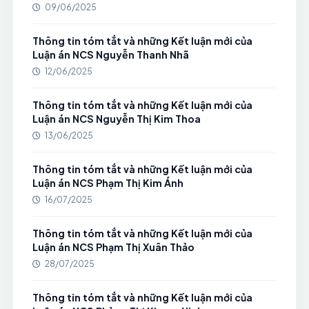
09/06/2025
Thông tin tóm tắt và những Kết luận mới của
Luận án NCS Nguyễn Thanh Nhã
12/06/2025
Thông tin tóm tắt và những Kết luận mới của
Luận án NCS Nguyễn Thị Kim Thoa
13/06/2025
Thông tin tóm tắt và những Kết luận mới của
Luận án NCS Phạm Thị Kim Ánh
16/07/2025
Thông tin tóm tắt và những Kết luận mới của
Luận án NCS Phạm Thị Xuân Thảo
28/07/2025
Thông tin tóm tắt và những Kết luận mới của