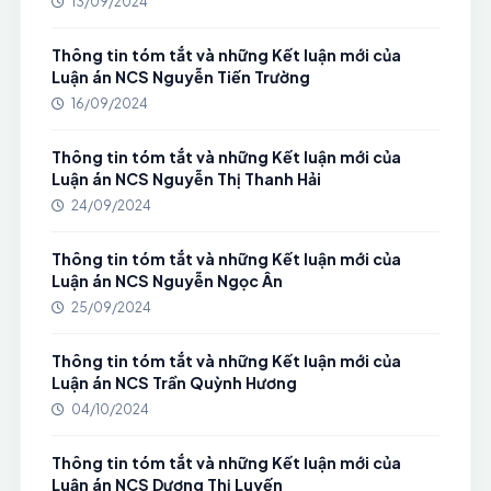
13/09/2024
Thông tin tóm tắt và những Kết luận mới của
Luận án NCS Nguyễn Tiến Trường
16/09/2024
Thông tin tóm tắt và những Kết luận mới của
Luận án NCS Nguyễn Thị Thanh Hải
24/09/2024
Thông tin tóm tắt và những Kết luận mới của
Luận án NCS Nguyễn Ngọc Ân
25/09/2024
Thông tin tóm tắt và những Kết luận mới của
Luận án NCS Trần Quỳnh Hương
04/10/2024
Thông tin tóm tắt và những Kết luận mới của
Luận án NCS Dương Thị Luyến