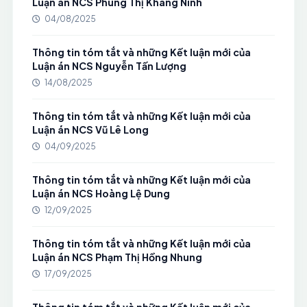
Luận án NCS Phùng Thị Khang Ninh
04/08/2025
Thông tin tóm tắt và những Kết luận mới của
Luận án NCS Nguyễn Tấn Lượng
14/08/2025
Thông tin tóm tắt và những Kết luận mới của
Luận án NCS Vũ Lê Long
04/09/2025
Thông tin tóm tắt và những Kết luận mới của
Luận án NCS Hoàng Lệ Dung
12/09/2025
Thông tin tóm tắt và những Kết luận mới của
Luận án NCS Phạm Thị Hồng Nhung
17/09/2025