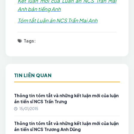
Kết luận mới của Luận án NCS Trần Mai
Anh bản tiếng Anh
Tóm tắt
Luận án NCS Trần Mai Anh
Tags:
TIN LIÊN QUAN
Thông tin tóm tắt và những kết luận mới của luận
án tiến sĩ NCS Trần Trưng
15/01/2015
Thông tin tóm tắt và những kết luận mới của luận
án tiến sĩ NCS Trương Anh Dũng