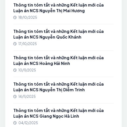
Thông tin tóm tắt và những Kết luận mới của
Luận án NCS Nguyễn Thị Mai Hương
18/10/2025
Thông tin tóm tắt và những Kết luận mới của
Luận án NCS Nguyễn Quốc Khánh
17/10/2025
Thông tin tóm tắt và những Kết luận mới của
Luận án NCS Hoàng Hải Ninh
10/11/2025
Thông tin tóm tắt và những Kết luận mới của
Luận án NCS Nguyễn Thị Diễm Trinh
14/11/2025
Thông tin tóm tắt và những Kết luận mới của
Luận án NCS Giang Ngọc Hà Linh
04/12/2025