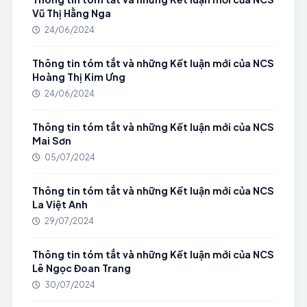
Vũ Thị Hằng Nga
24/06/2024
Thông tin tóm tắt và những Kết luận mới của NCS
Hoàng Thị Kim Ưng
24/06/2024
Thông tin tóm tắt và những Kết luận mới của NCS
Mai Sơn
05/07/2024
Thông tin tóm tắt và những Kết luận mới của NCS
La Việt Anh
29/07/2024
Thông tin tóm tắt và những Kết luận mới của NCS
Lê Ngọc Đoan Trang
30/07/2024