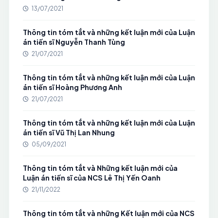
13/07/2021
Thông tin tóm tắt và những kết luận mới của Luận
án tiến sĩ Nguyễn Thanh Tùng
21/07/2021
Thông tin tóm tắt và những kết luận mới của Luận
án tiến sĩ Hoàng Phương Anh
21/07/2021
Thông tin tóm tắt và những kết luận mới của Luận
án tiến sĩ Vũ Thị Lan Nhung
05/09/2021
Thông tin tóm tắt và Những kết luận mới của
Luận án tiến sĩ của NCS Lê Thị Yến Oanh
21/11/2022
Thông tin tóm tắt và những Kết luận mới của NCS